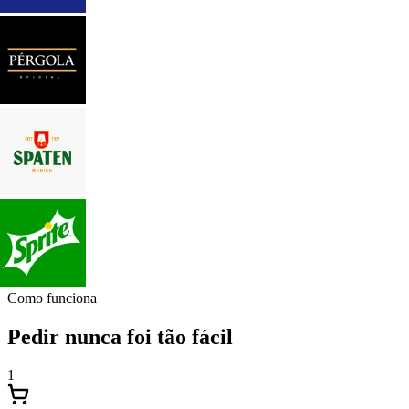
Como funciona
Pedir nunca foi tão fácil
1