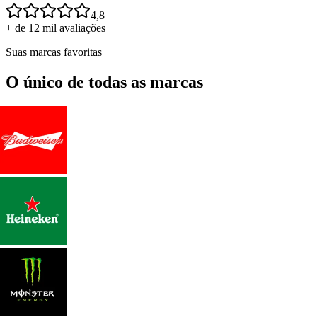
4,8
+ de 12 mil avaliações
Suas marcas favoritas
O único de todas as marcas