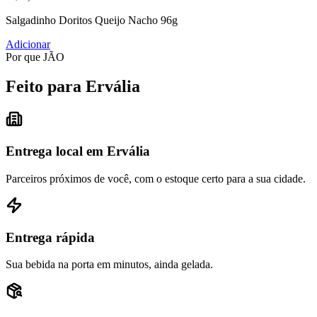
Salgadinho Doritos Queijo Nacho 96g
Adicionar
Por que JÃO
Feito para Ervália
Entrega local em Ervália
Parceiros próximos de você, com o estoque certo para a sua cidade.
Entrega rápida
Sua bebida na porta em minutos, ainda gelada.