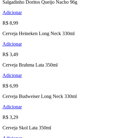
Salgadinho Doritos Queijo Nacho 96g
Adicionar
R$ 8,99
Cerveja Heineken Long Neck 330ml
Adicionar
R$ 3,49
Cerveja Brahma Lata 350ml
Adicionar
R$ 6,99
Cerveja Budweiser Long Neck 330ml
Adicionar
R$ 3,29
Cerveja Skol Lata 350ml