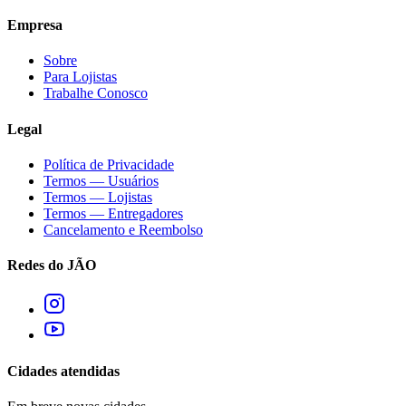
Empresa
Sobre
Para Lojistas
Trabalhe Conosco
Legal
Política de Privacidade
Termos — Usuários
Termos — Lojistas
Termos — Entregadores
Cancelamento e Reembolso
Redes do JÃO
Cidades atendidas