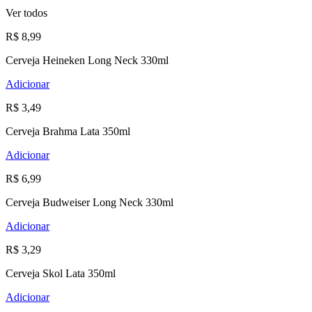
Ver todos
R$ 8,99
Cerveja Heineken Long Neck 330ml
Adicionar
R$ 3,49
Cerveja Brahma Lata 350ml
Adicionar
R$ 6,99
Cerveja Budweiser Long Neck 330ml
Adicionar
R$ 3,29
Cerveja Skol Lata 350ml
Adicionar