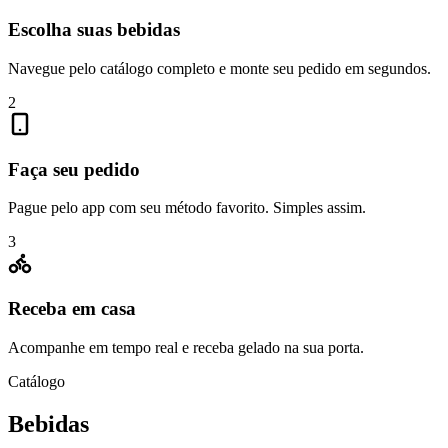
Escolha suas bebidas
Navegue pelo catálogo completo e monte seu pedido em segundos.
2
Faça seu pedido
Pague pelo app com seu método favorito. Simples assim.
3
Receba em casa
Acompanhe em tempo real e receba gelado na sua porta.
Catálogo
Bebidas