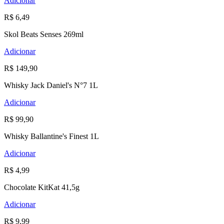
Adicionar
R$ 6,49
Skol Beats Senses 269ml
Adicionar
R$ 149,90
Whisky Jack Daniel's N°7 1L
Adicionar
R$ 99,90
Whisky Ballantine's Finest 1L
Adicionar
R$ 4,99
Chocolate KitKat 41,5g
Adicionar
R$ 9,99