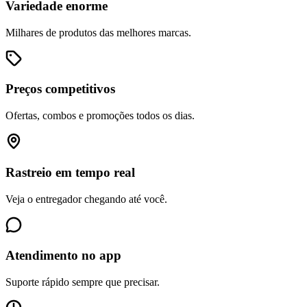
Variedade enorme
Milhares de produtos das melhores marcas.
Preços competitivos
Ofertas, combos e promoções todos os dias.
Rastreio em tempo real
Veja o entregador chegando até você.
Atendimento no app
Suporte rápido sempre que precisar.