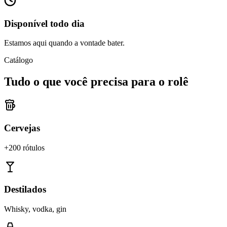
Disponível todo dia
Estamos aqui quando a vontade bater.
Catálogo
Tudo o que você precisa para o rolê
Cervejas
+200 rótulos
Destilados
Whisky, vodka, gin