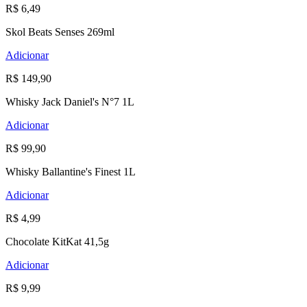
R$ 6,49
Skol Beats Senses 269ml
Adicionar
R$ 149,90
Whisky Jack Daniel's N°7 1L
Adicionar
R$ 99,90
Whisky Ballantine's Finest 1L
Adicionar
R$ 4,99
Chocolate KitKat 41,5g
Adicionar
R$ 9,99