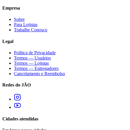
Empresa
Sobre
Para Lojistas
Trabalhe Conosco
Legal
Política de Privacidade
Termos — Usuários
Termos — Lojistas
Termos — Entregadores
Cancelamento e Reembolso
Redes do JÃO
Cidades atendidas