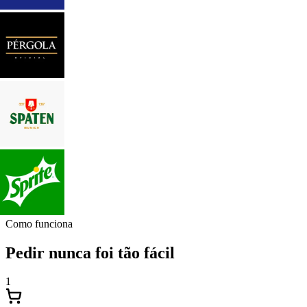
Como funciona
Pedir nunca foi tão fácil
1