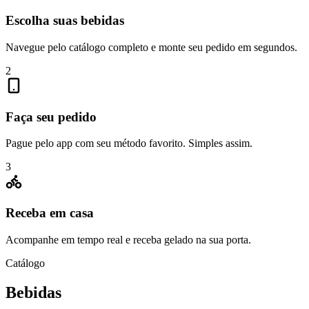
Escolha suas bebidas
Navegue pelo catálogo completo e monte seu pedido em segundos.
2
Faça seu pedido
Pague pelo app com seu método favorito. Simples assim.
3
Receba em casa
Acompanhe em tempo real e receba gelado na sua porta.
Catálogo
Bebidas