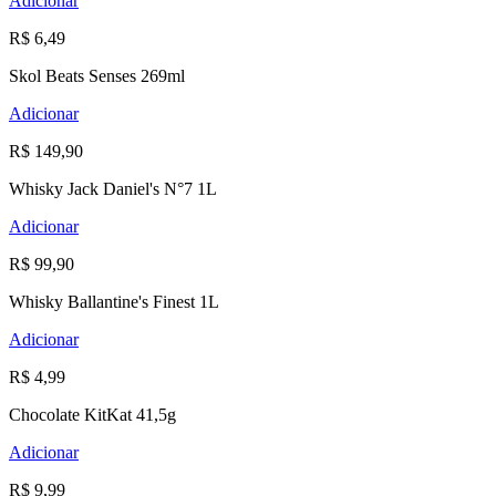
Adicionar
R$ 6,49
Skol Beats Senses 269ml
Adicionar
R$ 149,90
Whisky Jack Daniel's N°7 1L
Adicionar
R$ 99,90
Whisky Ballantine's Finest 1L
Adicionar
R$ 4,99
Chocolate KitKat 41,5g
Adicionar
R$ 9,99