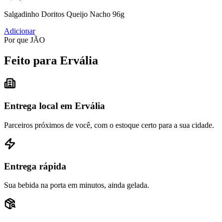
Salgadinho Doritos Queijo Nacho 96g
Adicionar
Por que JÃO
Feito para Ervália
Entrega local em Ervália
Parceiros próximos de você, com o estoque certo para a sua cidade.
Entrega rápida
Sua bebida na porta em minutos, ainda gelada.