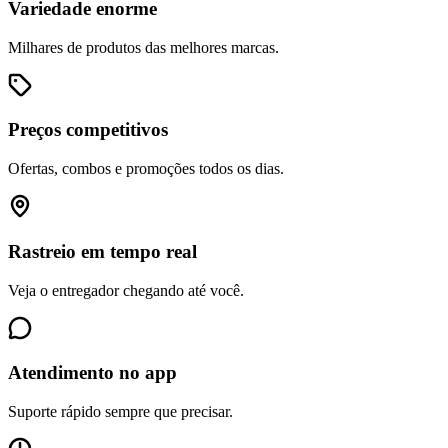
Variedade enorme
Milhares de produtos das melhores marcas.
Preços competitivos
Ofertas, combos e promoções todos os dias.
Rastreio em tempo real
Veja o entregador chegando até você.
Atendimento no app
Suporte rápido sempre que precisar.