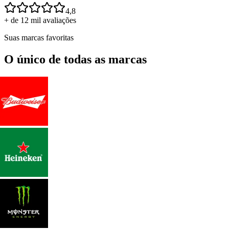
4,8
+ de 12 mil avaliações
Suas marcas favoritas
O único de todas as marcas