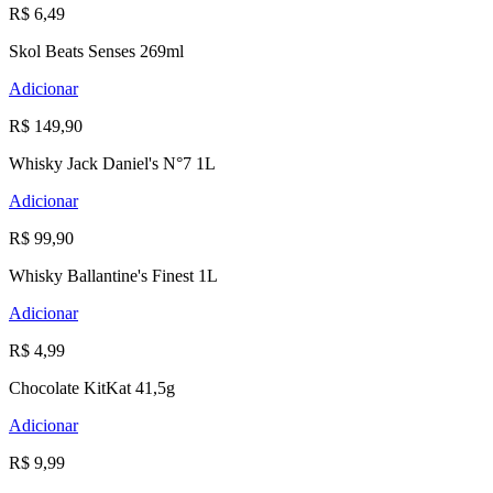
R$ 6,49
Skol Beats Senses 269ml
Adicionar
R$ 149,90
Whisky Jack Daniel's N°7 1L
Adicionar
R$ 99,90
Whisky Ballantine's Finest 1L
Adicionar
R$ 4,99
Chocolate KitKat 41,5g
Adicionar
R$ 9,99