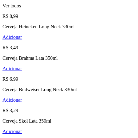
Ver todos
R$ 8,99
Cerveja Heineken Long Neck 330ml
Adicionar
R$ 3,49
Cerveja Brahma Lata 350ml
Adicionar
R$ 6,99
Cerveja Budweiser Long Neck 330ml
Adicionar
R$ 3,29
Cerveja Skol Lata 350ml
Adicionar