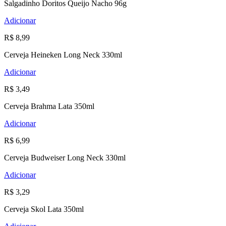
Salgadinho Doritos Queijo Nacho 96g
Adicionar
R$ 8,99
Cerveja Heineken Long Neck 330ml
Adicionar
R$ 3,49
Cerveja Brahma Lata 350ml
Adicionar
R$ 6,99
Cerveja Budweiser Long Neck 330ml
Adicionar
R$ 3,29
Cerveja Skol Lata 350ml