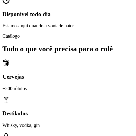
Disponível todo dia
Estamos aqui quando a vontade bater.
Catálogo
Tudo o que você precisa para o rolê
Cervejas
+200 rótulos
Destilados
Whisky, vodka, gin