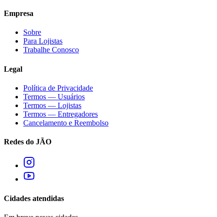
Empresa
Sobre
Para Lojistas
Trabalhe Conosco
Legal
Política de Privacidade
Termos — Usuários
Termos — Lojistas
Termos — Entregadores
Cancelamento e Reembolso
Redes do JÃO
Cidades atendidas