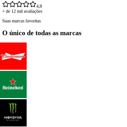
4,8
+ de 12 mil avaliações
Suas marcas favoritas
O único de todas as marcas