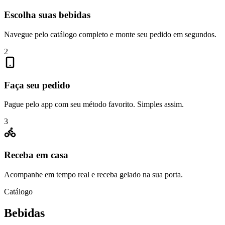
Escolha suas bebidas
Navegue pelo catálogo completo e monte seu pedido em segundos.
2
Faça seu pedido
Pague pelo app com seu método favorito. Simples assim.
3
Receba em casa
Acompanhe em tempo real e receba gelado na sua porta.
Catálogo
Bebidas