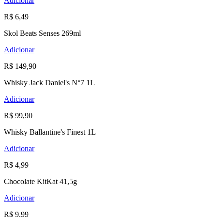
Adicionar
R$ 6,49
Skol Beats Senses 269ml
Adicionar
R$ 149,90
Whisky Jack Daniel's N°7 1L
Adicionar
R$ 99,90
Whisky Ballantine's Finest 1L
Adicionar
R$ 4,99
Chocolate KitKat 41,5g
Adicionar
R$ 9,99