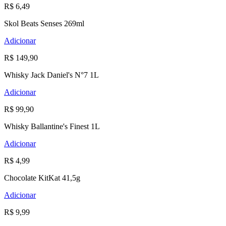
R$ 6,49
Skol Beats Senses 269ml
Adicionar
R$ 149,90
Whisky Jack Daniel's N°7 1L
Adicionar
R$ 99,90
Whisky Ballantine's Finest 1L
Adicionar
R$ 4,99
Chocolate KitKat 41,5g
Adicionar
R$ 9,99