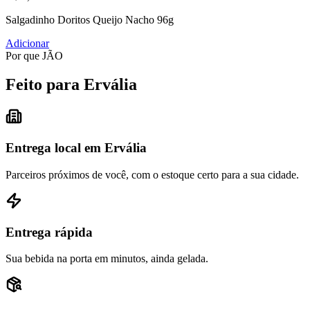
Salgadinho Doritos Queijo Nacho 96g
Adicionar
Por que JÃO
Feito para Ervália
Entrega local em Ervália
Parceiros próximos de você, com o estoque certo para a sua cidade.
Entrega rápida
Sua bebida na porta em minutos, ainda gelada.