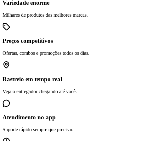
Variedade enorme
Milhares de produtos das melhores marcas.
Preços competitivos
Ofertas, combos e promoções todos os dias.
Rastreio em tempo real
Veja o entregador chegando até você.
Atendimento no app
Suporte rápido sempre que precisar.