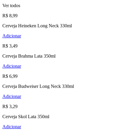
Ver todos
R$ 8,99
Cerveja Heineken Long Neck 330ml
Adicionar
R$ 3,49
Cerveja Brahma Lata 350ml
Adicionar
R$ 6,99
Cerveja Budweiser Long Neck 330ml
Adicionar
R$ 3,29
Cerveja Skol Lata 350ml
Adicionar