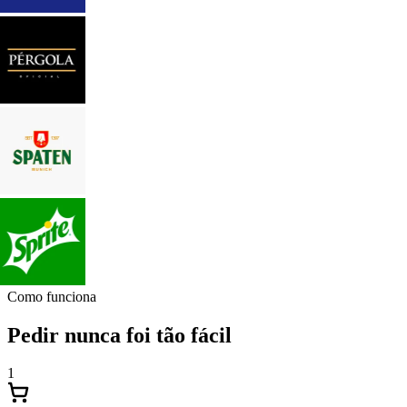
Como funciona
Pedir nunca foi tão fácil
1