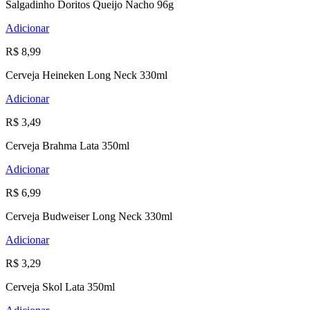
Salgadinho Doritos Queijo Nacho 96g
Adicionar
R$ 8,99
Cerveja Heineken Long Neck 330ml
Adicionar
R$ 3,49
Cerveja Brahma Lata 350ml
Adicionar
R$ 6,99
Cerveja Budweiser Long Neck 330ml
Adicionar
R$ 3,29
Cerveja Skol Lata 350ml