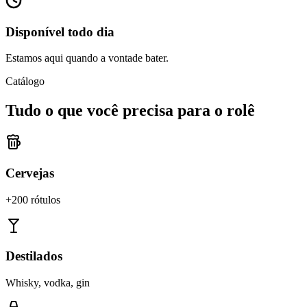
Disponível todo dia
Estamos aqui quando a vontade bater.
Catálogo
Tudo o que você precisa para o rolê
Cervejas
+200 rótulos
Destilados
Whisky, vodka, gin