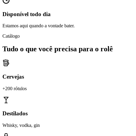
Disponível todo dia
Estamos aqui quando a vontade bater.
Catálogo
Tudo o que você precisa para o rolê
Cervejas
+200 rótulos
Destilados
Whisky, vodka, gin