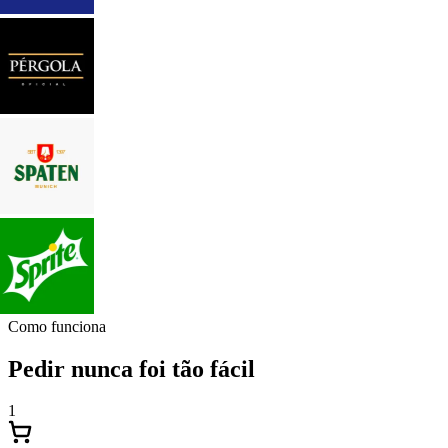
Como funciona
Pedir nunca foi tão fácil
1