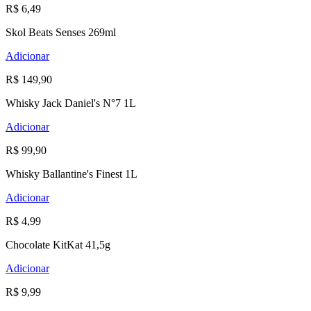
R$ 6,49
Skol Beats Senses 269ml
Adicionar
R$ 149,90
Whisky Jack Daniel's N°7 1L
Adicionar
R$ 99,90
Whisky Ballantine's Finest 1L
Adicionar
R$ 4,99
Chocolate KitKat 41,5g
Adicionar
R$ 9,99