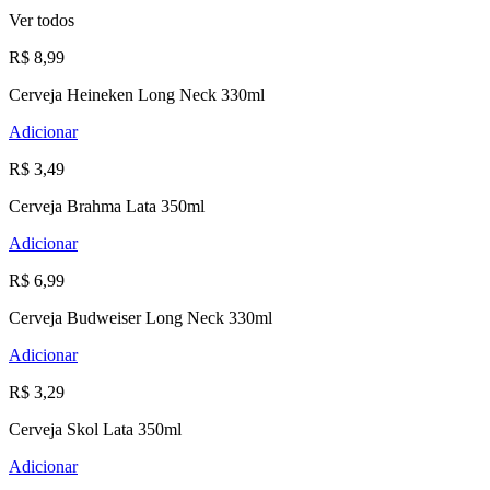
Ver todos
R$ 8,99
Cerveja Heineken Long Neck 330ml
Adicionar
R$ 3,49
Cerveja Brahma Lata 350ml
Adicionar
R$ 6,99
Cerveja Budweiser Long Neck 330ml
Adicionar
R$ 3,29
Cerveja Skol Lata 350ml
Adicionar