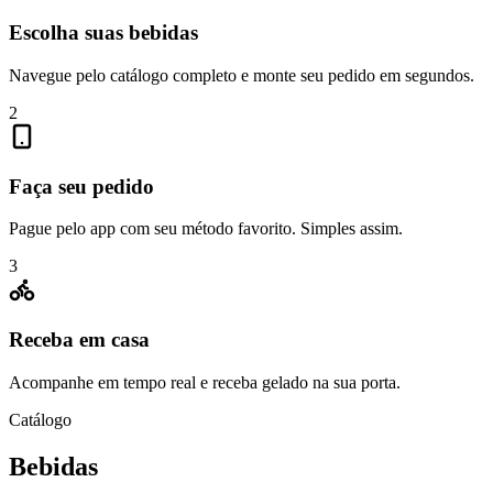
Escolha suas bebidas
Navegue pelo catálogo completo e monte seu pedido em segundos.
2
Faça seu pedido
Pague pelo app com seu método favorito. Simples assim.
3
Receba em casa
Acompanhe em tempo real e receba gelado na sua porta.
Catálogo
Bebidas