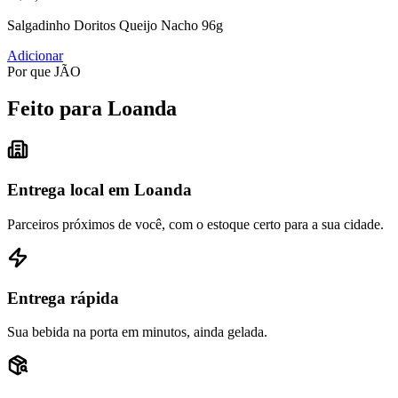
Salgadinho Doritos Queijo Nacho 96g
Adicionar
Por que JÃO
Feito para Loanda
Entrega local em Loanda
Parceiros próximos de você, com o estoque certo para a sua cidade.
Entrega rápida
Sua bebida na porta em minutos, ainda gelada.