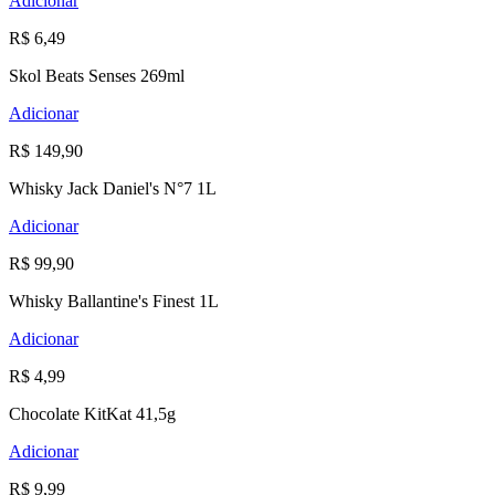
Adicionar
R$ 6,49
Skol Beats Senses 269ml
Adicionar
R$ 149,90
Whisky Jack Daniel's N°7 1L
Adicionar
R$ 99,90
Whisky Ballantine's Finest 1L
Adicionar
R$ 4,99
Chocolate KitKat 41,5g
Adicionar
R$ 9,99