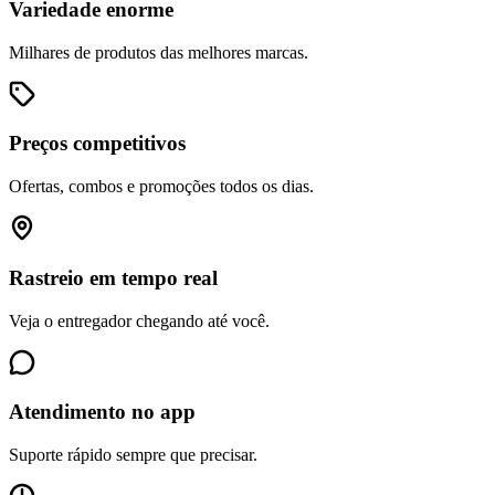
Variedade enorme
Milhares de produtos das melhores marcas.
Preços competitivos
Ofertas, combos e promoções todos os dias.
Rastreio em tempo real
Veja o entregador chegando até você.
Atendimento no app
Suporte rápido sempre que precisar.