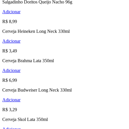
Salgadinho Doritos Queijo Nacho 96g
Adicionar
R$ 8,99
Cerveja Heineken Long Neck 330ml
Adicionar
R$ 3,49
Cerveja Brahma Lata 350ml
Adicionar
R$ 6,99
Cerveja Budweiser Long Neck 330ml
Adicionar
R$ 3,29
Cerveja Skol Lata 350ml