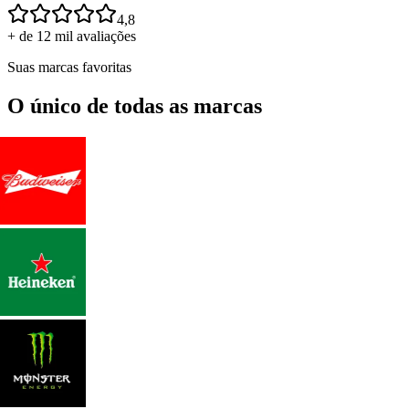
4,8
+ de 12 mil avaliações
Suas marcas favoritas
O único de todas as marcas