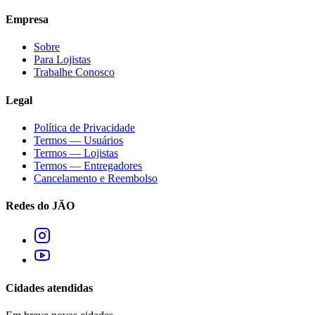
Empresa
Sobre
Para Lojistas
Trabalhe Conosco
Legal
Política de Privacidade
Termos — Usuários
Termos — Lojistas
Termos — Entregadores
Cancelamento e Reembolso
Redes do JÃO
Cidades atendidas