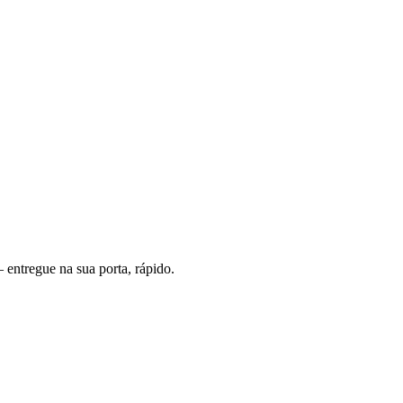
entregue na sua porta, rápido.