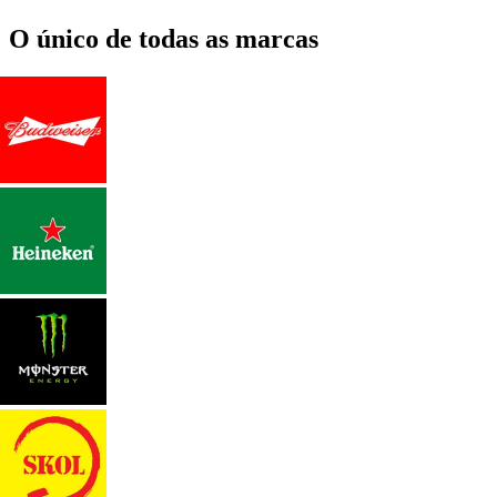
O único de todas as marcas