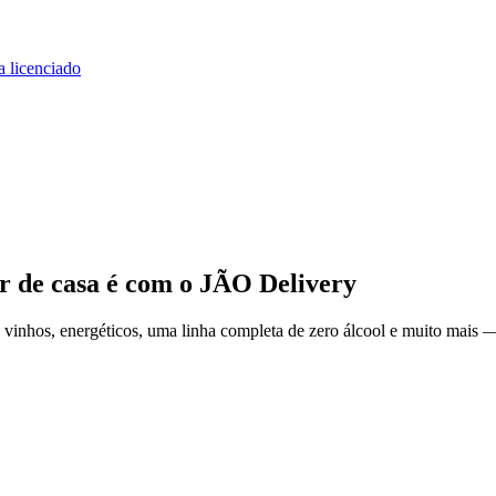
a licenciado
r de casa
é com o JÃO Delivery
vinhos, energéticos, uma linha completa de zero álcool e muito mais — 