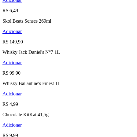
Adicionar
R$ 6,49
Skol Beats Senses 269ml
Adicionar
R$ 149,90
Whisky Jack Daniel's N°7 1L
Adicionar
R$ 99,90
Whisky Ballantine's Finest 1L
Adicionar
R$ 4,99
Chocolate KitKat 41,5g
Adicionar
R$ 9,99