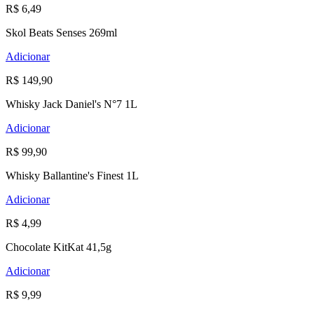
R$ 6,49
Skol Beats Senses 269ml
Adicionar
R$ 149,90
Whisky Jack Daniel's N°7 1L
Adicionar
R$ 99,90
Whisky Ballantine's Finest 1L
Adicionar
R$ 4,99
Chocolate KitKat 41,5g
Adicionar
R$ 9,99