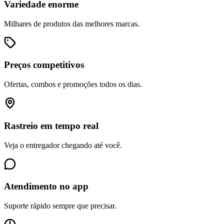
Variedade enorme
Milhares de produtos das melhores marcas.
Preços competitivos
Ofertas, combos e promoções todos os dias.
Rastreio em tempo real
Veja o entregador chegando até você.
Atendimento no app
Suporte rápido sempre que precisar.