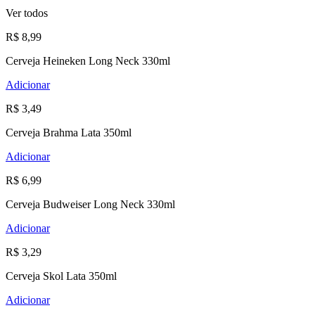
Ver todos
R$ 8,99
Cerveja Heineken Long Neck 330ml
Adicionar
R$ 3,49
Cerveja Brahma Lata 350ml
Adicionar
R$ 6,99
Cerveja Budweiser Long Neck 330ml
Adicionar
R$ 3,29
Cerveja Skol Lata 350ml
Adicionar