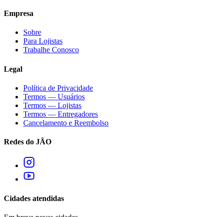
Empresa
Sobre
Para Lojistas
Trabalhe Conosco
Legal
Política de Privacidade
Termos — Usuários
Termos — Lojistas
Termos — Entregadores
Cancelamento e Reembolso
Redes do JÃO
Cidades atendidas