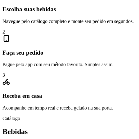
Escolha suas bebidas
Navegue pelo catálogo completo e monte seu pedido em segundos.
2
Faça seu pedido
Pague pelo app com seu método favorito. Simples assim.
3
Receba em casa
Acompanhe em tempo real e receba gelado na sua porta.
Catálogo
Bebidas