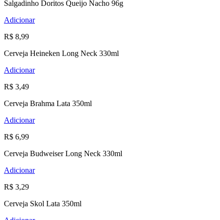
Salgadinho Doritos Queijo Nacho 96g
Adicionar
R$ 8,99
Cerveja Heineken Long Neck 330ml
Adicionar
R$ 3,49
Cerveja Brahma Lata 350ml
Adicionar
R$ 6,99
Cerveja Budweiser Long Neck 330ml
Adicionar
R$ 3,29
Cerveja Skol Lata 350ml