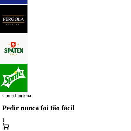
Como funciona
Pedir nunca foi tão fácil
1