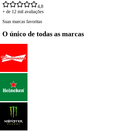
4,8
+ de 12 mil avaliações
Suas marcas favoritas
O único de todas as marcas