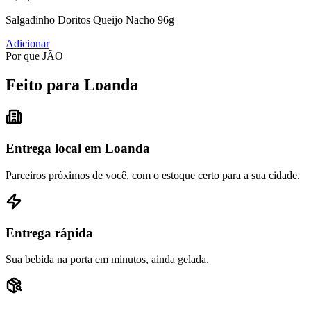
Salgadinho Doritos Queijo Nacho 96g
Adicionar
Por que JÃO
Feito para Loanda
Entrega local em Loanda
Parceiros próximos de você, com o estoque certo para a sua cidade.
Entrega rápida
Sua bebida na porta em minutos, ainda gelada.