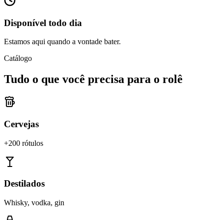
Disponível todo dia
Estamos aqui quando a vontade bater.
Catálogo
Tudo o que você precisa para o rolê
Cervejas
+200 rótulos
Destilados
Whisky, vodka, gin