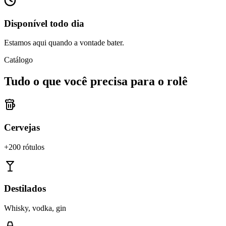
Disponível todo dia
Estamos aqui quando a vontade bater.
Catálogo
Tudo o que você precisa para o rolê
Cervejas
+200 rótulos
Destilados
Whisky, vodka, gin