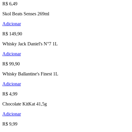
R$ 6,49
Skol Beats Senses 269ml
Adicionar
R$ 149,90
Whisky Jack Daniel's N°7 1L
Adicionar
R$ 99,90
Whisky Ballantine's Finest 1L
Adicionar
R$ 4,99
Chocolate KitKat 41,5g
Adicionar
R$ 9,99