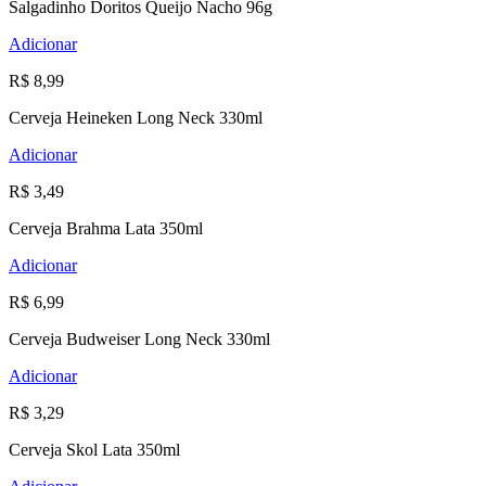
Salgadinho Doritos Queijo Nacho 96g
Adicionar
R$ 8,99
Cerveja Heineken Long Neck 330ml
Adicionar
R$ 3,49
Cerveja Brahma Lata 350ml
Adicionar
R$ 6,99
Cerveja Budweiser Long Neck 330ml
Adicionar
R$ 3,29
Cerveja Skol Lata 350ml