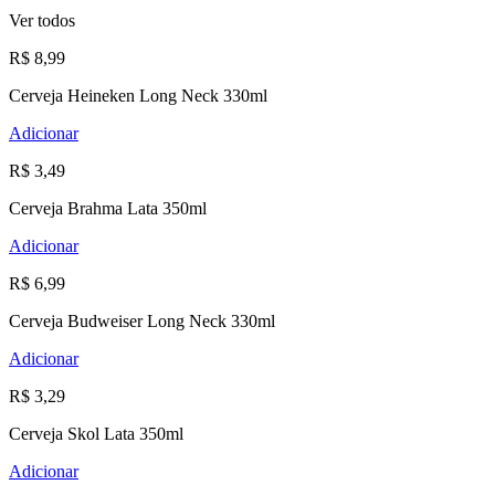
Ver todos
R$ 8,99
Cerveja Heineken Long Neck 330ml
Adicionar
R$ 3,49
Cerveja Brahma Lata 350ml
Adicionar
R$ 6,99
Cerveja Budweiser Long Neck 330ml
Adicionar
R$ 3,29
Cerveja Skol Lata 350ml
Adicionar