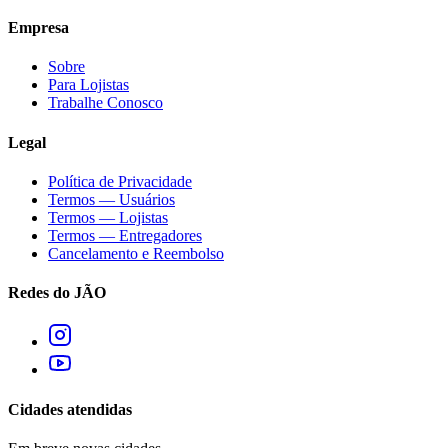
Empresa
Sobre
Para Lojistas
Trabalhe Conosco
Legal
Política de Privacidade
Termos — Usuários
Termos — Lojistas
Termos — Entregadores
Cancelamento e Reembolso
Redes do JÃO
Cidades atendidas