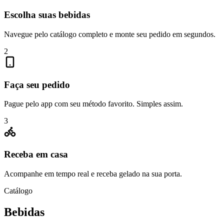
Escolha suas bebidas
Navegue pelo catálogo completo e monte seu pedido em segundos.
2
Faça seu pedido
Pague pelo app com seu método favorito. Simples assim.
3
Receba em casa
Acompanhe em tempo real e receba gelado na sua porta.
Catálogo
Bebidas