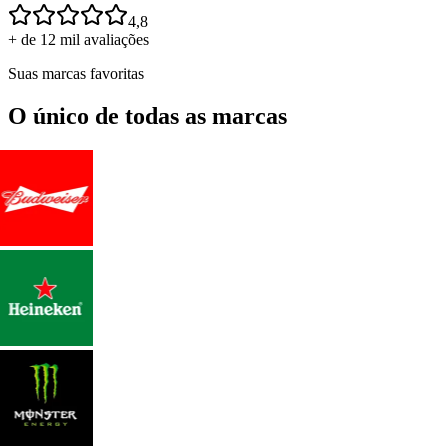
4,8
+ de 12 mil avaliações
Suas marcas favoritas
O único de todas as marcas