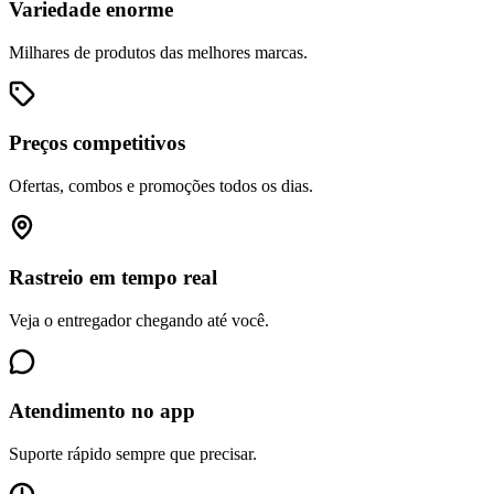
Variedade enorme
Milhares de produtos das melhores marcas.
Preços competitivos
Ofertas, combos e promoções todos os dias.
Rastreio em tempo real
Veja o entregador chegando até você.
Atendimento no app
Suporte rápido sempre que precisar.