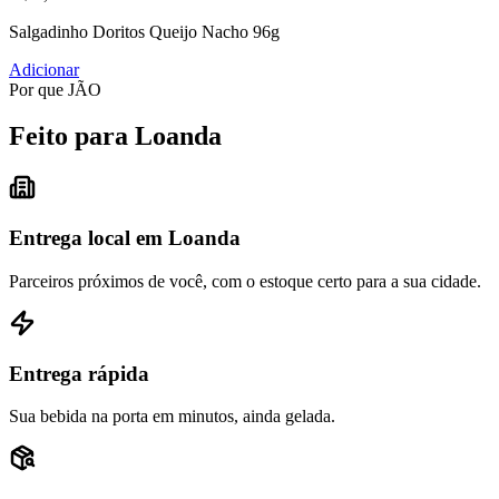
Salgadinho Doritos Queijo Nacho 96g
Adicionar
Por que JÃO
Feito para Loanda
Entrega local em Loanda
Parceiros próximos de você, com o estoque certo para a sua cidade.
Entrega rápida
Sua bebida na porta em minutos, ainda gelada.