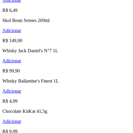
Adicionar
R$ 6,49
Skol Beats Senses 269ml
Adicionar
R$ 149,90
Whisky Jack Daniel's N°7 1L
Adicionar
R$ 99,90
Whisky Ballantine's Finest 1L
Adicionar
R$ 4,99
Chocolate KitKat 41,5g
Adicionar
R$ 9,99