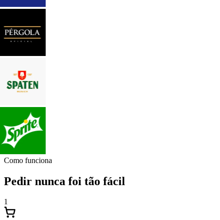
Como funciona
Pedir nunca foi tão fácil
1