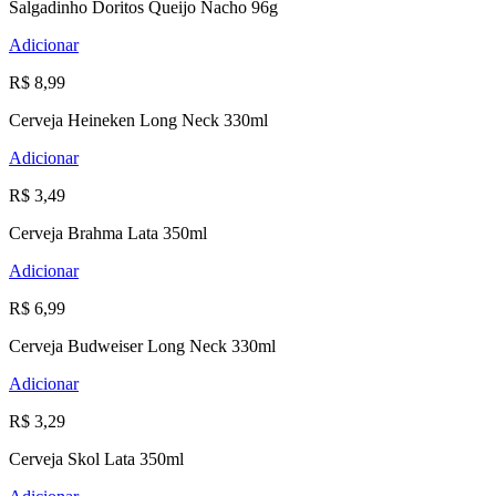
Salgadinho Doritos Queijo Nacho 96g
Adicionar
R$ 8,99
Cerveja Heineken Long Neck 330ml
Adicionar
R$ 3,49
Cerveja Brahma Lata 350ml
Adicionar
R$ 6,99
Cerveja Budweiser Long Neck 330ml
Adicionar
R$ 3,29
Cerveja Skol Lata 350ml