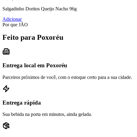
Salgadinho Doritos Queijo Nacho 96g
Adicionar
Por que JÃO
Feito para Poxoréu
Entrega local em Poxoréu
Parceiros próximos de você, com o estoque certo para a sua cidade.
Entrega rápida
Sua bebida na porta em minutos, ainda gelada.