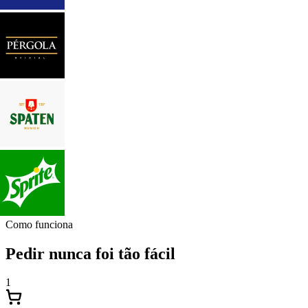
Como funciona
Pedir nunca foi tão fácil
1