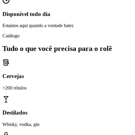
Disponível todo dia
Estamos aqui quando a vontade bater.
Catálogo
Tudo o que você precisa para o rolê
Cervejas
+200 rótulos
Destilados
Whisky, vodka, gin