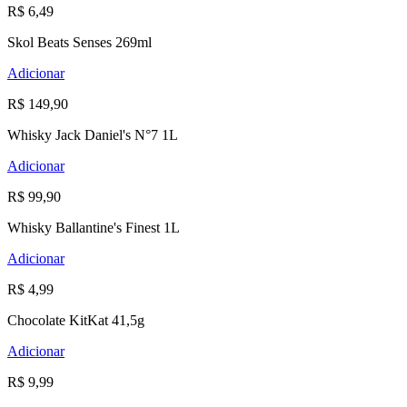
R$ 6,49
Skol Beats Senses 269ml
Adicionar
R$ 149,90
Whisky Jack Daniel's N°7 1L
Adicionar
R$ 99,90
Whisky Ballantine's Finest 1L
Adicionar
R$ 4,99
Chocolate KitKat 41,5g
Adicionar
R$ 9,99