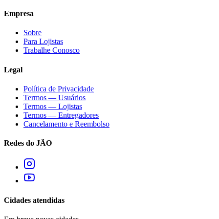
Empresa
Sobre
Para Lojistas
Trabalhe Conosco
Legal
Política de Privacidade
Termos — Usuários
Termos — Lojistas
Termos — Entregadores
Cancelamento e Reembolso
Redes do JÃO
Cidades atendidas