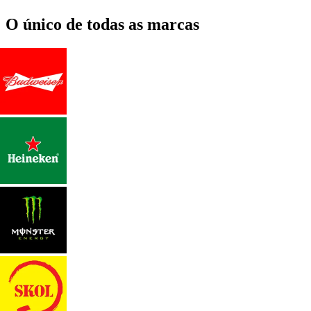
O único de todas as marcas