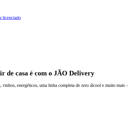
a licenciado
ir de casa
é com o JÃO Delivery
vinhos, energéticos, uma linha completa de zero álcool e muito mais —