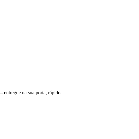
 entregue na sua porta, rápido.