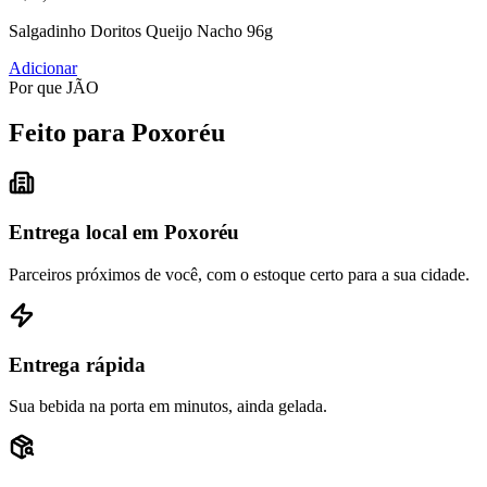
Salgadinho Doritos Queijo Nacho 96g
Adicionar
Por que JÃO
Feito para Poxoréu
Entrega local em Poxoréu
Parceiros próximos de você, com o estoque certo para a sua cidade.
Entrega rápida
Sua bebida na porta em minutos, ainda gelada.