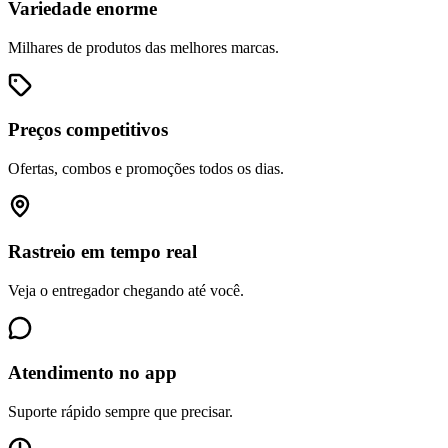
Variedade enorme
Milhares de produtos das melhores marcas.
Preços competitivos
Ofertas, combos e promoções todos os dias.
Rastreio em tempo real
Veja o entregador chegando até você.
Atendimento no app
Suporte rápido sempre que precisar.