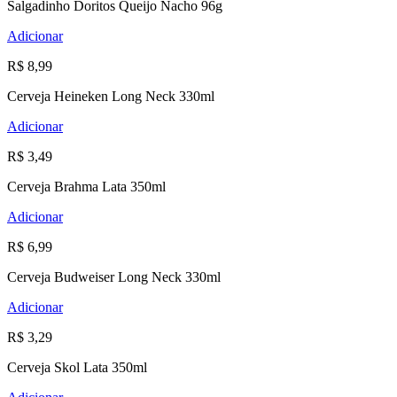
Salgadinho Doritos Queijo Nacho 96g
Adicionar
R$ 8,99
Cerveja Heineken Long Neck 330ml
Adicionar
R$ 3,49
Cerveja Brahma Lata 350ml
Adicionar
R$ 6,99
Cerveja Budweiser Long Neck 330ml
Adicionar
R$ 3,29
Cerveja Skol Lata 350ml