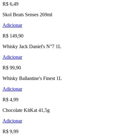
R$ 6,49
Skol Beats Senses 269ml
Adicionar
R$ 149,90
Whisky Jack Daniel's N°7 1L
Adicionar
R$ 99,90
Whisky Ballantine's Finest 1L
Adicionar
R$ 4,99
Chocolate KitKat 41,5g
Adicionar
R$ 9,99