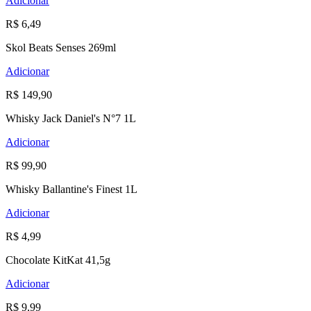
Adicionar
R$ 6,49
Skol Beats Senses 269ml
Adicionar
R$ 149,90
Whisky Jack Daniel's N°7 1L
Adicionar
R$ 99,90
Whisky Ballantine's Finest 1L
Adicionar
R$ 4,99
Chocolate KitKat 41,5g
Adicionar
R$ 9,99