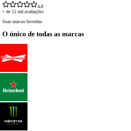
4,8
+ de 12 mil avaliações
Suas marcas favoritas
O único de todas as marcas