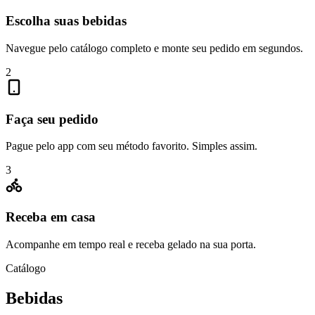
Escolha suas bebidas
Navegue pelo catálogo completo e monte seu pedido em segundos.
2
Faça seu pedido
Pague pelo app com seu método favorito. Simples assim.
3
Receba em casa
Acompanhe em tempo real e receba gelado na sua porta.
Catálogo
Bebidas