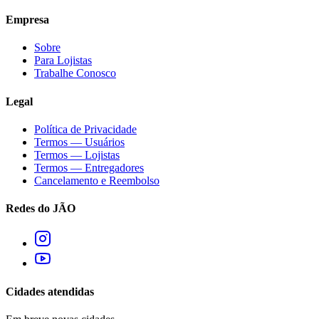
Empresa
Sobre
Para Lojistas
Trabalhe Conosco
Legal
Política de Privacidade
Termos — Usuários
Termos — Lojistas
Termos — Entregadores
Cancelamento e Reembolso
Redes do JÃO
Cidades atendidas