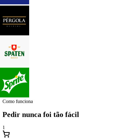
Como funciona
Pedir nunca foi tão fácil
1