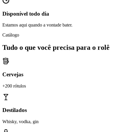
Disponível todo dia
Estamos aqui quando a vontade bater.
Catálogo
Tudo o que você precisa para o rolê
Cervejas
+200 rótulos
Destilados
Whisky, vodka, gin