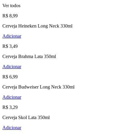
Ver todos
R$ 8,99
Cerveja Heineken Long Neck 330ml
Adicionar
R$ 3,49
Cerveja Brahma Lata 350ml
Adicionar
R$ 6,99
Cerveja Budweiser Long Neck 330ml
Adicionar
R$ 3,29
Cerveja Skol Lata 350ml
Adicionar