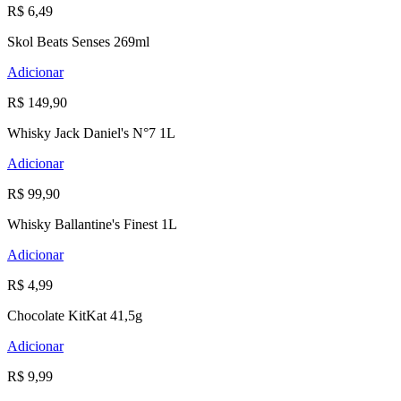
R$ 6,49
Skol Beats Senses 269ml
Adicionar
R$ 149,90
Whisky Jack Daniel's N°7 1L
Adicionar
R$ 99,90
Whisky Ballantine's Finest 1L
Adicionar
R$ 4,99
Chocolate KitKat 41,5g
Adicionar
R$ 9,99