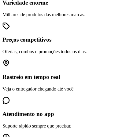
Variedade enorme
Milhares de produtos das melhores marcas.
Preços competitivos
Ofertas, combos e promoções todos os dias.
Rastreio em tempo real
Veja o entregador chegando até você.
Atendimento no app
Suporte rápido sempre que precisar.