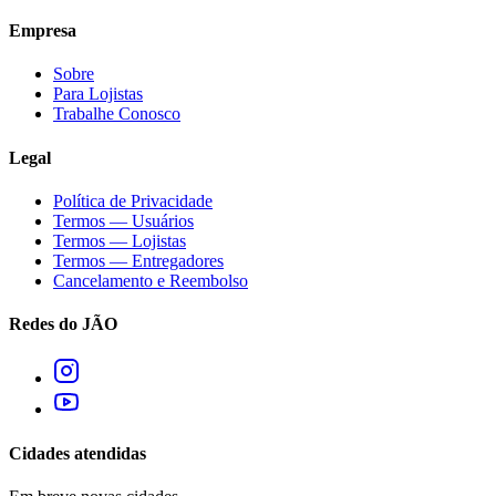
Empresa
Sobre
Para Lojistas
Trabalhe Conosco
Legal
Política de Privacidade
Termos — Usuários
Termos — Lojistas
Termos — Entregadores
Cancelamento e Reembolso
Redes do JÃO
Cidades atendidas