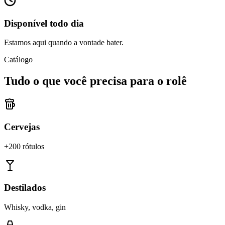
Disponível todo dia
Estamos aqui quando a vontade bater.
Catálogo
Tudo o que você precisa para o rolê
Cervejas
+200 rótulos
Destilados
Whisky, vodka, gin