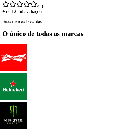
4,8
+ de 12 mil avaliações
Suas marcas favoritas
O único de todas as marcas