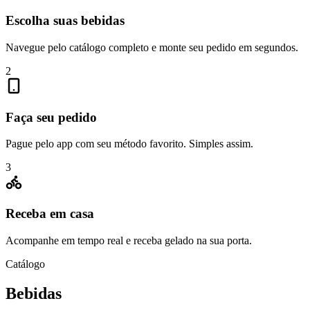
Escolha suas bebidas
Navegue pelo catálogo completo e monte seu pedido em segundos.
2
Faça seu pedido
Pague pelo app com seu método favorito. Simples assim.
3
Receba em casa
Acompanhe em tempo real e receba gelado na sua porta.
Catálogo
Bebidas