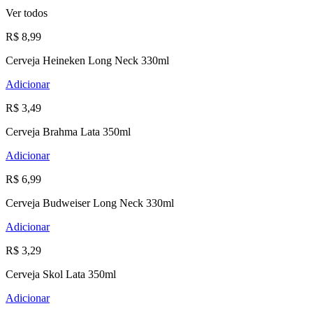
Ver todos
R$ 8,99
Cerveja Heineken Long Neck 330ml
Adicionar
R$ 3,49
Cerveja Brahma Lata 350ml
Adicionar
R$ 6,99
Cerveja Budweiser Long Neck 330ml
Adicionar
R$ 3,29
Cerveja Skol Lata 350ml
Adicionar