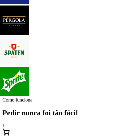
Como funciona
Pedir nunca foi tão fácil
1