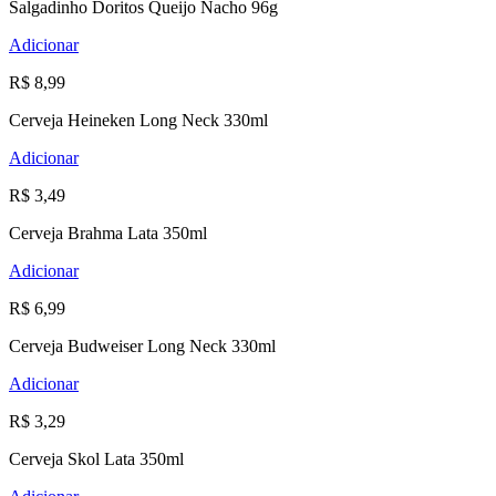
Salgadinho Doritos Queijo Nacho 96g
Adicionar
R$ 8,99
Cerveja Heineken Long Neck 330ml
Adicionar
R$ 3,49
Cerveja Brahma Lata 350ml
Adicionar
R$ 6,99
Cerveja Budweiser Long Neck 330ml
Adicionar
R$ 3,29
Cerveja Skol Lata 350ml