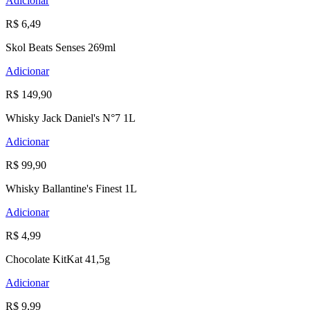
Adicionar
R$ 6,49
Skol Beats Senses 269ml
Adicionar
R$ 149,90
Whisky Jack Daniel's N°7 1L
Adicionar
R$ 99,90
Whisky Ballantine's Finest 1L
Adicionar
R$ 4,99
Chocolate KitKat 41,5g
Adicionar
R$ 9,99