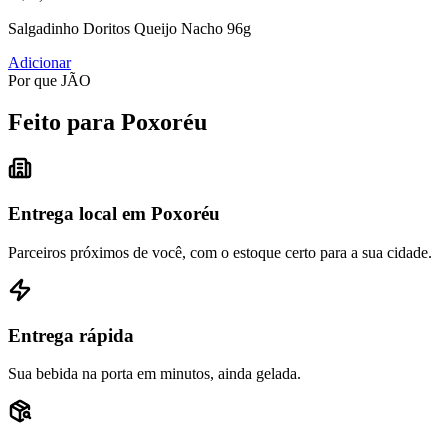
Salgadinho Doritos Queijo Nacho 96g
Adicionar
Por que JÃO
Feito para Poxoréu
Entrega local em Poxoréu
Parceiros próximos de você, com o estoque certo para a sua cidade.
Entrega rápida
Sua bebida na porta em minutos, ainda gelada.