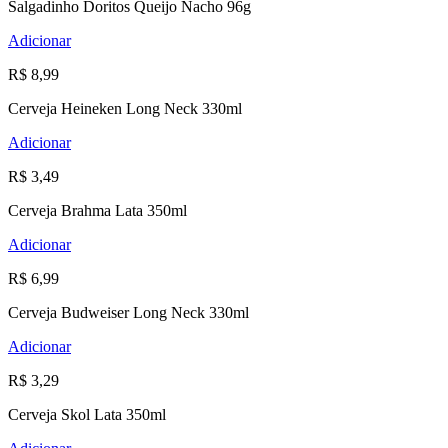
Salgadinho Doritos Queijo Nacho 96g
Adicionar
R$ 8,99
Cerveja Heineken Long Neck 330ml
Adicionar
R$ 3,49
Cerveja Brahma Lata 350ml
Adicionar
R$ 6,99
Cerveja Budweiser Long Neck 330ml
Adicionar
R$ 3,29
Cerveja Skol Lata 350ml