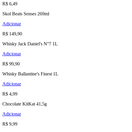
R$ 6,49
Skol Beats Senses 269ml
Adicionar
R$ 149,90
Whisky Jack Daniel's N°7 1L
Adicionar
R$ 99,90
Whisky Ballantine's Finest 1L
Adicionar
R$ 4,99
Chocolate KitKat 41,5g
Adicionar
R$ 9,99