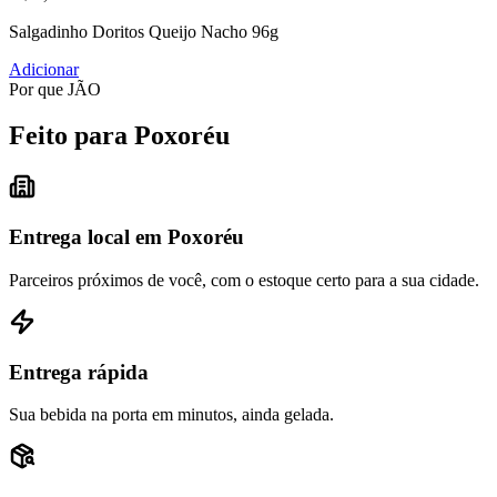
Salgadinho Doritos Queijo Nacho 96g
Adicionar
Por que JÃO
Feito para Poxoréu
Entrega local em Poxoréu
Parceiros próximos de você, com o estoque certo para a sua cidade.
Entrega rápida
Sua bebida na porta em minutos, ainda gelada.