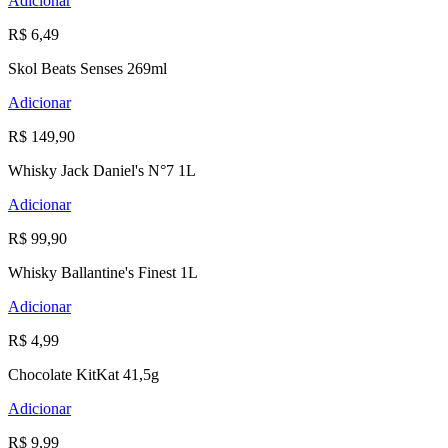
Adicionar
R$ 6,49
Skol Beats Senses 269ml
Adicionar
R$ 149,90
Whisky Jack Daniel's N°7 1L
Adicionar
R$ 99,90
Whisky Ballantine's Finest 1L
Adicionar
R$ 4,99
Chocolate KitKat 41,5g
Adicionar
R$ 9,99