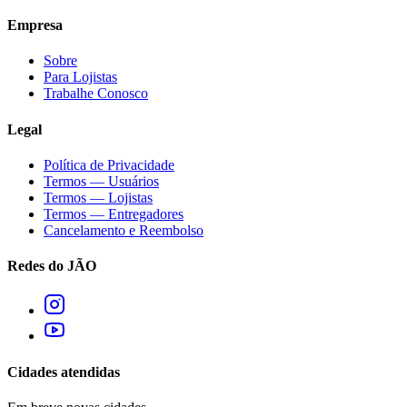
Empresa
Sobre
Para Lojistas
Trabalhe Conosco
Legal
Política de Privacidade
Termos — Usuários
Termos — Lojistas
Termos — Entregadores
Cancelamento e Reembolso
Redes do JÃO
Cidades atendidas