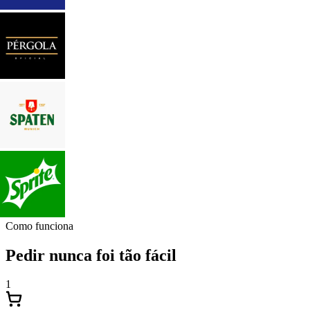
Como funciona
Pedir nunca foi tão fácil
1