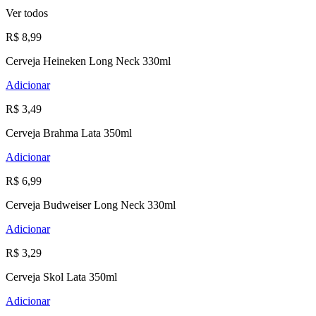
Ver todos
R$ 8,99
Cerveja Heineken Long Neck 330ml
Adicionar
R$ 3,49
Cerveja Brahma Lata 350ml
Adicionar
R$ 6,99
Cerveja Budweiser Long Neck 330ml
Adicionar
R$ 3,29
Cerveja Skol Lata 350ml
Adicionar