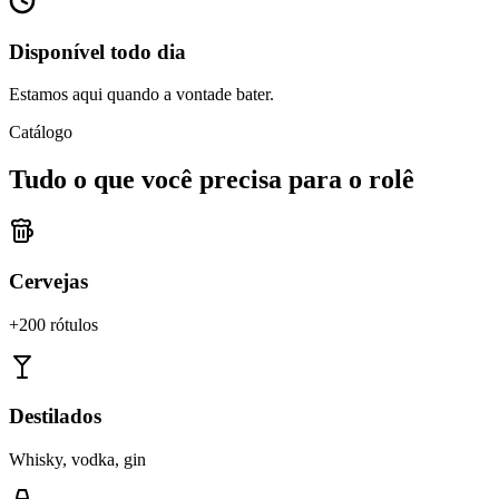
Disponível todo dia
Estamos aqui quando a vontade bater.
Catálogo
Tudo o que você precisa para o rolê
Cervejas
+200 rótulos
Destilados
Whisky, vodka, gin