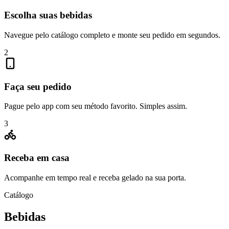
Escolha suas bebidas
Navegue pelo catálogo completo e monte seu pedido em segundos.
2
Faça seu pedido
Pague pelo app com seu método favorito. Simples assim.
3
Receba em casa
Acompanhe em tempo real e receba gelado na sua porta.
Catálogo
Bebidas