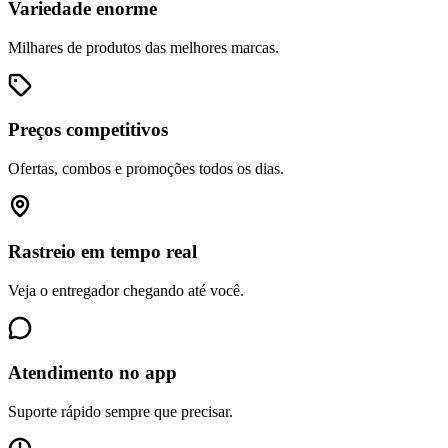
Variedade enorme
Milhares de produtos das melhores marcas.
Preços competitivos
Ofertas, combos e promoções todos os dias.
Rastreio em tempo real
Veja o entregador chegando até você.
Atendimento no app
Suporte rápido sempre que precisar.