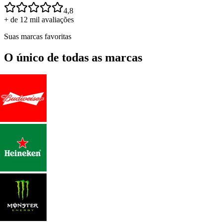
4,8
+ de 12 mil avaliações
Suas marcas favoritas
O único de todas as marcas