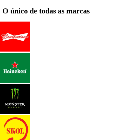
O único de todas as marcas