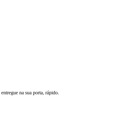
entregue na sua porta, rápido.