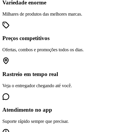
Variedade enorme
Milhares de produtos das melhores marcas.
Preços competitivos
Ofertas, combos e promoções todos os dias.
Rastreio em tempo real
Veja o entregador chegando até você.
Atendimento no app
Suporte rápido sempre que precisar.