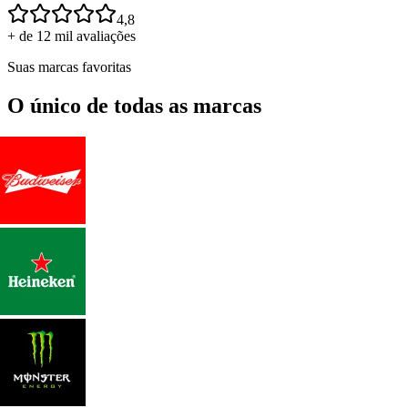
4,8
+ de 12 mil avaliações
Suas marcas favoritas
O único de todas as marcas