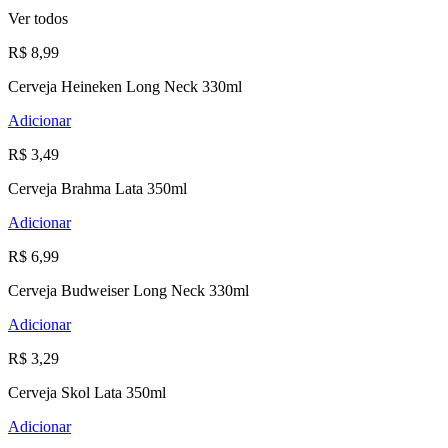
Ver todos
R$ 8,99
Cerveja Heineken Long Neck 330ml
Adicionar
R$ 3,49
Cerveja Brahma Lata 350ml
Adicionar
R$ 6,99
Cerveja Budweiser Long Neck 330ml
Adicionar
R$ 3,29
Cerveja Skol Lata 350ml
Adicionar