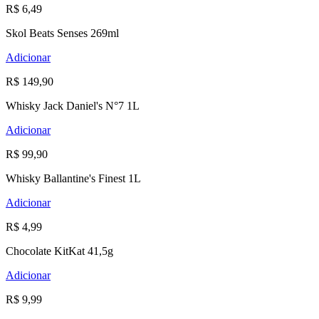
R$ 6,49
Skol Beats Senses 269ml
Adicionar
R$ 149,90
Whisky Jack Daniel's N°7 1L
Adicionar
R$ 99,90
Whisky Ballantine's Finest 1L
Adicionar
R$ 4,99
Chocolate KitKat 41,5g
Adicionar
R$ 9,99