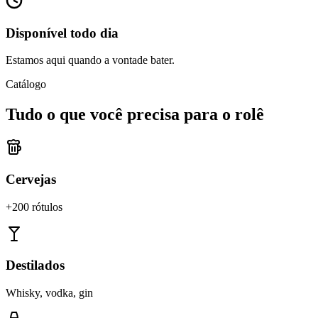
Disponível todo dia
Estamos aqui quando a vontade bater.
Catálogo
Tudo o que você precisa para o rolê
Cervejas
+200 rótulos
Destilados
Whisky, vodka, gin