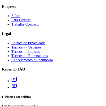
Empresa
Sobre
Para Lojistas
Trabalhe Conosco
Legal
Política de Privacidade
Termos — Usuários
Termos — Lojistas
Termos — Entregadores
Cancelamento e Reembolso
Redes do JÃO
Cidades atendidas