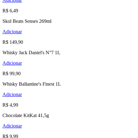
Adicionar
R$ 6,49
Skol Beats Senses 269ml
Adicionar
R$ 149,90
Whisky Jack Daniel's N°7 1L
Adicionar
R$ 99,90
Whisky Ballantine's Finest 1L
Adicionar
R$ 4,99
Chocolate KitKat 41,5g
Adicionar
R$ 9,99