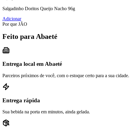
Salgadinho Doritos Queijo Nacho 96g
Adicionar
Por que JÃO
Feito para Abaeté
Entrega local em Abaeté
Parceiros próximos de você, com o estoque certo para a sua cidade.
Entrega rápida
Sua bebida na porta em minutos, ainda gelada.