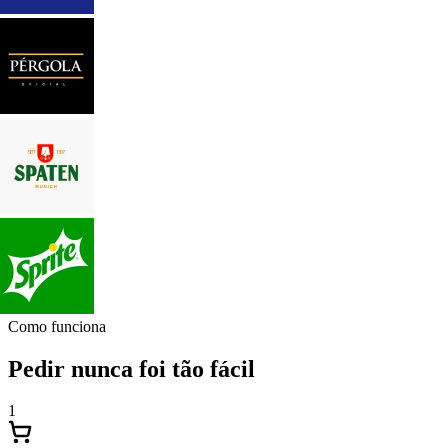
Como funciona
Pedir nunca foi tão fácil
1