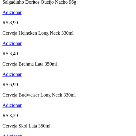
Salgadinho Doritos Queijo Nacho 96g
Adicionar
R$ 8,99
Cerveja Heineken Long Neck 330ml
Adicionar
R$ 3,49
Cerveja Brahma Lata 350ml
Adicionar
R$ 6,99
Cerveja Budweiser Long Neck 330ml
Adicionar
R$ 3,29
Cerveja Skol Lata 350ml