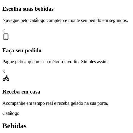
Escolha suas bebidas
Navegue pelo catálogo completo e monte seu pedido em segundos.
2
Faça seu pedido
Pague pelo app com seu método favorito. Simples assim.
3
Receba em casa
Acompanhe em tempo real e receba gelado na sua porta.
Catálogo
Bebidas