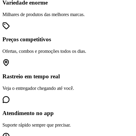
Variedade enorme
Milhares de produtos das melhores marcas.
Preços competitivos
Ofertas, combos e promoções todos os dias.
Rastreio em tempo real
Veja o entregador chegando até você.
Atendimento no app
Suporte rápido sempre que precisar.