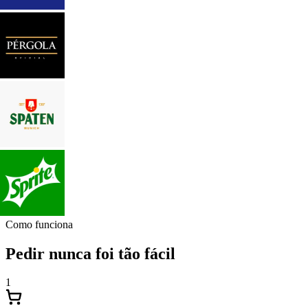
Como funciona
Pedir nunca foi tão fácil
1