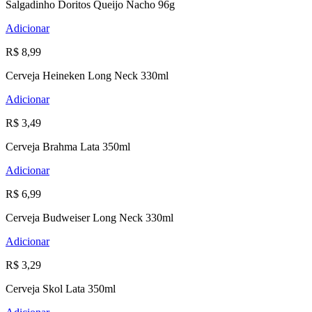
Salgadinho Doritos Queijo Nacho 96g
Adicionar
R$ 8,99
Cerveja Heineken Long Neck 330ml
Adicionar
R$ 3,49
Cerveja Brahma Lata 350ml
Adicionar
R$ 6,99
Cerveja Budweiser Long Neck 330ml
Adicionar
R$ 3,29
Cerveja Skol Lata 350ml