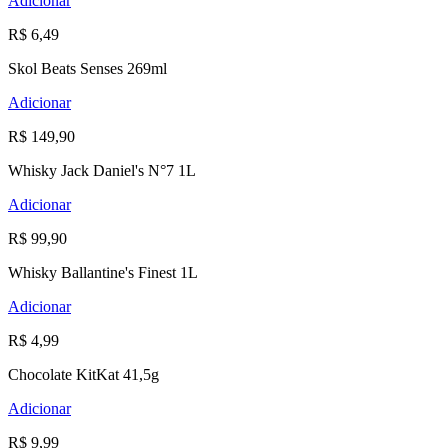
Adicionar
R$ 6,49
Skol Beats Senses 269ml
Adicionar
R$ 149,90
Whisky Jack Daniel's N°7 1L
Adicionar
R$ 99,90
Whisky Ballantine's Finest 1L
Adicionar
R$ 4,99
Chocolate KitKat 41,5g
Adicionar
R$ 9,99