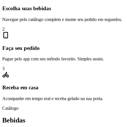
Escolha suas bebidas
Navegue pelo catálogo completo e monte seu pedido em segundos.
2
Faça seu pedido
Pague pelo app com seu método favorito. Simples assim.
3
Receba em casa
Acompanhe em tempo real e receba gelado na sua porta.
Catálogo
Bebidas