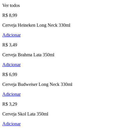
Ver todos
R$ 8,99
Cerveja Heineken Long Neck 330ml
Adicionar
R$ 3,49
Cerveja Brahma Lata 350ml
Adicionar
R$ 6,99
Cerveja Budweiser Long Neck 330ml
Adicionar
R$ 3,29
Cerveja Skol Lata 350ml
Adicionar