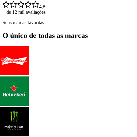
4,8
+ de 12 mil avaliações
Suas marcas favoritas
O único de todas as marcas