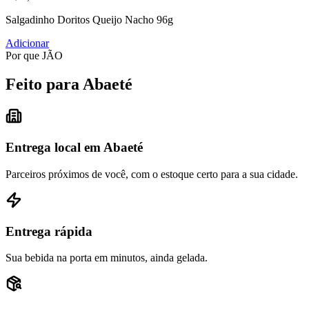
Salgadinho Doritos Queijo Nacho 96g
Adicionar
Por que JÃO
Feito para Abaeté
Entrega local em Abaeté
Parceiros próximos de você, com o estoque certo para a sua cidade.
Entrega rápida
Sua bebida na porta em minutos, ainda gelada.