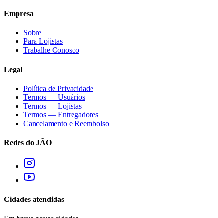
Empresa
Sobre
Para Lojistas
Trabalhe Conosco
Legal
Política de Privacidade
Termos — Usuários
Termos — Lojistas
Termos — Entregadores
Cancelamento e Reembolso
Redes do JÃO
Cidades atendidas