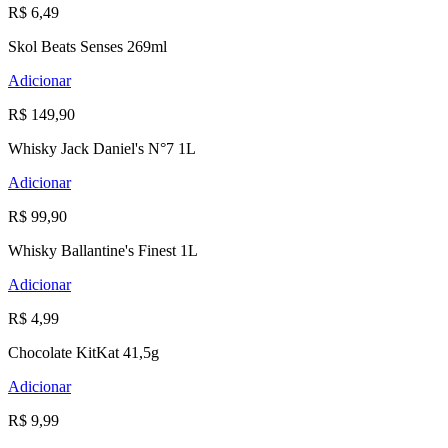
R$ 6,49
Skol Beats Senses 269ml
Adicionar
R$ 149,90
Whisky Jack Daniel's N°7 1L
Adicionar
R$ 99,90
Whisky Ballantine's Finest 1L
Adicionar
R$ 4,99
Chocolate KitKat 41,5g
Adicionar
R$ 9,99