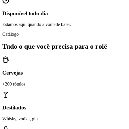
Disponível todo dia
Estamos aqui quando a vontade bater.
Catálogo
Tudo o que você precisa para o rolê
Cervejas
+200 rótulos
Destilados
Whisky, vodka, gin