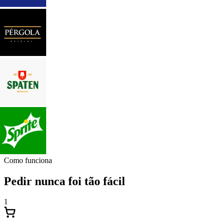
Como funciona
Pedir nunca foi tão fácil
1