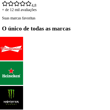
4,8
+ de 12 mil avaliações
Suas marcas favoritas
O único de todas as marcas