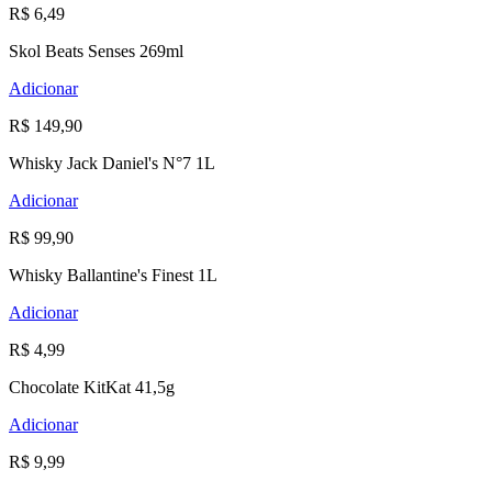
R$ 6,49
Skol Beats Senses 269ml
Adicionar
R$ 149,90
Whisky Jack Daniel's N°7 1L
Adicionar
R$ 99,90
Whisky Ballantine's Finest 1L
Adicionar
R$ 4,99
Chocolate KitKat 41,5g
Adicionar
R$ 9,99