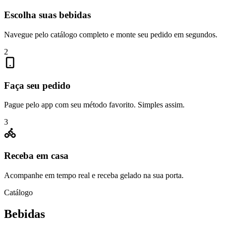
Escolha suas bebidas
Navegue pelo catálogo completo e monte seu pedido em segundos.
2
Faça seu pedido
Pague pelo app com seu método favorito. Simples assim.
3
Receba em casa
Acompanhe em tempo real e receba gelado na sua porta.
Catálogo
Bebidas