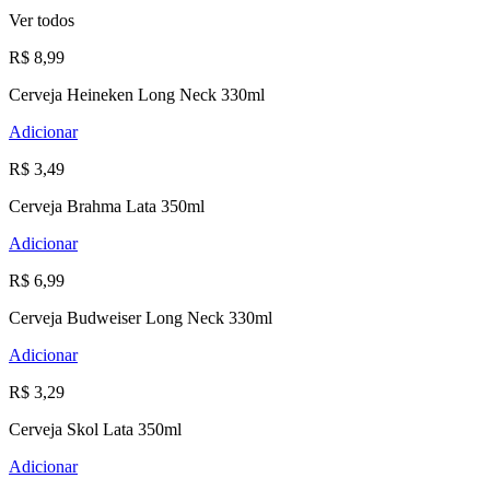
Ver todos
R$ 8,99
Cerveja Heineken Long Neck 330ml
Adicionar
R$ 3,49
Cerveja Brahma Lata 350ml
Adicionar
R$ 6,99
Cerveja Budweiser Long Neck 330ml
Adicionar
R$ 3,29
Cerveja Skol Lata 350ml
Adicionar