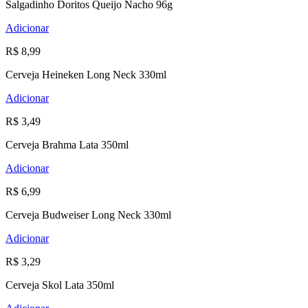
Salgadinho Doritos Queijo Nacho 96g
Adicionar
R$ 8,99
Cerveja Heineken Long Neck 330ml
Adicionar
R$ 3,49
Cerveja Brahma Lata 350ml
Adicionar
R$ 6,99
Cerveja Budweiser Long Neck 330ml
Adicionar
R$ 3,29
Cerveja Skol Lata 350ml