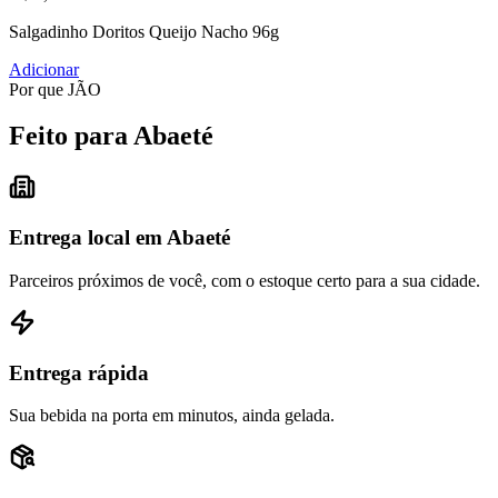
Salgadinho Doritos Queijo Nacho 96g
Adicionar
Por que JÃO
Feito para Abaeté
Entrega local em Abaeté
Parceiros próximos de você, com o estoque certo para a sua cidade.
Entrega rápida
Sua bebida na porta em minutos, ainda gelada.