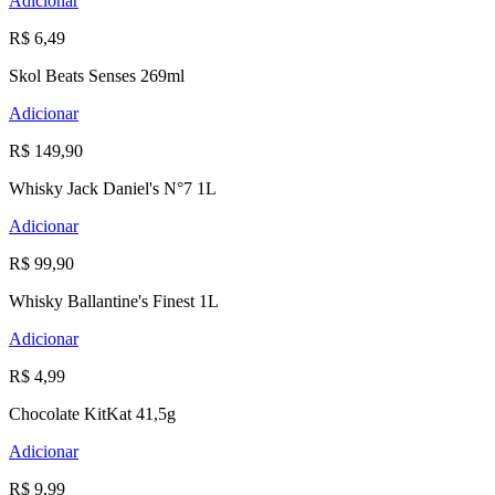
Adicionar
R$ 6,49
Skol Beats Senses 269ml
Adicionar
R$ 149,90
Whisky Jack Daniel's N°7 1L
Adicionar
R$ 99,90
Whisky Ballantine's Finest 1L
Adicionar
R$ 4,99
Chocolate KitKat 41,5g
Adicionar
R$ 9,99