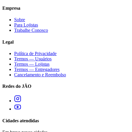
Empresa
Sobre
Para Lojistas
Trabalhe Conosco
Legal
Política de Privacidade
Termos — Usuários
Termos — Lojistas
Termos — Entregadores
Cancelamento e Reembolso
Redes do JÃO
Cidades atendidas