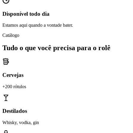
Disponível todo dia
Estamos aqui quando a vontade bater.
Catálogo
Tudo o que você precisa para o rolê
Cervejas
+200 rótulos
Destilados
Whisky, vodka, gin