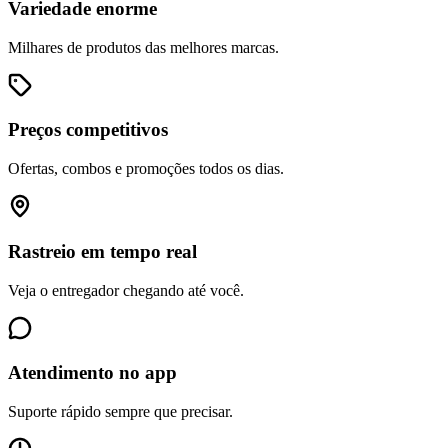
Variedade enorme
Milhares de produtos das melhores marcas.
Preços competitivos
Ofertas, combos e promoções todos os dias.
Rastreio em tempo real
Veja o entregador chegando até você.
Atendimento no app
Suporte rápido sempre que precisar.