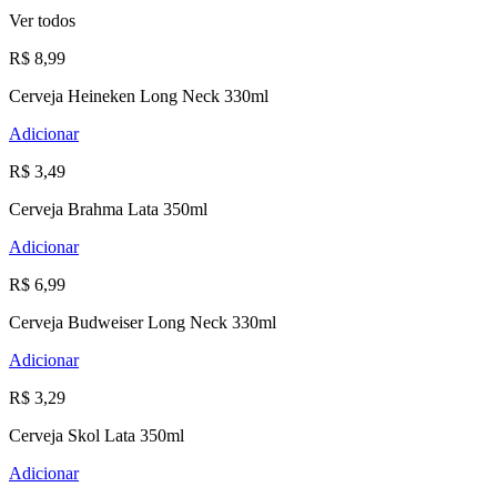
Ver todos
R$ 8,99
Cerveja Heineken Long Neck 330ml
Adicionar
R$ 3,49
Cerveja Brahma Lata 350ml
Adicionar
R$ 6,99
Cerveja Budweiser Long Neck 330ml
Adicionar
R$ 3,29
Cerveja Skol Lata 350ml
Adicionar