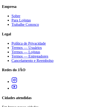
Empresa
Sobre
Para Lojistas
Trabalhe Conosco
Legal
Política de Privacidade
Termos — Usuários
Termos — Lojistas
Termos — Entregadores
Cancelamento e Reembolso
Redes do JÃO
Cidades atendidas