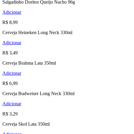
Salgadinho Doritos Queijo Nacho 96g
Adicionar
R$ 8,99
Cerveja Heineken Long Neck 330ml
Adicionar
R$ 3,49
Cerveja Brahma Lata 350ml
Adicionar
R$ 6,99
Cerveja Budweiser Long Neck 330ml
Adicionar
R$ 3,29
Cerveja Skol Lata 350ml