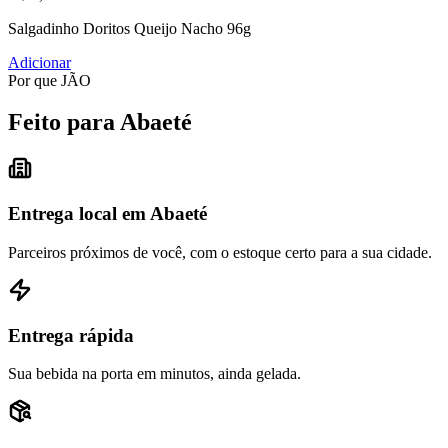
Salgadinho Doritos Queijo Nacho 96g
Adicionar
Por que JÃO
Feito para Abaeté
Entrega local em Abaeté
Parceiros próximos de você, com o estoque certo para a sua cidade.
Entrega rápida
Sua bebida na porta em minutos, ainda gelada.