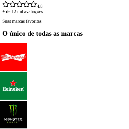
4,8
+ de 12 mil avaliações
Suas marcas favoritas
O único de todas as marcas