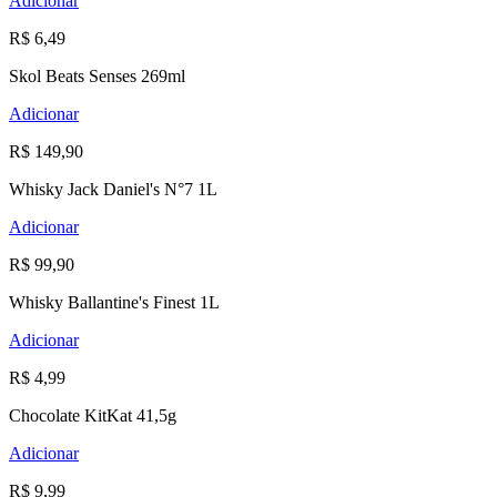
Adicionar
R$ 6,49
Skol Beats Senses 269ml
Adicionar
R$ 149,90
Whisky Jack Daniel's N°7 1L
Adicionar
R$ 99,90
Whisky Ballantine's Finest 1L
Adicionar
R$ 4,99
Chocolate KitKat 41,5g
Adicionar
R$ 9,99