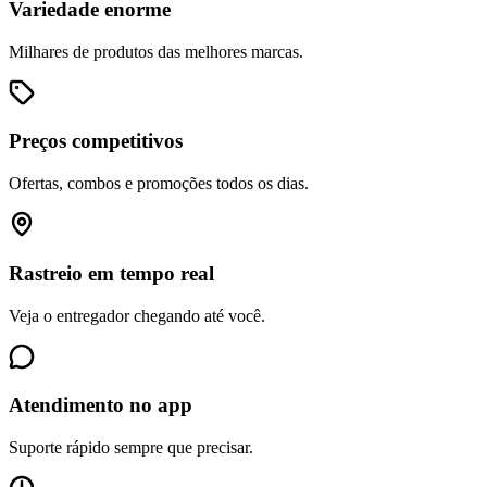
Variedade enorme
Milhares de produtos das melhores marcas.
Preços competitivos
Ofertas, combos e promoções todos os dias.
Rastreio em tempo real
Veja o entregador chegando até você.
Atendimento no app
Suporte rápido sempre que precisar.