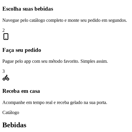
Escolha suas bebidas
Navegue pelo catálogo completo e monte seu pedido em segundos.
2
Faça seu pedido
Pague pelo app com seu método favorito. Simples assim.
3
Receba em casa
Acompanhe em tempo real e receba gelado na sua porta.
Catálogo
Bebidas