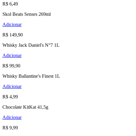
R$ 6,49
Skol Beats Senses 269ml
Adicionar
R$ 149,90
Whisky Jack Daniel's N°7 1L
Adicionar
R$ 99,90
Whisky Ballantine's Finest 1L
Adicionar
R$ 4,99
Chocolate KitKat 41,5g
Adicionar
R$ 9,99