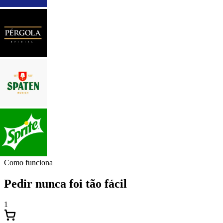
Como funciona
Pedir nunca foi tão fácil
1