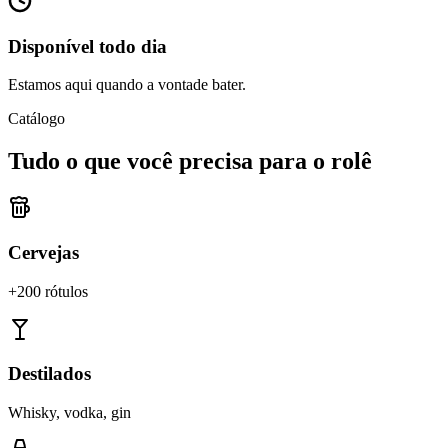
Disponível todo dia
Estamos aqui quando a vontade bater.
Catálogo
Tudo o que você precisa para o rolê
Cervejas
+200 rótulos
Destilados
Whisky, vodka, gin