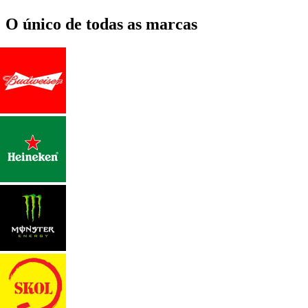
O único de todas as marcas