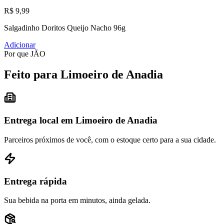
R$ 9,99
Salgadinho Doritos Queijo Nacho 96g
Adicionar
Por que JÃO
Feito para Limoeiro de Anadia
Entrega local em Limoeiro de Anadia
Parceiros próximos de você, com o estoque certo para a sua cidade.
Entrega rápida
Sua bebida na porta em minutos, ainda gelada.