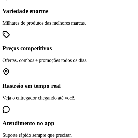
Variedade enorme
Milhares de produtos das melhores marcas.
Preços competitivos
Ofertas, combos e promoções todos os dias.
Rastreio em tempo real
Veja o entregador chegando até você.
Atendimento no app
Suporte rápido sempre que precisar.