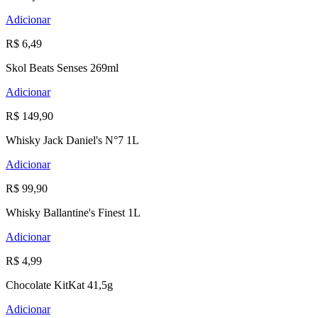
Adicionar
R$ 6,49
Skol Beats Senses 269ml
Adicionar
R$ 149,90
Whisky Jack Daniel's N°7 1L
Adicionar
R$ 99,90
Whisky Ballantine's Finest 1L
Adicionar
R$ 4,99
Chocolate KitKat 41,5g
Adicionar