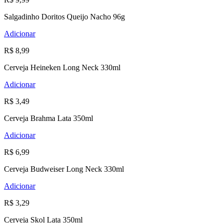
Salgadinho Doritos Queijo Nacho 96g
Adicionar
R$ 8,99
Cerveja Heineken Long Neck 330ml
Adicionar
R$ 3,49
Cerveja Brahma Lata 350ml
Adicionar
R$ 6,99
Cerveja Budweiser Long Neck 330ml
Adicionar
R$ 3,29
Cerveja Skol Lata 350ml