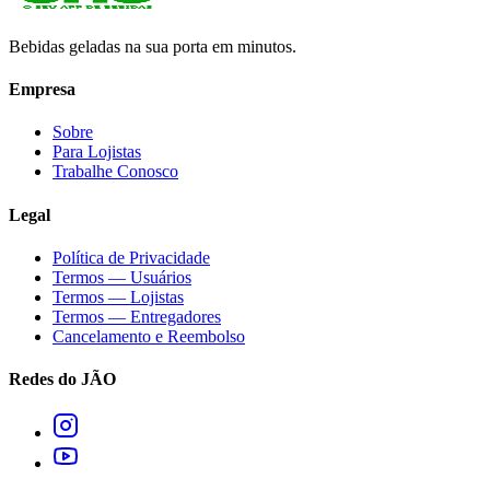
Bebidas geladas na sua porta em minutos.
Empresa
Sobre
Para Lojistas
Trabalhe Conosco
Legal
Política de Privacidade
Termos — Usuários
Termos — Lojistas
Termos — Entregadores
Cancelamento e Reembolso
Redes do JÃO