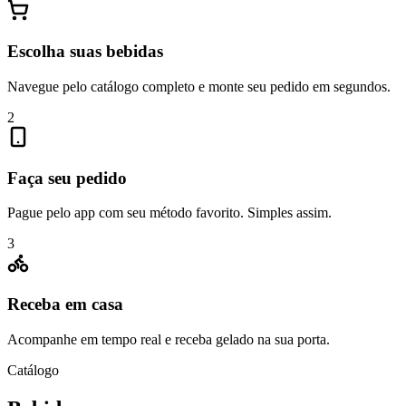
Escolha suas bebidas
Navegue pelo catálogo completo e monte seu pedido em segundos.
2
Faça seu pedido
Pague pelo app com seu método favorito. Simples assim.
3
Receba em casa
Acompanhe em tempo real e receba gelado na sua porta.
Catálogo