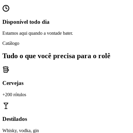
Disponível todo dia
Estamos aqui quando a vontade bater.
Catálogo
Tudo o que você precisa para o rolê
Cervejas
+200 rótulos
Destilados
Whisky, vodka, gin