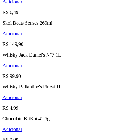
Adicionar
R$ 6,49
Skol Beats Senses 269ml
Adicionar
R$ 149,90
Whisky Jack Daniel's N°7 1L
Adicionar
R$ 99,90
Whisky Ballantine's Finest 1L
Adicionar
R$ 4,99
Chocolate KitKat 41,5g
Adicionar
R$ 9,99