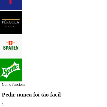
Como funciona
Pedir nunca foi tão fácil
1