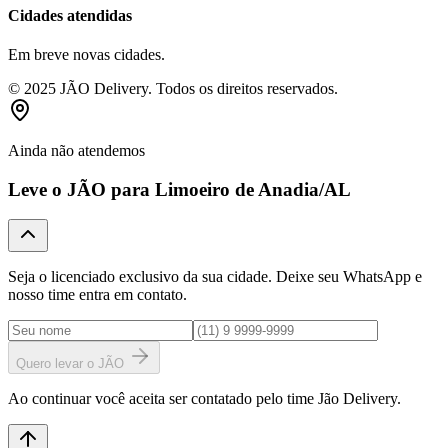
Cidades atendidas
Em breve novas cidades.
© 2025 JÃO Delivery. Todos os direitos reservados.
Ainda não atendemos
Leve o JÃO para
Limoeiro de Anadia
/AL
Seja o licenciado exclusivo da sua cidade. Deixe seu WhatsApp e
nosso time entra em contato.
Quero levar o JÃO
Ao continuar você aceita ser contatado pelo time Jão Delivery.