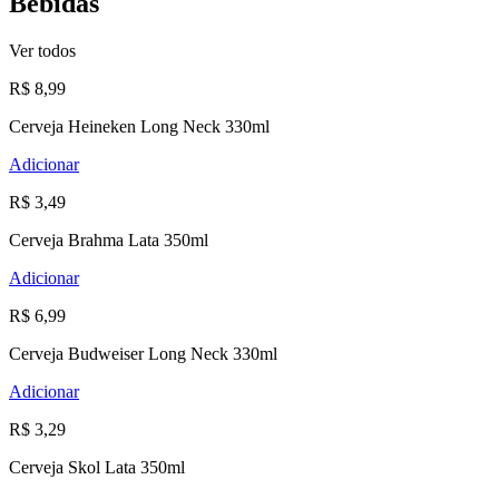
Bebidas
Ver todos
R$ 8,99
Cerveja Heineken Long Neck 330ml
Adicionar
R$ 3,49
Cerveja Brahma Lata 350ml
Adicionar
R$ 6,99
Cerveja Budweiser Long Neck 330ml
Adicionar
R$ 3,29
Cerveja Skol Lata 350ml