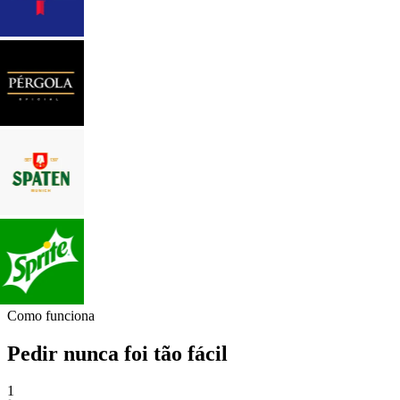
Como funciona
Pedir nunca foi tão fácil
1