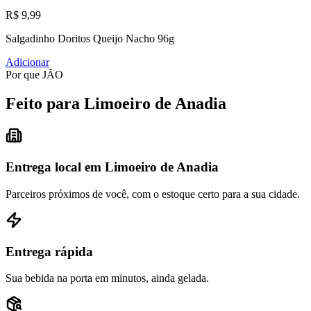
R$ 9,99
Salgadinho Doritos Queijo Nacho 96g
Adicionar
Por que JÃO
Feito para Limoeiro de Anadia
Entrega local em Limoeiro de Anadia
Parceiros próximos de você, com o estoque certo para a sua cidade.
Entrega rápida
Sua bebida na porta em minutos, ainda gelada.