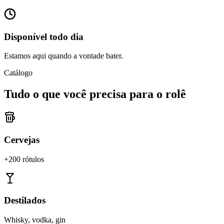
Disponível todo dia
Estamos aqui quando a vontade bater.
Catálogo
Tudo o que você precisa para o rolê
Cervejas
+200 rótulos
Destilados
Whisky, vodka, gin