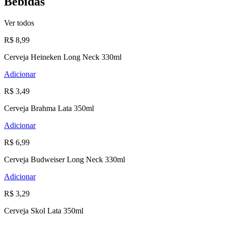
Bebidas
Ver todos
R$ 8,99
Cerveja Heineken Long Neck 330ml
Adicionar
R$ 3,49
Cerveja Brahma Lata 350ml
Adicionar
R$ 6,99
Cerveja Budweiser Long Neck 330ml
Adicionar
R$ 3,29
Cerveja Skol Lata 350ml