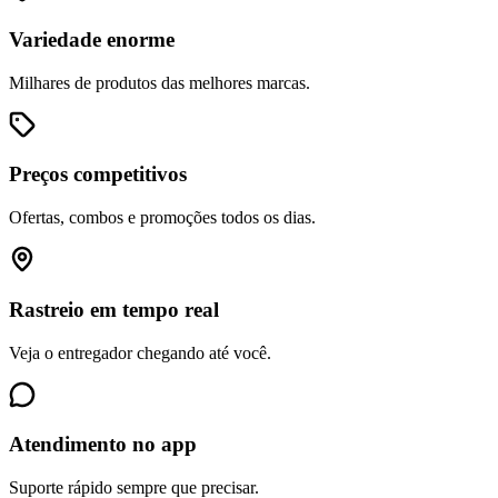
Variedade enorme
Milhares de produtos das melhores marcas.
Preços competitivos
Ofertas, combos e promoções todos os dias.
Rastreio em tempo real
Veja o entregador chegando até você.
Atendimento no app
Suporte rápido sempre que precisar.