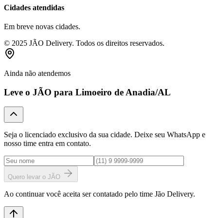
Cidades atendidas
Em breve novas cidades.
© 2025 JÃO Delivery. Todos os direitos reservados.
Ainda não atendemos
Leve o JÃO para
Limoeiro de Anadia
/AL
Seja o licenciado exclusivo da sua cidade. Deixe seu WhatsApp e
nosso time entra em contato.
Quero levar o JÃO
Ao continuar você aceita ser contatado pelo time Jão Delivery.