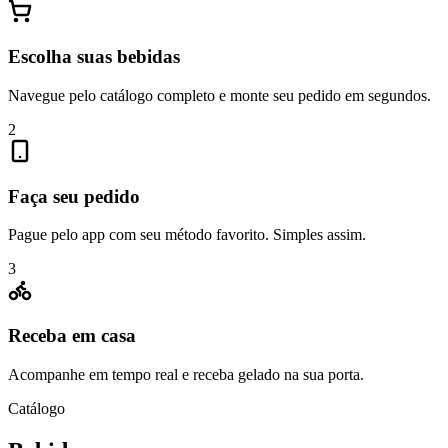
Escolha suas bebidas
Navegue pelo catálogo completo e monte seu pedido em segundos.
2
Faça seu pedido
Pague pelo app com seu método favorito. Simples assim.
3
Receba em casa
Acompanhe em tempo real e receba gelado na sua porta.
Catálogo