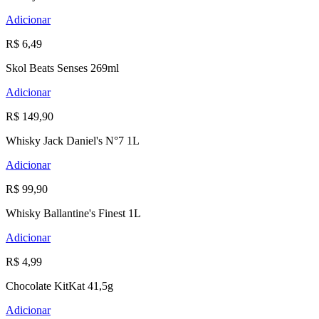
Adicionar
R$ 6,49
Skol Beats Senses 269ml
Adicionar
R$ 149,90
Whisky Jack Daniel's N°7 1L
Adicionar
R$ 99,90
Whisky Ballantine's Finest 1L
Adicionar
R$ 4,99
Chocolate KitKat 41,5g
Adicionar