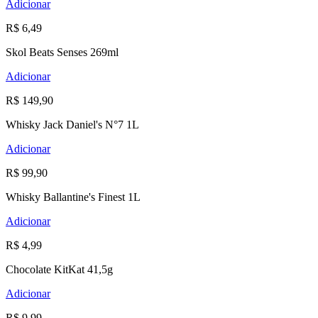
Adicionar
R$ 6,49
Skol Beats Senses 269ml
Adicionar
R$ 149,90
Whisky Jack Daniel's N°7 1L
Adicionar
R$ 99,90
Whisky Ballantine's Finest 1L
Adicionar
R$ 4,99
Chocolate KitKat 41,5g
Adicionar
R$ 9,99