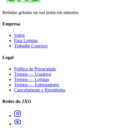
Bebidas geladas na sua porta em minutos.
Empresa
Sobre
Para Lojistas
Trabalhe Conosco
Legal
Política de Privacidade
Termos — Usuários
Termos — Lojistas
Termos — Entregadores
Cancelamento e Reembolso
Redes do JÃO