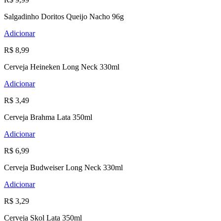
Salgadinho Doritos Queijo Nacho 96g
Adicionar
R$ 8,99
Cerveja Heineken Long Neck 330ml
Adicionar
R$ 3,49
Cerveja Brahma Lata 350ml
Adicionar
R$ 6,99
Cerveja Budweiser Long Neck 330ml
Adicionar
R$ 3,29
Cerveja Skol Lata 350ml