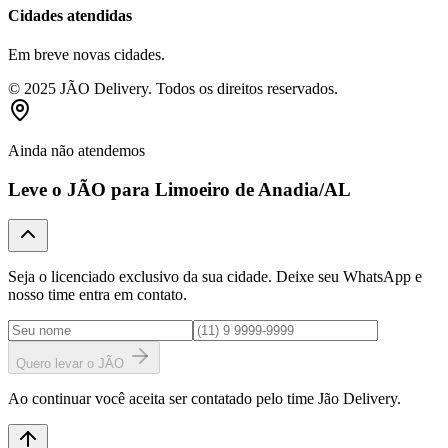
Cidades atendidas
Em breve novas cidades.
© 2025 JÃO Delivery. Todos os direitos reservados.
Ainda não atendemos
Leve o JÃO para
Limoeiro de Anadia
/AL
Seja o licenciado exclusivo da sua cidade. Deixe seu WhatsApp e
nosso time entra em contato.
Quero levar o JÃO
Ao continuar você aceita ser contatado pelo time Jão Delivery.