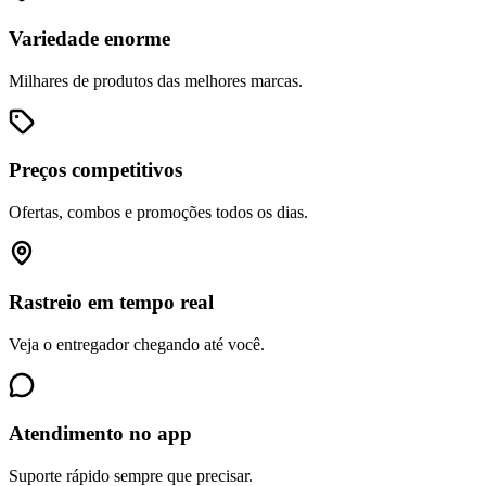
Variedade enorme
Milhares de produtos das melhores marcas.
Preços competitivos
Ofertas, combos e promoções todos os dias.
Rastreio em tempo real
Veja o entregador chegando até você.
Atendimento no app
Suporte rápido sempre que precisar.