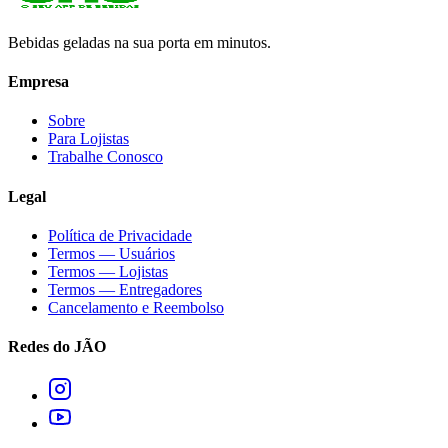
Bebidas geladas na sua porta em minutos.
Empresa
Sobre
Para Lojistas
Trabalhe Conosco
Legal
Política de Privacidade
Termos — Usuários
Termos — Lojistas
Termos — Entregadores
Cancelamento e Reembolso
Redes do JÃO