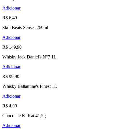
Adicionar
R$ 6,49
Skol Beats Senses 269ml
Adicionar
R$ 149,90
Whisky Jack Daniel's N°7 1L
Adicionar
R$ 99,90
Whisky Ballantine's Finest 1L
Adicionar
R$ 4,99
Chocolate KitKat 41,5g
Adicionar