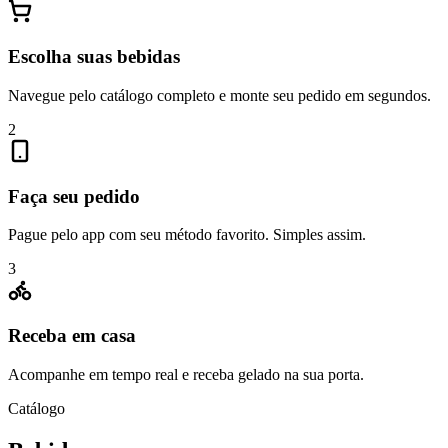
Escolha suas bebidas
Navegue pelo catálogo completo e monte seu pedido em segundos.
2
Faça seu pedido
Pague pelo app com seu método favorito. Simples assim.
3
Receba em casa
Acompanhe em tempo real e receba gelado na sua porta.
Catálogo