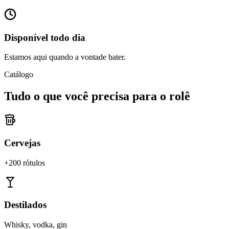
Disponível todo dia
Estamos aqui quando a vontade bater.
Catálogo
Tudo o que você precisa para o rolê
Cervejas
+200 rótulos
Destilados
Whisky, vodka, gin