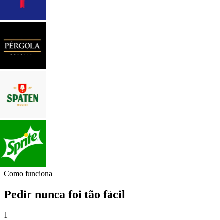
Como funciona
Pedir nunca foi tão fácil
1