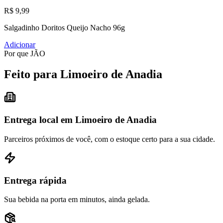
R$ 9,99
Salgadinho Doritos Queijo Nacho 96g
Adicionar
Por que JÃO
Feito para Limoeiro de Anadia
Entrega local em Limoeiro de Anadia
Parceiros próximos de você, com o estoque certo para a sua cidade.
Entrega rápida
Sua bebida na porta em minutos, ainda gelada.