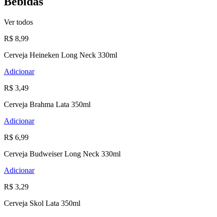
Bebidas
Ver todos
R$ 8,99
Cerveja Heineken Long Neck 330ml
Adicionar
R$ 3,49
Cerveja Brahma Lata 350ml
Adicionar
R$ 6,99
Cerveja Budweiser Long Neck 330ml
Adicionar
R$ 3,29
Cerveja Skol Lata 350ml