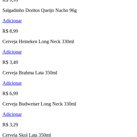
Salgadinho Doritos Queijo Nacho 96g
Adicionar
R$ 8,99
Cerveja Heineken Long Neck 330ml
Adicionar
R$ 3,49
Cerveja Brahma Lata 350ml
Adicionar
R$ 6,99
Cerveja Budweiser Long Neck 330ml
Adicionar
R$ 3,29
Cerveja Skol Lata 350ml