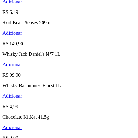
Adicionar
R$ 6,49
Skol Beats Senses 269ml
Adicionar
R$ 149,90
Whisky Jack Daniel's N°7 1L
Adicionar
R$ 99,90
Whisky Ballantine's Finest 1L
Adicionar
R$ 4,99
Chocolate KitKat 41,5g
Adicionar
R$ 9,99