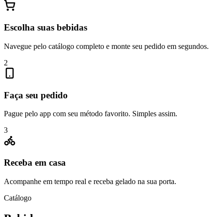
Escolha suas bebidas
Navegue pelo catálogo completo e monte seu pedido em segundos.
2
Faça seu pedido
Pague pelo app com seu método favorito. Simples assim.
3
Receba em casa
Acompanhe em tempo real e receba gelado na sua porta.
Catálogo