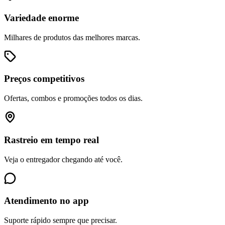
Variedade enorme
Milhares de produtos das melhores marcas.
Preços competitivos
Ofertas, combos e promoções todos os dias.
Rastreio em tempo real
Veja o entregador chegando até você.
Atendimento no app
Suporte rápido sempre que precisar.