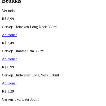
Bebidas
Ver todos
R$ 8,99
Cerveja Heineken Long Neck 330ml
Adicionar
R$ 3,49
Cerveja Brahma Lata 350ml
Adicionar
R$ 6,99
Cerveja Budweiser Long Neck 330ml
Adicionar
R$ 3,29
Cerveja Skol Lata 350ml