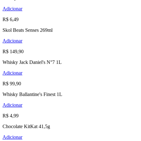
Adicionar
R$ 6,49
Skol Beats Senses 269ml
Adicionar
R$ 149,90
Whisky Jack Daniel's N°7 1L
Adicionar
R$ 99,90
Whisky Ballantine's Finest 1L
Adicionar
R$ 4,99
Chocolate KitKat 41,5g
Adicionar