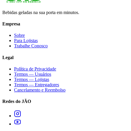
Bebidas geladas na sua porta em minutos.
Empresa
Sobre
Para Lojistas
Trabalhe Conosco
Legal
Política de Privacidade
Termos — Usuários
Termos — Lojistas
Termos — Entregadores
Cancelamento e Reembolso
Redes do JÃO