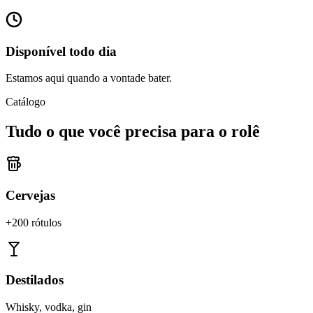
Disponível todo dia
Estamos aqui quando a vontade bater.
Catálogo
Tudo o que você precisa para o rolê
Cervejas
+200 rótulos
Destilados
Whisky, vodka, gin