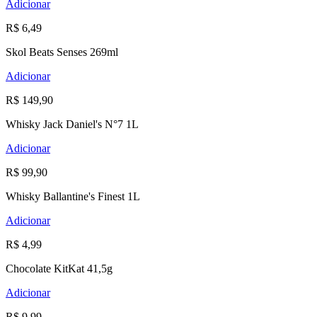
Adicionar
R$ 6,49
Skol Beats Senses 269ml
Adicionar
R$ 149,90
Whisky Jack Daniel's N°7 1L
Adicionar
R$ 99,90
Whisky Ballantine's Finest 1L
Adicionar
R$ 4,99
Chocolate KitKat 41,5g
Adicionar
R$ 9,99