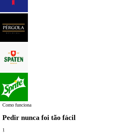
Como funciona
Pedir nunca foi tão fácil
1