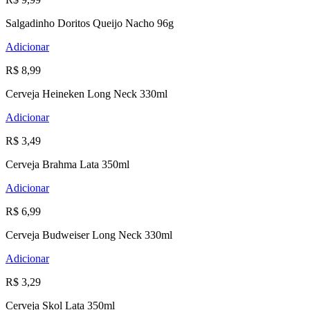
Salgadinho Doritos Queijo Nacho 96g
Adicionar
R$ 8,99
Cerveja Heineken Long Neck 330ml
Adicionar
R$ 3,49
Cerveja Brahma Lata 350ml
Adicionar
R$ 6,99
Cerveja Budweiser Long Neck 330ml
Adicionar
R$ 3,29
Cerveja Skol Lata 350ml