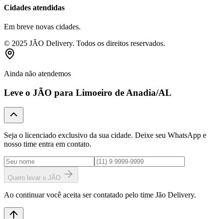
Cidades atendidas
Em breve novas cidades.
© 2025 JÃO Delivery. Todos os direitos reservados.
Ainda não atendemos
Leve o JÃO para
Limoeiro de Anadia
/AL
Seja o licenciado exclusivo da sua cidade. Deixe seu WhatsApp e
nosso time entra em contato.
Quero levar o JÃO
Ao continuar você aceita ser contatado pelo time Jão Delivery.