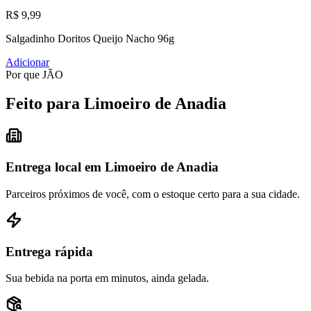
R$ 9,99
Salgadinho Doritos Queijo Nacho 96g
Adicionar
Por que JÃO
Feito para Limoeiro de Anadia
Entrega local em Limoeiro de Anadia
Parceiros próximos de você, com o estoque certo para a sua cidade.
Entrega rápida
Sua bebida na porta em minutos, ainda gelada.