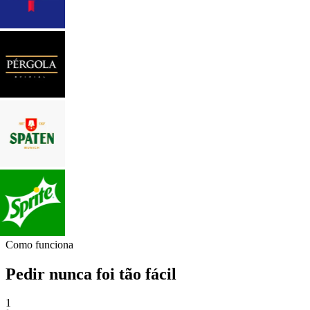
Como funciona
Pedir nunca foi tão fácil
1