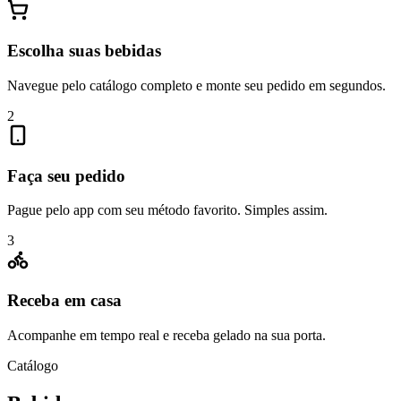
Escolha suas bebidas
Navegue pelo catálogo completo e monte seu pedido em segundos.
2
Faça seu pedido
Pague pelo app com seu método favorito. Simples assim.
3
Receba em casa
Acompanhe em tempo real e receba gelado na sua porta.
Catálogo