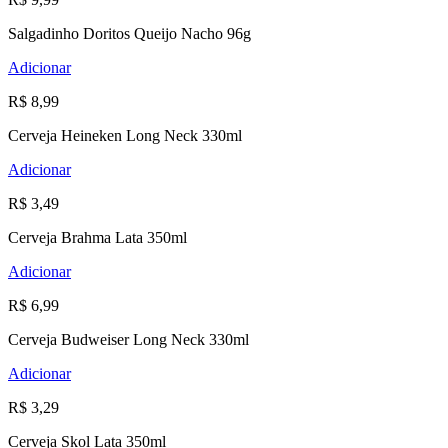
Salgadinho Doritos Queijo Nacho 96g
Adicionar
R$ 8,99
Cerveja Heineken Long Neck 330ml
Adicionar
R$ 3,49
Cerveja Brahma Lata 350ml
Adicionar
R$ 6,99
Cerveja Budweiser Long Neck 330ml
Adicionar
R$ 3,29
Cerveja Skol Lata 350ml