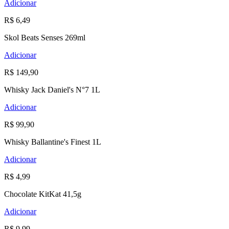
Adicionar
R$ 6,49
Skol Beats Senses 269ml
Adicionar
R$ 149,90
Whisky Jack Daniel's N°7 1L
Adicionar
R$ 99,90
Whisky Ballantine's Finest 1L
Adicionar
R$ 4,99
Chocolate KitKat 41,5g
Adicionar
R$ 9,99