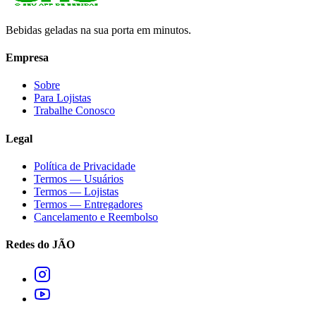
Bebidas geladas na sua porta em minutos.
Empresa
Sobre
Para Lojistas
Trabalhe Conosco
Legal
Política de Privacidade
Termos — Usuários
Termos — Lojistas
Termos — Entregadores
Cancelamento e Reembolso
Redes do JÃO