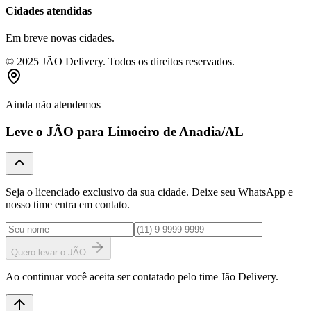
Cidades atendidas
Em breve novas cidades.
© 2025 JÃO Delivery. Todos os direitos reservados.
Ainda não atendemos
Leve o JÃO para
Limoeiro de Anadia
/AL
Seja o licenciado exclusivo da sua cidade. Deixe seu WhatsApp e
nosso time entra em contato.
Quero levar o JÃO
Ao continuar você aceita ser contatado pelo time Jão Delivery.