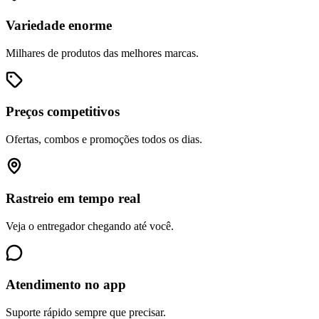
Variedade enorme
Milhares de produtos das melhores marcas.
Preços competitivos
Ofertas, combos e promoções todos os dias.
Rastreio em tempo real
Veja o entregador chegando até você.
Atendimento no app
Suporte rápido sempre que precisar.