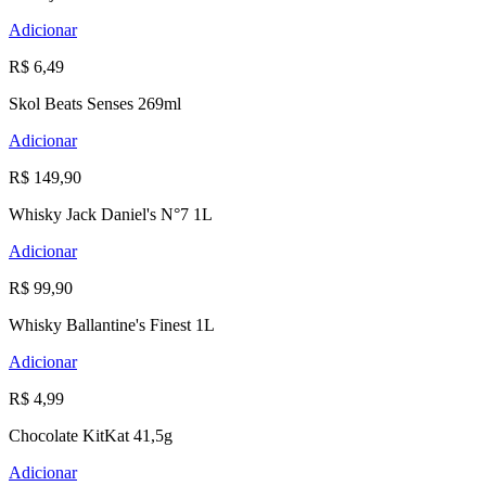
Adicionar
R$ 6,49
Skol Beats Senses 269ml
Adicionar
R$ 149,90
Whisky Jack Daniel's N°7 1L
Adicionar
R$ 99,90
Whisky Ballantine's Finest 1L
Adicionar
R$ 4,99
Chocolate KitKat 41,5g
Adicionar