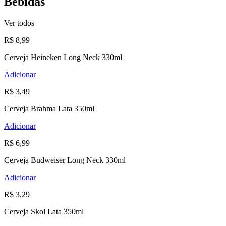
Bebidas
Ver todos
R$ 8,99
Cerveja Heineken Long Neck 330ml
Adicionar
R$ 3,49
Cerveja Brahma Lata 350ml
Adicionar
R$ 6,99
Cerveja Budweiser Long Neck 330ml
Adicionar
R$ 3,29
Cerveja Skol Lata 350ml