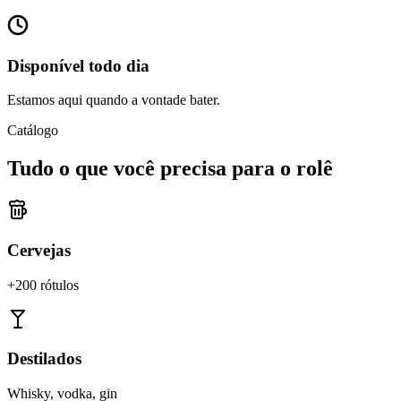
Disponível todo dia
Estamos aqui quando a vontade bater.
Catálogo
Tudo o que você precisa para o rolê
Cervejas
+200 rótulos
Destilados
Whisky, vodka, gin