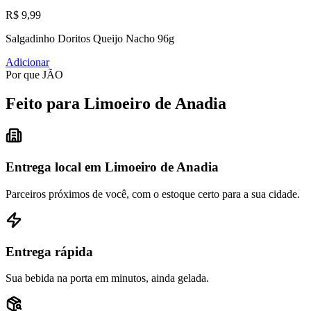
R$ 9,99
Salgadinho Doritos Queijo Nacho 96g
Adicionar
Por que JÃO
Feito para Limoeiro de Anadia
Entrega local em Limoeiro de Anadia
Parceiros próximos de você, com o estoque certo para a sua cidade.
Entrega rápida
Sua bebida na porta em minutos, ainda gelada.