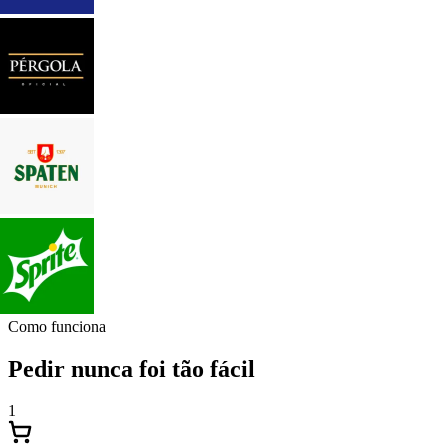
Como funciona
Pedir nunca foi tão fácil
1