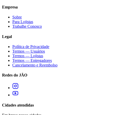
Empresa
Sobre
Para Lojistas
Trabalhe Conosco
Legal
Política de Privacidade
Termos — Usuários
Termos — Lojistas
Termos — Entregadores
Cancelamento e Reembolso
Redes do JÃO
Cidades atendidas