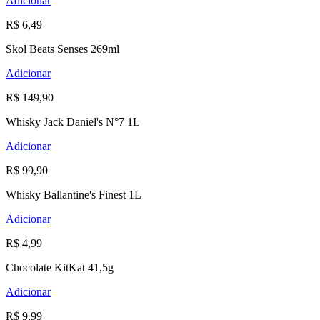
Adicionar
R$ 6,49
Skol Beats Senses 269ml
Adicionar
R$ 149,90
Whisky Jack Daniel's N°7 1L
Adicionar
R$ 99,90
Whisky Ballantine's Finest 1L
Adicionar
R$ 4,99
Chocolate KitKat 41,5g
Adicionar
R$ 9,99