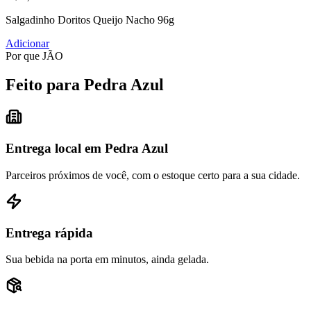
Salgadinho Doritos Queijo Nacho 96g
Adicionar
Por que JÃO
Feito para Pedra Azul
Entrega local em Pedra Azul
Parceiros próximos de você, com o estoque certo para a sua cidade.
Entrega rápida
Sua bebida na porta em minutos, ainda gelada.