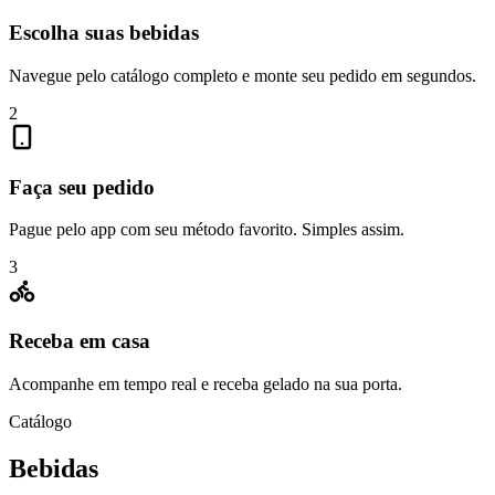
Escolha suas bebidas
Navegue pelo catálogo completo e monte seu pedido em segundos.
2
Faça seu pedido
Pague pelo app com seu método favorito. Simples assim.
3
Receba em casa
Acompanhe em tempo real e receba gelado na sua porta.
Catálogo
Bebidas