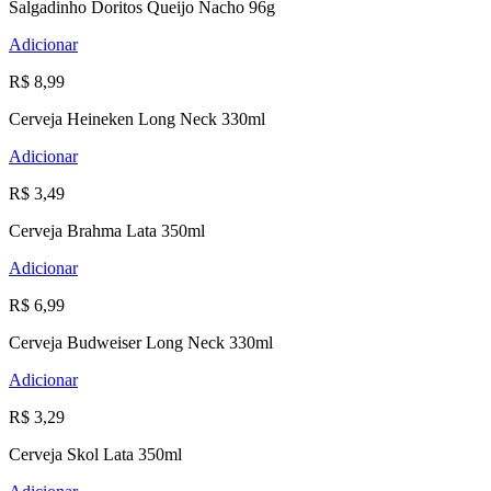
Salgadinho Doritos Queijo Nacho 96g
Adicionar
R$ 8,99
Cerveja Heineken Long Neck 330ml
Adicionar
R$ 3,49
Cerveja Brahma Lata 350ml
Adicionar
R$ 6,99
Cerveja Budweiser Long Neck 330ml
Adicionar
R$ 3,29
Cerveja Skol Lata 350ml