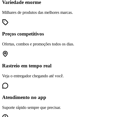
Variedade enorme
Milhares de produtos das melhores marcas.
Preços competitivos
Ofertas, combos e promoções todos os dias.
Rastreio em tempo real
Veja o entregador chegando até você.
Atendimento no app
Suporte rápido sempre que precisar.