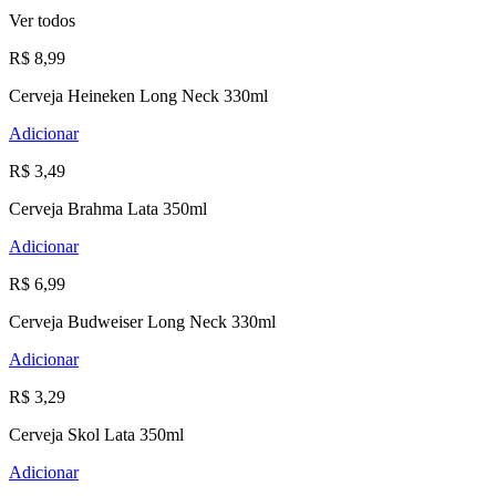
Ver todos
R$ 8,99
Cerveja Heineken Long Neck 330ml
Adicionar
R$ 3,49
Cerveja Brahma Lata 350ml
Adicionar
R$ 6,99
Cerveja Budweiser Long Neck 330ml
Adicionar
R$ 3,29
Cerveja Skol Lata 350ml
Adicionar