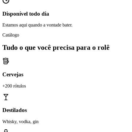
Disponível todo dia
Estamos aqui quando a vontade bater.
Catálogo
Tudo o que você precisa para o rolê
Cervejas
+200 rótulos
Destilados
Whisky, vodka, gin