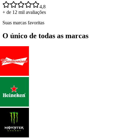
4,8
+ de 12 mil avaliações
Suas marcas favoritas
O único de todas as marcas