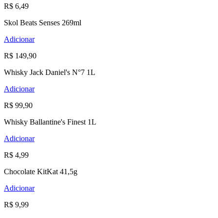
R$ 6,49
Skol Beats Senses 269ml
Adicionar
R$ 149,90
Whisky Jack Daniel's N°7 1L
Adicionar
R$ 99,90
Whisky Ballantine's Finest 1L
Adicionar
R$ 4,99
Chocolate KitKat 41,5g
Adicionar
R$ 9,99