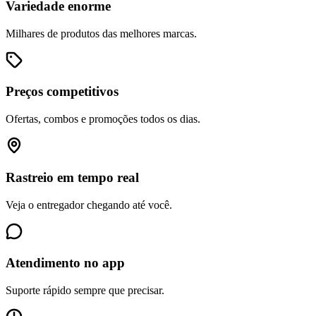
Variedade enorme
Milhares de produtos das melhores marcas.
Preços competitivos
Ofertas, combos e promoções todos os dias.
Rastreio em tempo real
Veja o entregador chegando até você.
Atendimento no app
Suporte rápido sempre que precisar.