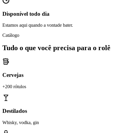
Disponível todo dia
Estamos aqui quando a vontade bater.
Catálogo
Tudo o que você precisa para o rolê
Cervejas
+200 rótulos
Destilados
Whisky, vodka, gin