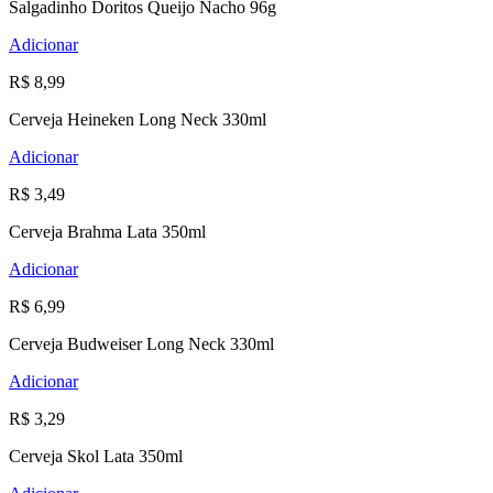
Salgadinho Doritos Queijo Nacho 96g
Adicionar
R$ 8,99
Cerveja Heineken Long Neck 330ml
Adicionar
R$ 3,49
Cerveja Brahma Lata 350ml
Adicionar
R$ 6,99
Cerveja Budweiser Long Neck 330ml
Adicionar
R$ 3,29
Cerveja Skol Lata 350ml