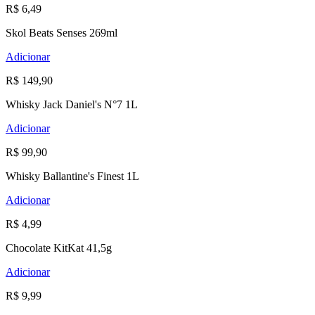
R$ 6,49
Skol Beats Senses 269ml
Adicionar
R$ 149,90
Whisky Jack Daniel's N°7 1L
Adicionar
R$ 99,90
Whisky Ballantine's Finest 1L
Adicionar
R$ 4,99
Chocolate KitKat 41,5g
Adicionar
R$ 9,99