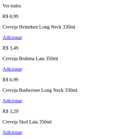
Ver todos
R$ 8,99
Cerveja Heineken Long Neck 330ml
Adicionar
R$ 3,49
Cerveja Brahma Lata 350ml
Adicionar
R$ 6,99
Cerveja Budweiser Long Neck 330ml
Adicionar
R$ 3,29
Cerveja Skol Lata 350ml
Adicionar