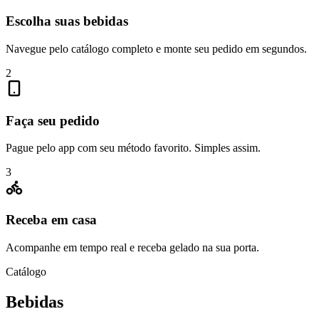
Escolha suas bebidas
Navegue pelo catálogo completo e monte seu pedido em segundos.
2
Faça seu pedido
Pague pelo app com seu método favorito. Simples assim.
3
Receba em casa
Acompanhe em tempo real e receba gelado na sua porta.
Catálogo
Bebidas