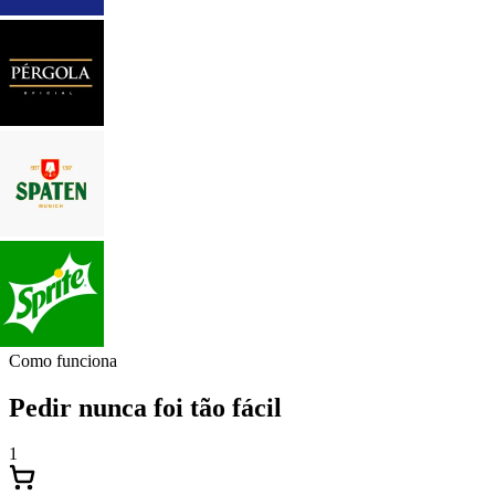
Como funciona
Pedir nunca foi tão fácil
1