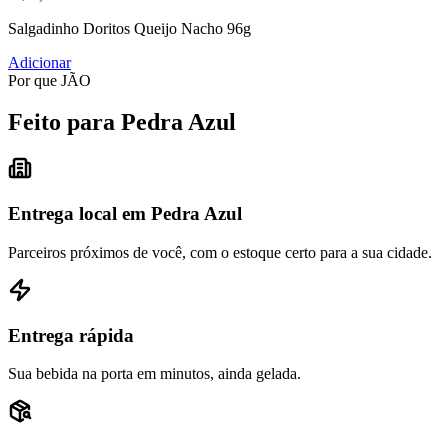
Salgadinho Doritos Queijo Nacho 96g
Adicionar
Por que JÃO
Feito para Pedra Azul
Entrega local em Pedra Azul
Parceiros próximos de você, com o estoque certo para a sua cidade.
Entrega rápida
Sua bebida na porta em minutos, ainda gelada.