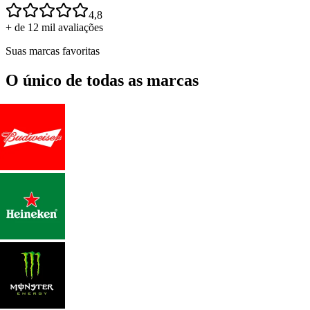
4,8
+ de 12 mil avaliações
Suas marcas favoritas
O único de todas as marcas