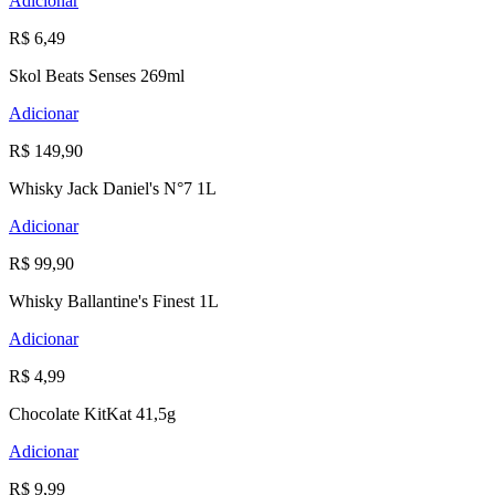
Adicionar
R$ 6,49
Skol Beats Senses 269ml
Adicionar
R$ 149,90
Whisky Jack Daniel's N°7 1L
Adicionar
R$ 99,90
Whisky Ballantine's Finest 1L
Adicionar
R$ 4,99
Chocolate KitKat 41,5g
Adicionar
R$ 9,99