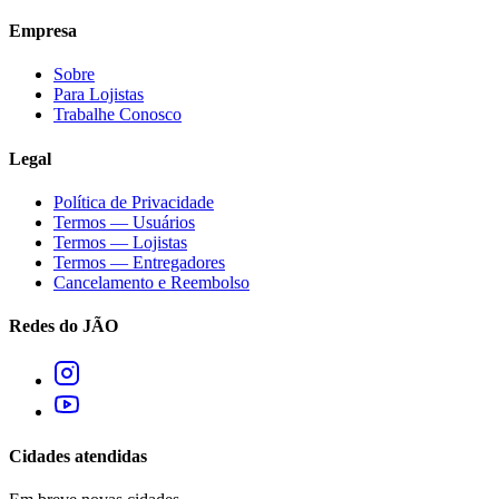
Empresa
Sobre
Para Lojistas
Trabalhe Conosco
Legal
Política de Privacidade
Termos — Usuários
Termos — Lojistas
Termos — Entregadores
Cancelamento e Reembolso
Redes do JÃO
Cidades atendidas