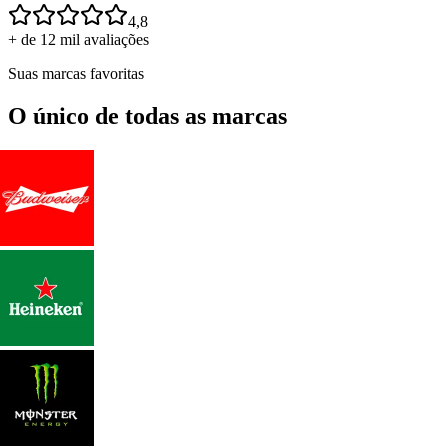
4,8
+ de 12 mil avaliações
Suas marcas favoritas
O único de todas as marcas