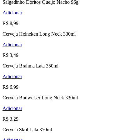
Salgadinho Doritos Queijo Nacho 96g
Adicionar
R$ 8,99
Cerveja Heineken Long Neck 330ml
Adicionar
R$ 3,49
Cerveja Brahma Lata 350ml
Adicionar
R$ 6,99
Cerveja Budweiser Long Neck 330ml
Adicionar
R$ 3,29
Cerveja Skol Lata 350ml