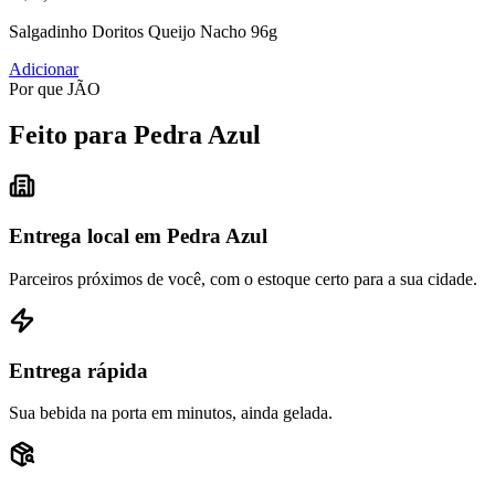
Salgadinho Doritos Queijo Nacho 96g
Adicionar
Por que JÃO
Feito para Pedra Azul
Entrega local em Pedra Azul
Parceiros próximos de você, com o estoque certo para a sua cidade.
Entrega rápida
Sua bebida na porta em minutos, ainda gelada.