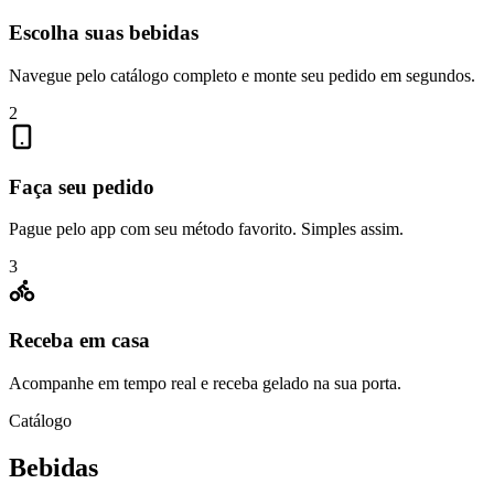
Escolha suas bebidas
Navegue pelo catálogo completo e monte seu pedido em segundos.
2
Faça seu pedido
Pague pelo app com seu método favorito. Simples assim.
3
Receba em casa
Acompanhe em tempo real e receba gelado na sua porta.
Catálogo
Bebidas