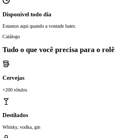
Disponível todo dia
Estamos aqui quando a vontade bater.
Catálogo
Tudo o que você precisa para o rolê
Cervejas
+200 rótulos
Destilados
Whisky, vodka, gin