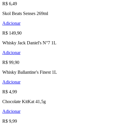
R$ 6,49
Skol Beats Senses 269ml
Adicionar
R$ 149,90
Whisky Jack Daniel's N°7 1L
Adicionar
R$ 99,90
Whisky Ballantine's Finest 1L
Adicionar
R$ 4,99
Chocolate KitKat 41,5g
Adicionar
R$ 9,99