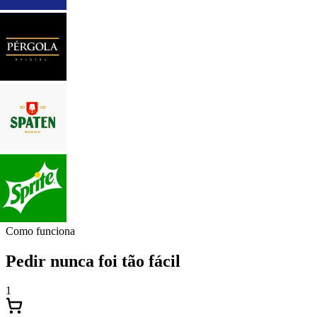
Como funciona
Pedir nunca foi tão fácil
1