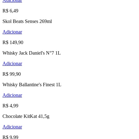
Adicionar
R$ 6,49
Skol Beats Senses 269ml
Adicionar
R$ 149,90
Whisky Jack Daniel's N°7 1L
Adicionar
R$ 99,90
Whisky Ballantine's Finest 1L
Adicionar
R$ 4,99
Chocolate KitKat 41,5g
Adicionar
R$ 9,99