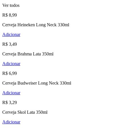
Ver todos
R$ 8,99
Cerveja Heineken Long Neck 330ml
Adicionar
R$ 3,49
Cerveja Brahma Lata 350ml
Adicionar
R$ 6,99
Cerveja Budweiser Long Neck 330ml
Adicionar
R$ 3,29
Cerveja Skol Lata 350ml
Adicionar