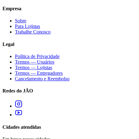
Empresa
Sobre
Para Lojistas
Trabalhe Conosco
Legal
Política de Privacidade
Termos — Usuários
Termos — Lojistas
Termos — Entregadores
Cancelamento e Reembolso
Redes do JÃO
Cidades atendidas