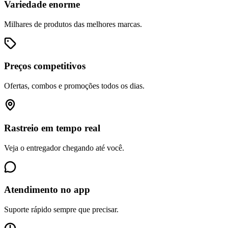
Variedade enorme
Milhares de produtos das melhores marcas.
Preços competitivos
Ofertas, combos e promoções todos os dias.
Rastreio em tempo real
Veja o entregador chegando até você.
Atendimento no app
Suporte rápido sempre que precisar.