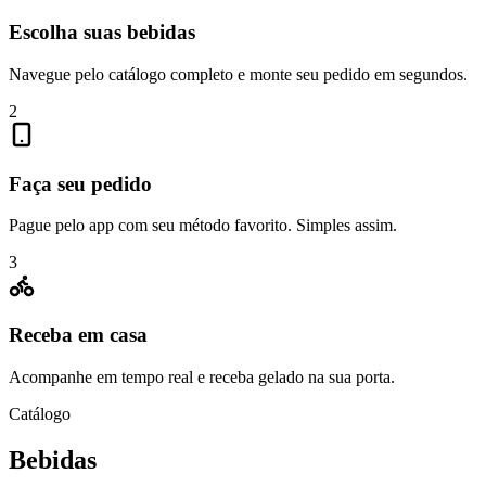
Escolha suas bebidas
Navegue pelo catálogo completo e monte seu pedido em segundos.
2
Faça seu pedido
Pague pelo app com seu método favorito. Simples assim.
3
Receba em casa
Acompanhe em tempo real e receba gelado na sua porta.
Catálogo
Bebidas