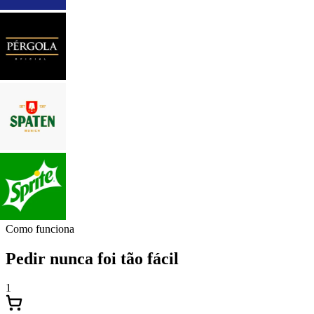
Como funciona
Pedir nunca foi tão fácil
1