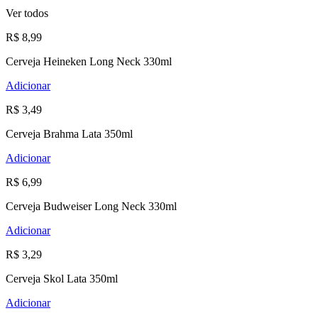
Ver todos
R$ 8,99
Cerveja Heineken Long Neck 330ml
Adicionar
R$ 3,49
Cerveja Brahma Lata 350ml
Adicionar
R$ 6,99
Cerveja Budweiser Long Neck 330ml
Adicionar
R$ 3,29
Cerveja Skol Lata 350ml
Adicionar