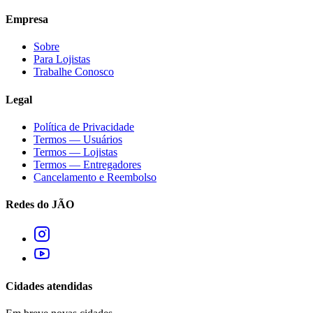
Empresa
Sobre
Para Lojistas
Trabalhe Conosco
Legal
Política de Privacidade
Termos — Usuários
Termos — Lojistas
Termos — Entregadores
Cancelamento e Reembolso
Redes do JÃO
Cidades atendidas