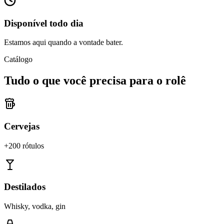
Disponível todo dia
Estamos aqui quando a vontade bater.
Catálogo
Tudo o que você precisa para o rolê
Cervejas
+200 rótulos
Destilados
Whisky, vodka, gin