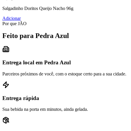
Salgadinho Doritos Queijo Nacho 96g
Adicionar
Por que JÃO
Feito para Pedra Azul
Entrega local em Pedra Azul
Parceiros próximos de você, com o estoque certo para a sua cidade.
Entrega rápida
Sua bebida na porta em minutos, ainda gelada.