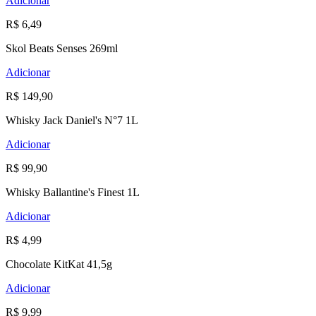
Adicionar
R$ 6,49
Skol Beats Senses 269ml
Adicionar
R$ 149,90
Whisky Jack Daniel's N°7 1L
Adicionar
R$ 99,90
Whisky Ballantine's Finest 1L
Adicionar
R$ 4,99
Chocolate KitKat 41,5g
Adicionar
R$ 9,99