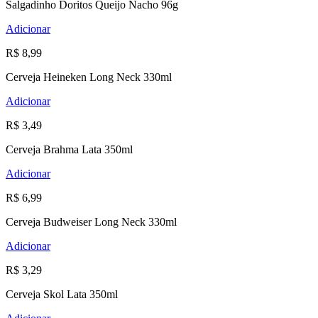
Salgadinho Doritos Queijo Nacho 96g
Adicionar
R$ 8,99
Cerveja Heineken Long Neck 330ml
Adicionar
R$ 3,49
Cerveja Brahma Lata 350ml
Adicionar
R$ 6,99
Cerveja Budweiser Long Neck 330ml
Adicionar
R$ 3,29
Cerveja Skol Lata 350ml