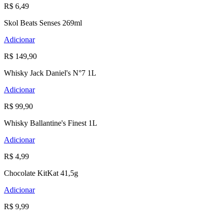
R$ 6,49
Skol Beats Senses 269ml
Adicionar
R$ 149,90
Whisky Jack Daniel's N°7 1L
Adicionar
R$ 99,90
Whisky Ballantine's Finest 1L
Adicionar
R$ 4,99
Chocolate KitKat 41,5g
Adicionar
R$ 9,99