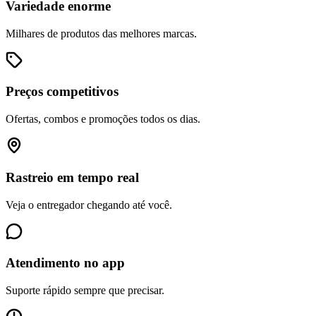
Variedade enorme
Milhares de produtos das melhores marcas.
Preços competitivos
Ofertas, combos e promoções todos os dias.
Rastreio em tempo real
Veja o entregador chegando até você.
Atendimento no app
Suporte rápido sempre que precisar.