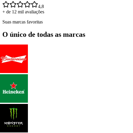
4,8
+ de 12 mil avaliações
Suas marcas favoritas
O único de todas as marcas