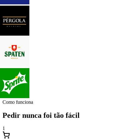
Como funciona
Pedir nunca foi tão fácil
1