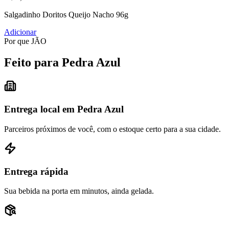
Salgadinho Doritos Queijo Nacho 96g
Adicionar
Por que JÃO
Feito para Pedra Azul
Entrega local em Pedra Azul
Parceiros próximos de você, com o estoque certo para a sua cidade.
Entrega rápida
Sua bebida na porta em minutos, ainda gelada.