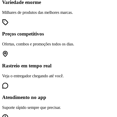
Variedade enorme
Milhares de produtos das melhores marcas.
Preços competitivos
Ofertas, combos e promoções todos os dias.
Rastreio em tempo real
Veja o entregador chegando até você.
Atendimento no app
Suporte rápido sempre que precisar.