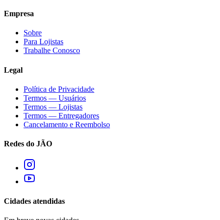
Empresa
Sobre
Para Lojistas
Trabalhe Conosco
Legal
Política de Privacidade
Termos — Usuários
Termos — Lojistas
Termos — Entregadores
Cancelamento e Reembolso
Redes do JÃO
Cidades atendidas