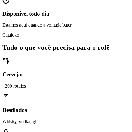
Disponível todo dia
Estamos aqui quando a vontade bater.
Catálogo
Tudo o que você precisa para o rolê
Cervejas
+200 rótulos
Destilados
Whisky, vodka, gin