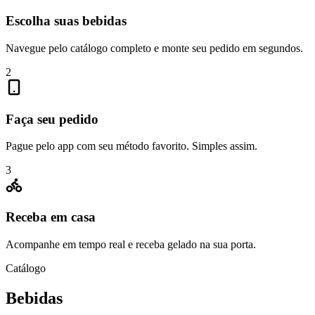
Escolha suas bebidas
Navegue pelo catálogo completo e monte seu pedido em segundos.
2
Faça seu pedido
Pague pelo app com seu método favorito. Simples assim.
3
Receba em casa
Acompanhe em tempo real e receba gelado na sua porta.
Catálogo
Bebidas