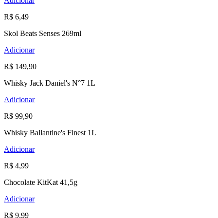
Adicionar
R$ 6,49
Skol Beats Senses 269ml
Adicionar
R$ 149,90
Whisky Jack Daniel's N°7 1L
Adicionar
R$ 99,90
Whisky Ballantine's Finest 1L
Adicionar
R$ 4,99
Chocolate KitKat 41,5g
Adicionar
R$ 9,99