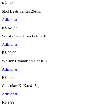
R$ 6,49
Skol Beats Senses 269ml
Adicionar
R$ 149,90
Whisky Jack Daniel's N°7 1L
Adicionar
R$ 99,90
Whisky Ballantine's Finest 1L
Adicionar
R$ 4,99
Chocolate KitKat 41,5g
Adicionar
R$ 9,99