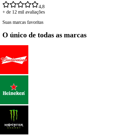
4,8
+ de 12 mil avaliações
Suas marcas favoritas
O único de todas as marcas