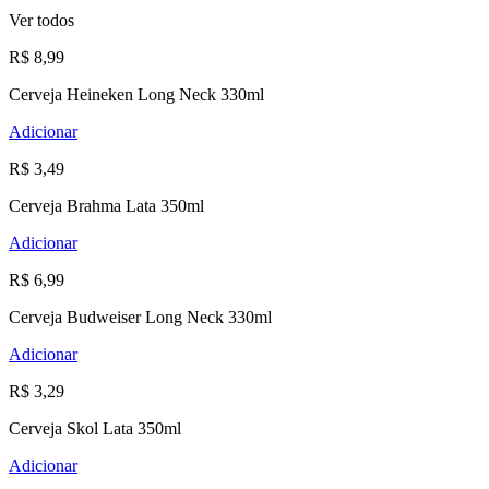
Ver todos
R$ 8,99
Cerveja Heineken Long Neck 330ml
Adicionar
R$ 3,49
Cerveja Brahma Lata 350ml
Adicionar
R$ 6,99
Cerveja Budweiser Long Neck 330ml
Adicionar
R$ 3,29
Cerveja Skol Lata 350ml
Adicionar