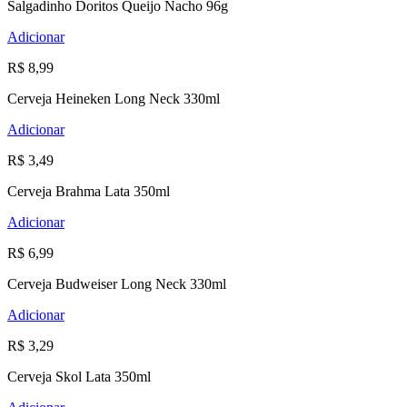
Salgadinho Doritos Queijo Nacho 96g
Adicionar
R$ 8,99
Cerveja Heineken Long Neck 330ml
Adicionar
R$ 3,49
Cerveja Brahma Lata 350ml
Adicionar
R$ 6,99
Cerveja Budweiser Long Neck 330ml
Adicionar
R$ 3,29
Cerveja Skol Lata 350ml