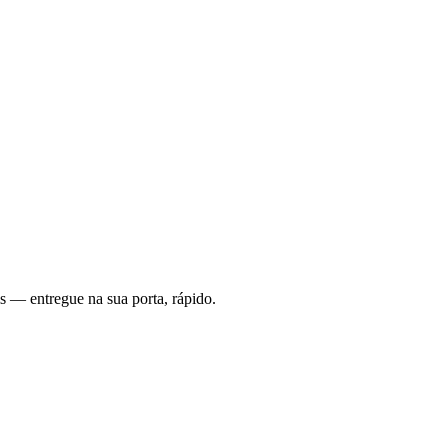
s — entregue na sua porta, rápido.