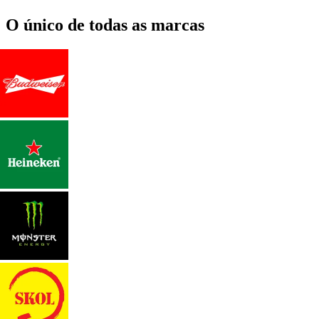
O único de todas as marcas