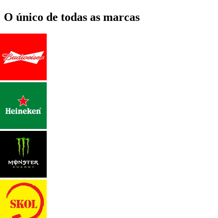
O único de todas as marcas