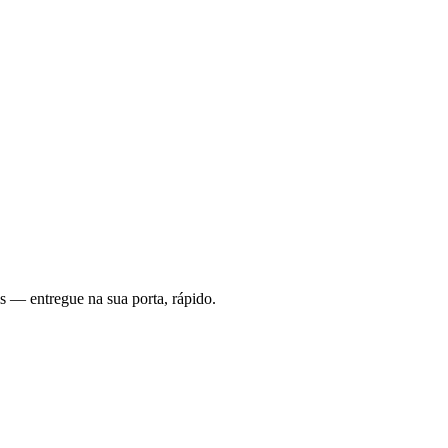
s — entregue na sua porta, rápido.