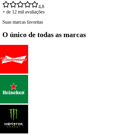
4,8
+ de 12 mil avaliações
Suas marcas favoritas
O único de todas as marcas