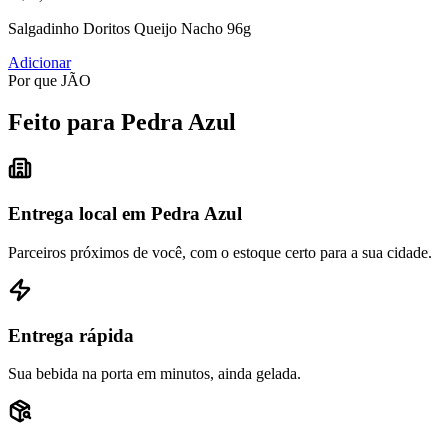
Salgadinho Doritos Queijo Nacho 96g
Adicionar
Por que JÃO
Feito para Pedra Azul
Entrega local em Pedra Azul
Parceiros próximos de você, com o estoque certo para a sua cidade.
Entrega rápida
Sua bebida na porta em minutos, ainda gelada.