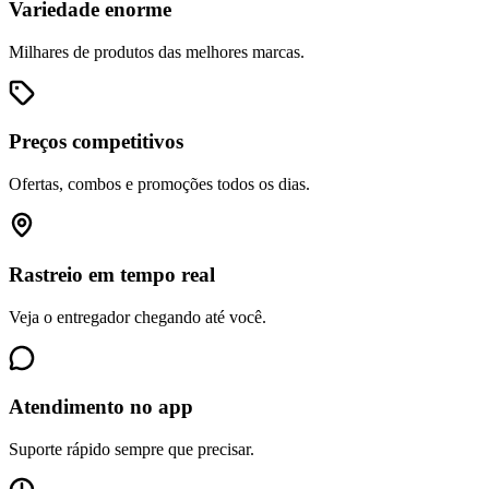
Variedade enorme
Milhares de produtos das melhores marcas.
Preços competitivos
Ofertas, combos e promoções todos os dias.
Rastreio em tempo real
Veja o entregador chegando até você.
Atendimento no app
Suporte rápido sempre que precisar.