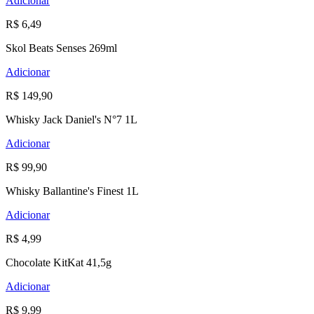
Adicionar
R$ 6,49
Skol Beats Senses 269ml
Adicionar
R$ 149,90
Whisky Jack Daniel's N°7 1L
Adicionar
R$ 99,90
Whisky Ballantine's Finest 1L
Adicionar
R$ 4,99
Chocolate KitKat 41,5g
Adicionar
R$ 9,99