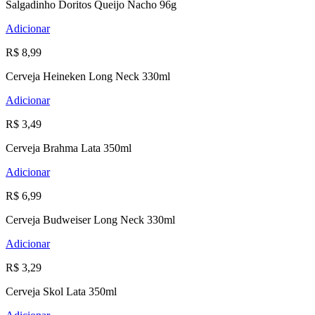
Salgadinho Doritos Queijo Nacho 96g
Adicionar
R$ 8,99
Cerveja Heineken Long Neck 330ml
Adicionar
R$ 3,49
Cerveja Brahma Lata 350ml
Adicionar
R$ 6,99
Cerveja Budweiser Long Neck 330ml
Adicionar
R$ 3,29
Cerveja Skol Lata 350ml