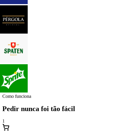
Como funciona
Pedir nunca foi tão fácil
1