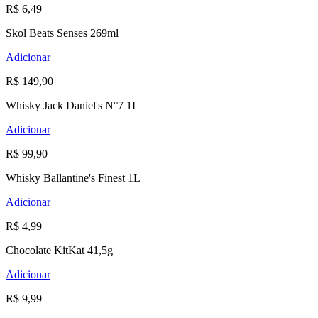
R$ 6,49
Skol Beats Senses 269ml
Adicionar
R$ 149,90
Whisky Jack Daniel's N°7 1L
Adicionar
R$ 99,90
Whisky Ballantine's Finest 1L
Adicionar
R$ 4,99
Chocolate KitKat 41,5g
Adicionar
R$ 9,99