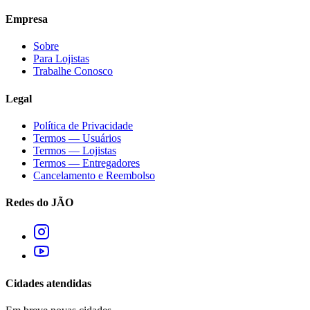
Empresa
Sobre
Para Lojistas
Trabalhe Conosco
Legal
Política de Privacidade
Termos — Usuários
Termos — Lojistas
Termos — Entregadores
Cancelamento e Reembolso
Redes do JÃO
Cidades atendidas