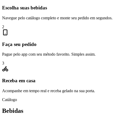
Escolha suas bebidas
Navegue pelo catálogo completo e monte seu pedido em segundos.
2
Faça seu pedido
Pague pelo app com seu método favorito. Simples assim.
3
Receba em casa
Acompanhe em tempo real e receba gelado na sua porta.
Catálogo
Bebidas