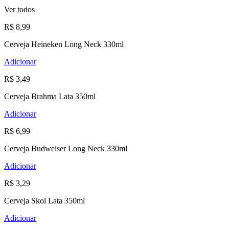
Ver todos
R$ 8,99
Cerveja Heineken Long Neck 330ml
Adicionar
R$ 3,49
Cerveja Brahma Lata 350ml
Adicionar
R$ 6,99
Cerveja Budweiser Long Neck 330ml
Adicionar
R$ 3,29
Cerveja Skol Lata 350ml
Adicionar