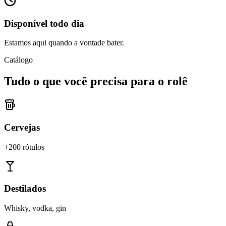
Disponível todo dia
Estamos aqui quando a vontade bater.
Catálogo
Tudo o que você precisa para o rolê
Cervejas
+200 rótulos
Destilados
Whisky, vodka, gin