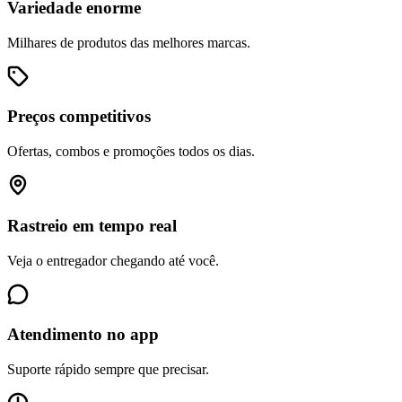
Variedade enorme
Milhares de produtos das melhores marcas.
Preços competitivos
Ofertas, combos e promoções todos os dias.
Rastreio em tempo real
Veja o entregador chegando até você.
Atendimento no app
Suporte rápido sempre que precisar.