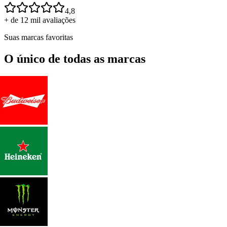
4,8
+ de 12 mil avaliações
Suas marcas favoritas
O único de todas as marcas