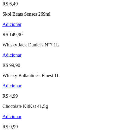
R$ 6,49
Skol Beats Senses 269ml
Adicionar
R$ 149,90
Whisky Jack Daniel's N°7 1L
Adicionar
R$ 99,90
Whisky Ballantine's Finest 1L
Adicionar
R$ 4,99
Chocolate KitKat 41,5g
Adicionar
R$ 9,99