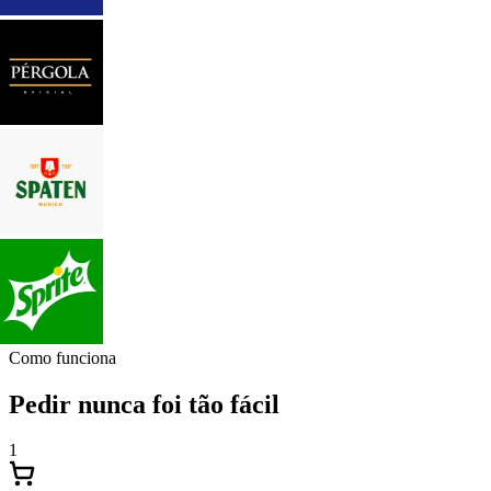
Como funciona
Pedir nunca foi tão fácil
1