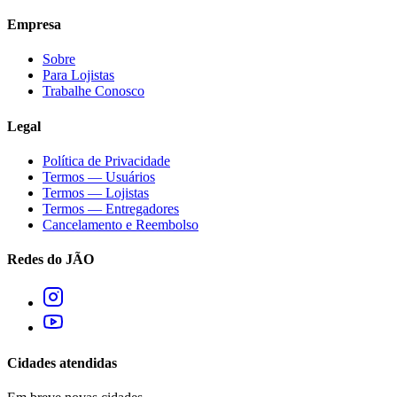
Empresa
Sobre
Para Lojistas
Trabalhe Conosco
Legal
Política de Privacidade
Termos — Usuários
Termos — Lojistas
Termos — Entregadores
Cancelamento e Reembolso
Redes do JÃO
Cidades atendidas