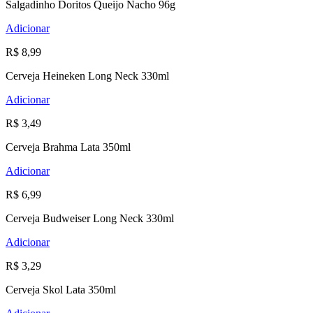
Salgadinho Doritos Queijo Nacho 96g
Adicionar
R$ 8,99
Cerveja Heineken Long Neck 330ml
Adicionar
R$ 3,49
Cerveja Brahma Lata 350ml
Adicionar
R$ 6,99
Cerveja Budweiser Long Neck 330ml
Adicionar
R$ 3,29
Cerveja Skol Lata 350ml