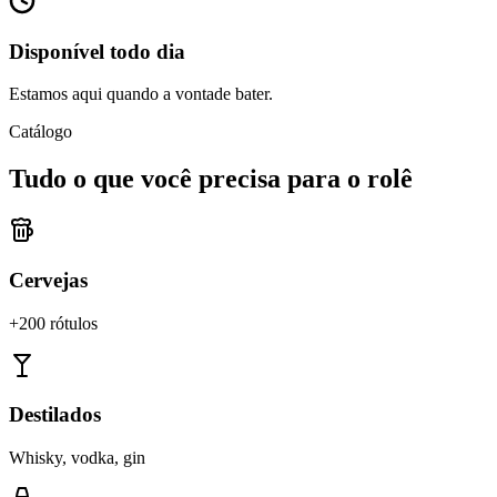
Disponível todo dia
Estamos aqui quando a vontade bater.
Catálogo
Tudo o que você precisa para o rolê
Cervejas
+200 rótulos
Destilados
Whisky, vodka, gin