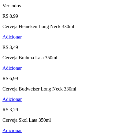
Ver todos
R$ 8,99
Cerveja Heineken Long Neck 330ml
Adicionar
R$ 3,49
Cerveja Brahma Lata 350ml
Adicionar
R$ 6,99
Cerveja Budweiser Long Neck 330ml
Adicionar
R$ 3,29
Cerveja Skol Lata 350ml
Adicionar