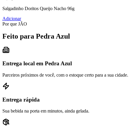
Salgadinho Doritos Queijo Nacho 96g
Adicionar
Por que JÃO
Feito para Pedra Azul
Entrega local em Pedra Azul
Parceiros próximos de você, com o estoque certo para a sua cidade.
Entrega rápida
Sua bebida na porta em minutos, ainda gelada.