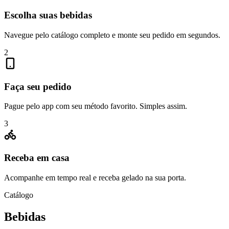
Escolha suas bebidas
Navegue pelo catálogo completo e monte seu pedido em segundos.
2
Faça seu pedido
Pague pelo app com seu método favorito. Simples assim.
3
Receba em casa
Acompanhe em tempo real e receba gelado na sua porta.
Catálogo
Bebidas