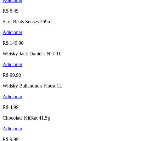
Adicionar
R$ 6,49
Skol Beats Senses 269ml
Adicionar
R$ 149,90
Whisky Jack Daniel's N°7 1L
Adicionar
R$ 99,90
Whisky Ballantine's Finest 1L
Adicionar
R$ 4,99
Chocolate KitKat 41,5g
Adicionar
R$ 9,99