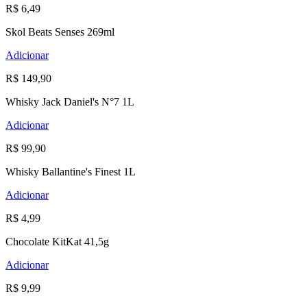
R$ 6,49
Skol Beats Senses 269ml
Adicionar
R$ 149,90
Whisky Jack Daniel's N°7 1L
Adicionar
R$ 99,90
Whisky Ballantine's Finest 1L
Adicionar
R$ 4,99
Chocolate KitKat 41,5g
Adicionar
R$ 9,99