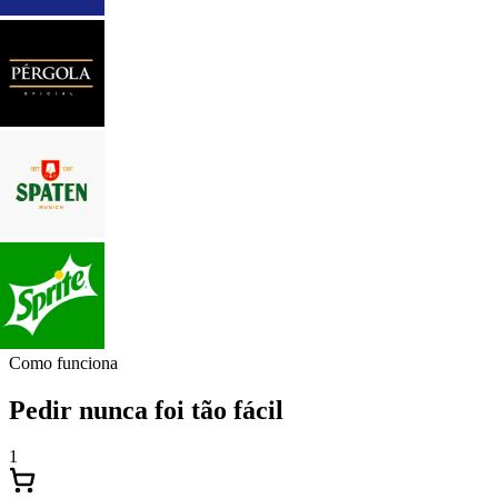
Como funciona
Pedir nunca foi tão fácil
1