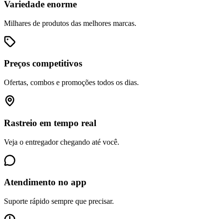
Variedade enorme
Milhares de produtos das melhores marcas.
Preços competitivos
Ofertas, combos e promoções todos os dias.
Rastreio em tempo real
Veja o entregador chegando até você.
Atendimento no app
Suporte rápido sempre que precisar.