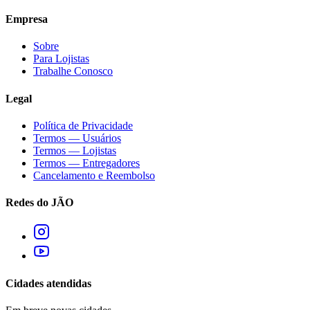
Empresa
Sobre
Para Lojistas
Trabalhe Conosco
Legal
Política de Privacidade
Termos — Usuários
Termos — Lojistas
Termos — Entregadores
Cancelamento e Reembolso
Redes do JÃO
Cidades atendidas