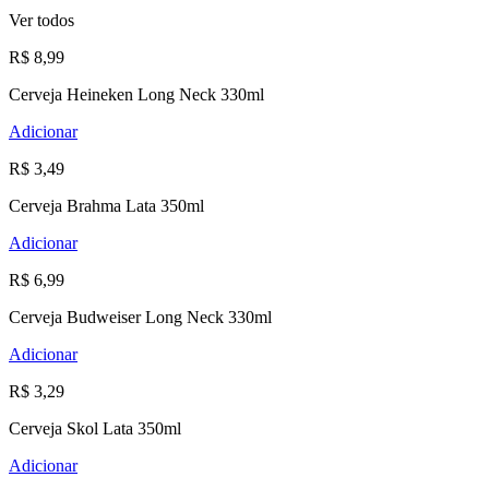
Ver todos
R$ 8,99
Cerveja Heineken Long Neck 330ml
Adicionar
R$ 3,49
Cerveja Brahma Lata 350ml
Adicionar
R$ 6,99
Cerveja Budweiser Long Neck 330ml
Adicionar
R$ 3,29
Cerveja Skol Lata 350ml
Adicionar