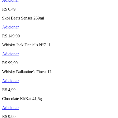
Adicionar
R$ 6,49
Skol Beats Senses 269ml
Adicionar
R$ 149,90
Whisky Jack Daniel's N°7 1L
Adicionar
R$ 99,90
Whisky Ballantine's Finest 1L
Adicionar
R$ 4,99
Chocolate KitKat 41,5g
Adicionar
R$ 9,99