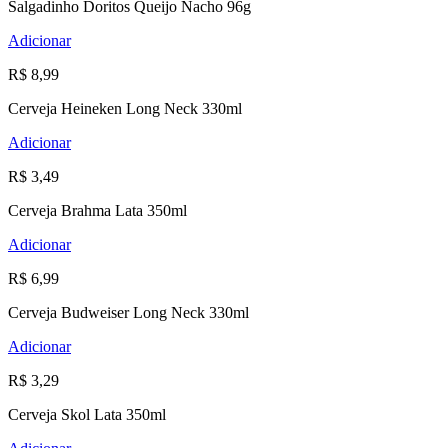
Salgadinho Doritos Queijo Nacho 96g
Adicionar
R$ 8,99
Cerveja Heineken Long Neck 330ml
Adicionar
R$ 3,49
Cerveja Brahma Lata 350ml
Adicionar
R$ 6,99
Cerveja Budweiser Long Neck 330ml
Adicionar
R$ 3,29
Cerveja Skol Lata 350ml