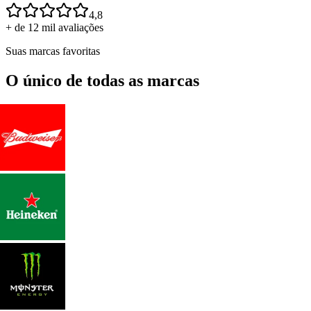
4,8
+ de 12 mil avaliações
Suas marcas favoritas
O único de todas as marcas