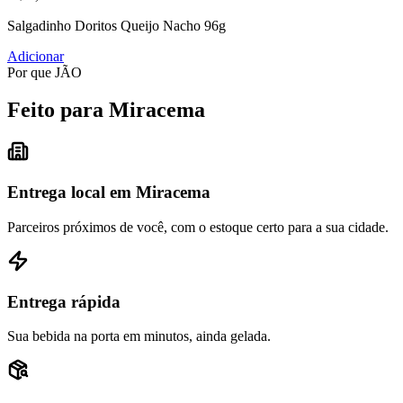
Salgadinho Doritos Queijo Nacho 96g
Adicionar
Por que JÃO
Feito para Miracema
Entrega local em Miracema
Parceiros próximos de você, com o estoque certo para a sua cidade.
Entrega rápida
Sua bebida na porta em minutos, ainda gelada.