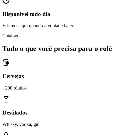
Disponível todo dia
Estamos aqui quando a vontade bater.
Catálogo
Tudo o que você precisa para o rolê
Cervejas
+200 rótulos
Destilados
Whisky, vodka, gin