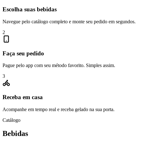
Escolha suas bebidas
Navegue pelo catálogo completo e monte seu pedido em segundos.
2
Faça seu pedido
Pague pelo app com seu método favorito. Simples assim.
3
Receba em casa
Acompanhe em tempo real e receba gelado na sua porta.
Catálogo
Bebidas