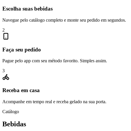
Escolha suas bebidas
Navegue pelo catálogo completo e monte seu pedido em segundos.
2
Faça seu pedido
Pague pelo app com seu método favorito. Simples assim.
3
Receba em casa
Acompanhe em tempo real e receba gelado na sua porta.
Catálogo
Bebidas