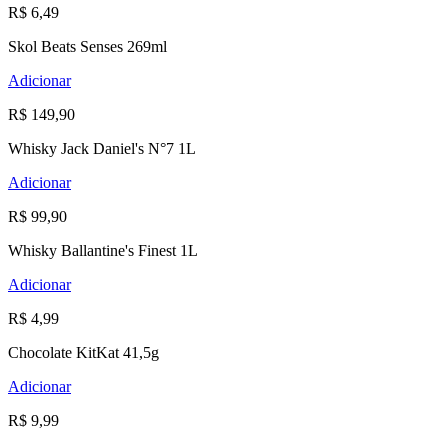
R$ 6,49
Skol Beats Senses 269ml
Adicionar
R$ 149,90
Whisky Jack Daniel's N°7 1L
Adicionar
R$ 99,90
Whisky Ballantine's Finest 1L
Adicionar
R$ 4,99
Chocolate KitKat 41,5g
Adicionar
R$ 9,99