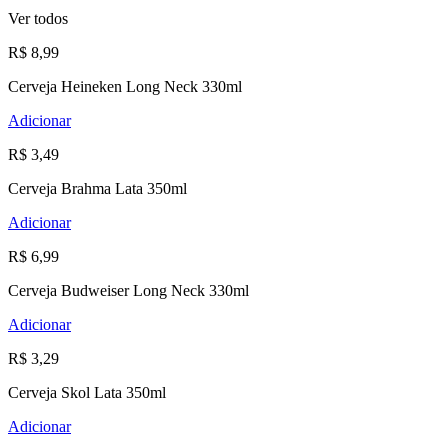
Ver todos
R$ 8,99
Cerveja Heineken Long Neck 330ml
Adicionar
R$ 3,49
Cerveja Brahma Lata 350ml
Adicionar
R$ 6,99
Cerveja Budweiser Long Neck 330ml
Adicionar
R$ 3,29
Cerveja Skol Lata 350ml
Adicionar