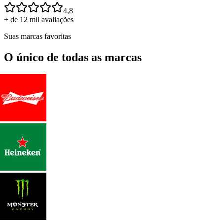
4,8
+ de 12 mil avaliações
Suas marcas favoritas
O único de todas as marcas