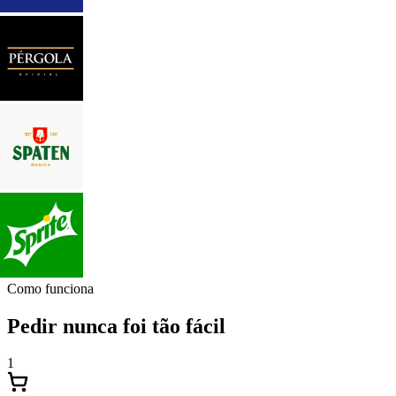
Como funciona
Pedir nunca foi tão fácil
1