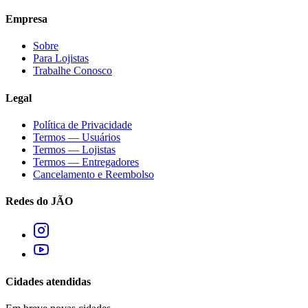
Empresa
Sobre
Para Lojistas
Trabalhe Conosco
Legal
Política de Privacidade
Termos — Usuários
Termos — Lojistas
Termos — Entregadores
Cancelamento e Reembolso
Redes do JÃO
Cidades atendidas