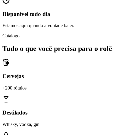
Disponível todo dia
Estamos aqui quando a vontade bater.
Catálogo
Tudo o que você precisa para o rolê
Cervejas
+200 rótulos
Destilados
Whisky, vodka, gin