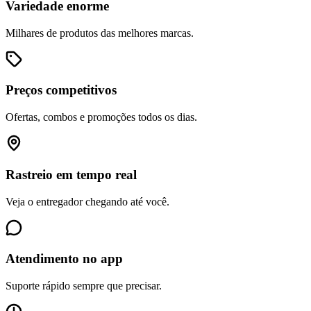
Variedade enorme
Milhares de produtos das melhores marcas.
Preços competitivos
Ofertas, combos e promoções todos os dias.
Rastreio em tempo real
Veja o entregador chegando até você.
Atendimento no app
Suporte rápido sempre que precisar.