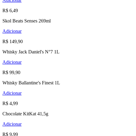
Adicionar
R$ 6,49
Skol Beats Senses 269ml
Adicionar
R$ 149,90
Whisky Jack Daniel's N°7 1L
Adicionar
R$ 99,90
Whisky Ballantine's Finest 1L
Adicionar
R$ 4,99
Chocolate KitKat 41,5g
Adicionar
R$ 9,99