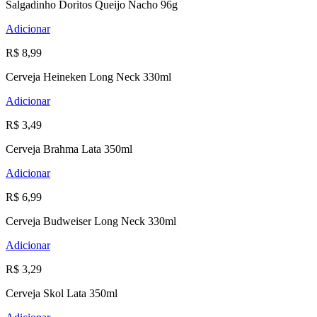
Salgadinho Doritos Queijo Nacho 96g
Adicionar
R$ 8,99
Cerveja Heineken Long Neck 330ml
Adicionar
R$ 3,49
Cerveja Brahma Lata 350ml
Adicionar
R$ 6,99
Cerveja Budweiser Long Neck 330ml
Adicionar
R$ 3,29
Cerveja Skol Lata 350ml