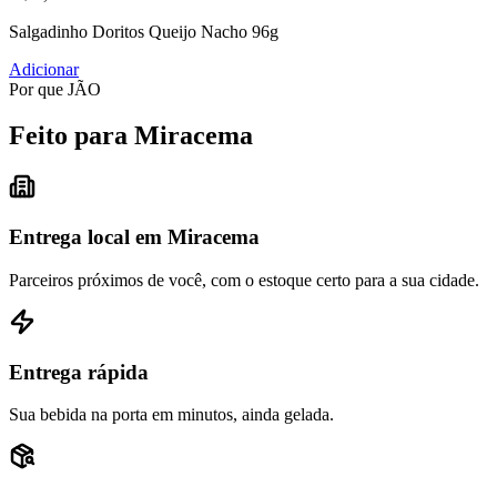
Salgadinho Doritos Queijo Nacho 96g
Adicionar
Por que JÃO
Feito para Miracema
Entrega local em Miracema
Parceiros próximos de você, com o estoque certo para a sua cidade.
Entrega rápida
Sua bebida na porta em minutos, ainda gelada.