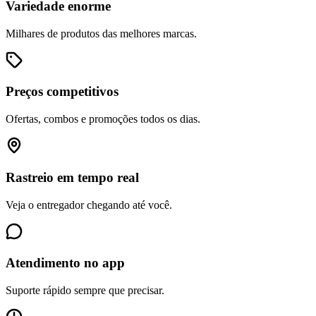
Variedade enorme
Milhares de produtos das melhores marcas.
Preços competitivos
Ofertas, combos e promoções todos os dias.
Rastreio em tempo real
Veja o entregador chegando até você.
Atendimento no app
Suporte rápido sempre que precisar.