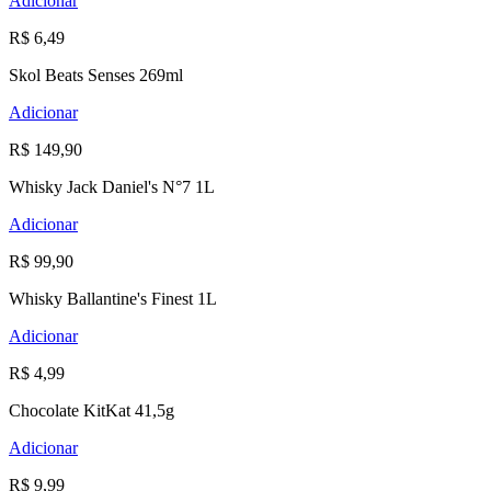
Adicionar
R$ 6,49
Skol Beats Senses 269ml
Adicionar
R$ 149,90
Whisky Jack Daniel's N°7 1L
Adicionar
R$ 99,90
Whisky Ballantine's Finest 1L
Adicionar
R$ 4,99
Chocolate KitKat 41,5g
Adicionar
R$ 9,99