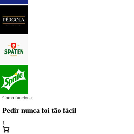
Como funciona
Pedir nunca foi tão fácil
1