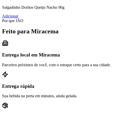
Salgadinho Doritos Queijo Nacho 96g
Adicionar
Por que JÃO
Feito para Miracema
Entrega local em Miracema
Parceiros próximos de você, com o estoque certo para a sua cidade.
Entrega rápida
Sua bebida na porta em minutos, ainda gelada.