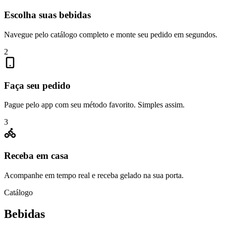
Escolha suas bebidas
Navegue pelo catálogo completo e monte seu pedido em segundos.
2
Faça seu pedido
Pague pelo app com seu método favorito. Simples assim.
3
Receba em casa
Acompanhe em tempo real e receba gelado na sua porta.
Catálogo
Bebidas