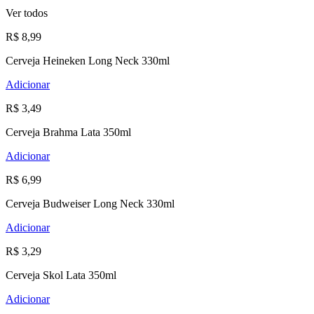
Ver todos
R$ 8,99
Cerveja Heineken Long Neck 330ml
Adicionar
R$ 3,49
Cerveja Brahma Lata 350ml
Adicionar
R$ 6,99
Cerveja Budweiser Long Neck 330ml
Adicionar
R$ 3,29
Cerveja Skol Lata 350ml
Adicionar