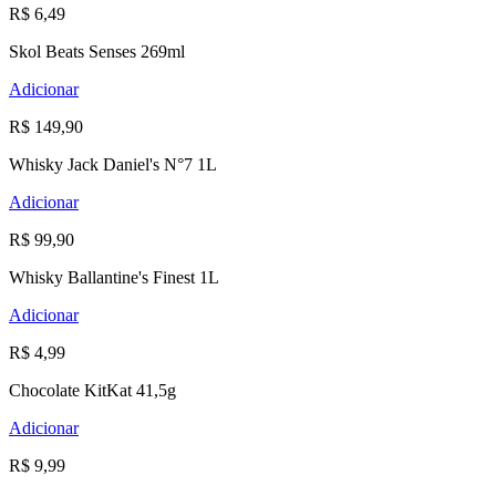
R$ 6,49
Skol Beats Senses 269ml
Adicionar
R$ 149,90
Whisky Jack Daniel's N°7 1L
Adicionar
R$ 99,90
Whisky Ballantine's Finest 1L
Adicionar
R$ 4,99
Chocolate KitKat 41,5g
Adicionar
R$ 9,99