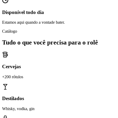
Disponível todo dia
Estamos aqui quando a vontade bater.
Catálogo
Tudo o que você precisa para o rolê
Cervejas
+200 rótulos
Destilados
Whisky, vodka, gin