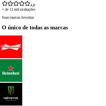
4,8
+ de 12 mil avaliações
Suas marcas favoritas
O único de todas as marcas