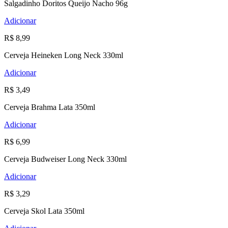
Salgadinho Doritos Queijo Nacho 96g
Adicionar
R$ 8,99
Cerveja Heineken Long Neck 330ml
Adicionar
R$ 3,49
Cerveja Brahma Lata 350ml
Adicionar
R$ 6,99
Cerveja Budweiser Long Neck 330ml
Adicionar
R$ 3,29
Cerveja Skol Lata 350ml