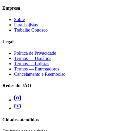
Empresa
Sobre
Para Lojistas
Trabalhe Conosco
Legal
Política de Privacidade
Termos — Usuários
Termos — Lojistas
Termos — Entregadores
Cancelamento e Reembolso
Redes do JÃO
Cidades atendidas