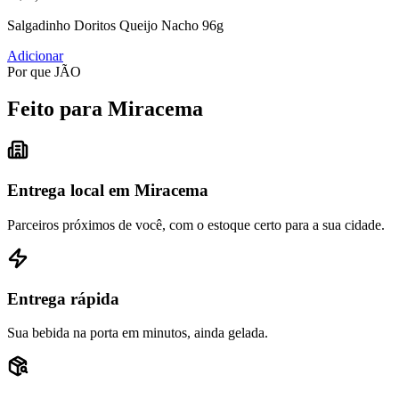
Salgadinho Doritos Queijo Nacho 96g
Adicionar
Por que JÃO
Feito para Miracema
Entrega local em Miracema
Parceiros próximos de você, com o estoque certo para a sua cidade.
Entrega rápida
Sua bebida na porta em minutos, ainda gelada.