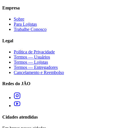
Empresa
Sobre
Para Lojistas
Trabalhe Conosco
Legal
Política de Privacidade
Termos — Usuários
Termos — Lojistas
Termos — Entregadores
Cancelamento e Reembolso
Redes do JÃO
Cidades atendidas