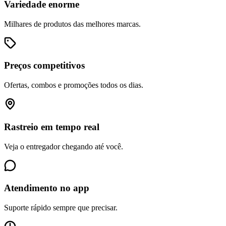
Variedade enorme
Milhares de produtos das melhores marcas.
Preços competitivos
Ofertas, combos e promoções todos os dias.
Rastreio em tempo real
Veja o entregador chegando até você.
Atendimento no app
Suporte rápido sempre que precisar.