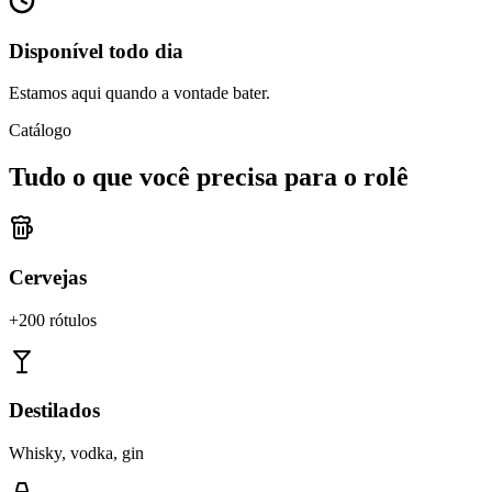
Disponível todo dia
Estamos aqui quando a vontade bater.
Catálogo
Tudo o que você precisa para o rolê
Cervejas
+200 rótulos
Destilados
Whisky, vodka, gin