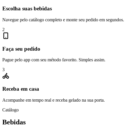
Escolha suas bebidas
Navegue pelo catálogo completo e monte seu pedido em segundos.
2
Faça seu pedido
Pague pelo app com seu método favorito. Simples assim.
3
Receba em casa
Acompanhe em tempo real e receba gelado na sua porta.
Catálogo
Bebidas