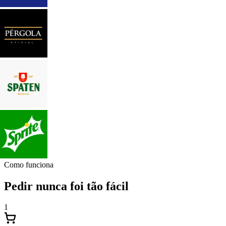
Como funciona
Pedir nunca foi tão fácil
1