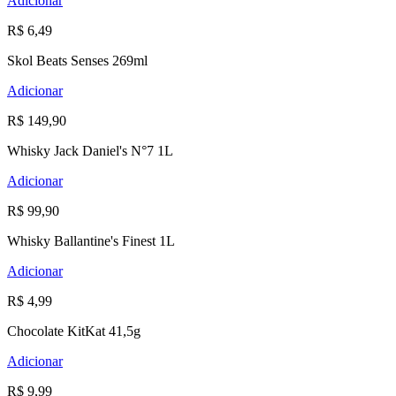
Adicionar
R$ 6,49
Skol Beats Senses 269ml
Adicionar
R$ 149,90
Whisky Jack Daniel's N°7 1L
Adicionar
R$ 99,90
Whisky Ballantine's Finest 1L
Adicionar
R$ 4,99
Chocolate KitKat 41,5g
Adicionar
R$ 9,99