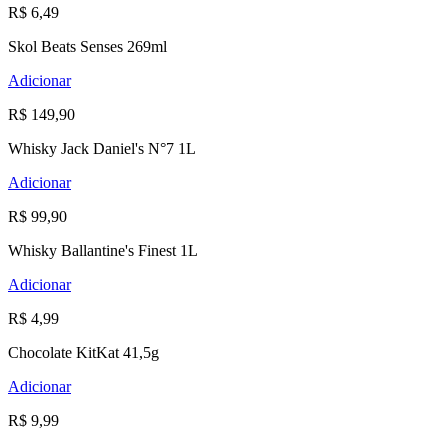
R$ 6,49
Skol Beats Senses 269ml
Adicionar
R$ 149,90
Whisky Jack Daniel's N°7 1L
Adicionar
R$ 99,90
Whisky Ballantine's Finest 1L
Adicionar
R$ 4,99
Chocolate KitKat 41,5g
Adicionar
R$ 9,99