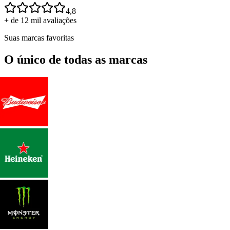
4,8
+ de 12 mil avaliações
Suas marcas favoritas
O único de todas as marcas