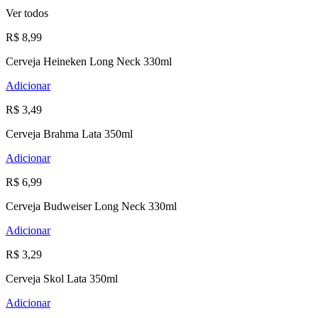
Ver todos
R$ 8,99
Cerveja Heineken Long Neck 330ml
Adicionar
R$ 3,49
Cerveja Brahma Lata 350ml
Adicionar
R$ 6,99
Cerveja Budweiser Long Neck 330ml
Adicionar
R$ 3,29
Cerveja Skol Lata 350ml
Adicionar