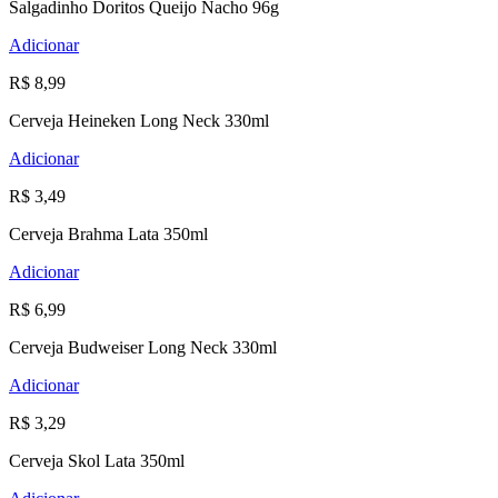
Salgadinho Doritos Queijo Nacho 96g
Adicionar
R$ 8,99
Cerveja Heineken Long Neck 330ml
Adicionar
R$ 3,49
Cerveja Brahma Lata 350ml
Adicionar
R$ 6,99
Cerveja Budweiser Long Neck 330ml
Adicionar
R$ 3,29
Cerveja Skol Lata 350ml