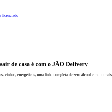
a licenciado
sair de casa
é com o JÃO Delivery
, vinhos, energéticos, uma linha completa de zero álcool e muito mais