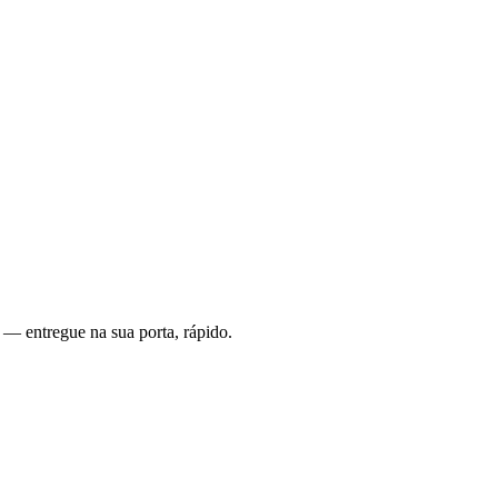
 — entregue na sua porta, rápido.