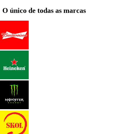
O único de todas as marcas