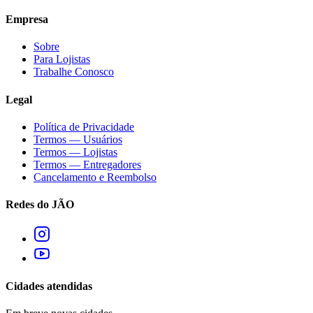
Empresa
Sobre
Para Lojistas
Trabalhe Conosco
Legal
Política de Privacidade
Termos — Usuários
Termos — Lojistas
Termos — Entregadores
Cancelamento e Reembolso
Redes do JÃO
Cidades atendidas