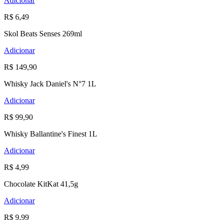
Adicionar
R$ 6,49
Skol Beats Senses 269ml
Adicionar
R$ 149,90
Whisky Jack Daniel's N°7 1L
Adicionar
R$ 99,90
Whisky Ballantine's Finest 1L
Adicionar
R$ 4,99
Chocolate KitKat 41,5g
Adicionar
R$ 9,99