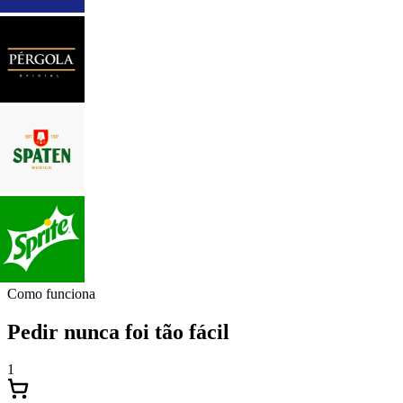
Como funciona
Pedir nunca foi tão fácil
1