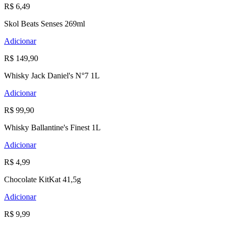
R$ 6,49
Skol Beats Senses 269ml
Adicionar
R$ 149,90
Whisky Jack Daniel's N°7 1L
Adicionar
R$ 99,90
Whisky Ballantine's Finest 1L
Adicionar
R$ 4,99
Chocolate KitKat 41,5g
Adicionar
R$ 9,99