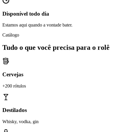
Disponível todo dia
Estamos aqui quando a vontade bater.
Catálogo
Tudo o que você precisa para o rolê
Cervejas
+200 rótulos
Destilados
Whisky, vodka, gin