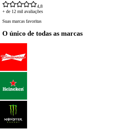
4,8
+ de 12 mil avaliações
Suas marcas favoritas
O único de todas as marcas