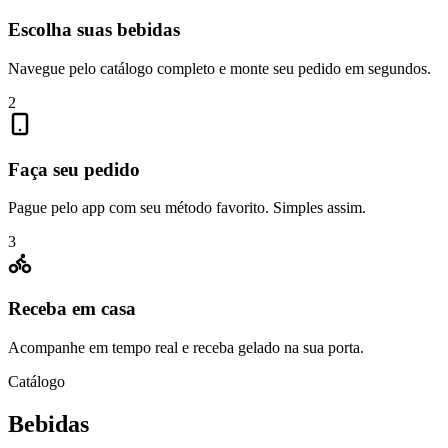
Escolha suas bebidas
Navegue pelo catálogo completo e monte seu pedido em segundos.
2
Faça seu pedido
Pague pelo app com seu método favorito. Simples assim.
3
Receba em casa
Acompanhe em tempo real e receba gelado na sua porta.
Catálogo
Bebidas