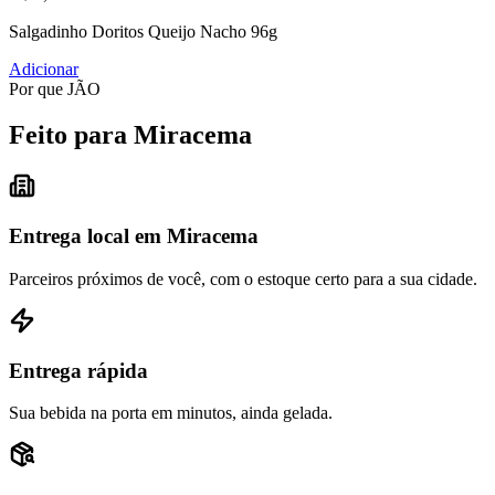
Salgadinho Doritos Queijo Nacho 96g
Adicionar
Por que JÃO
Feito para Miracema
Entrega local em Miracema
Parceiros próximos de você, com o estoque certo para a sua cidade.
Entrega rápida
Sua bebida na porta em minutos, ainda gelada.