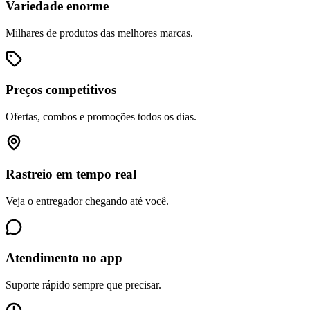
Variedade enorme
Milhares de produtos das melhores marcas.
Preços competitivos
Ofertas, combos e promoções todos os dias.
Rastreio em tempo real
Veja o entregador chegando até você.
Atendimento no app
Suporte rápido sempre que precisar.