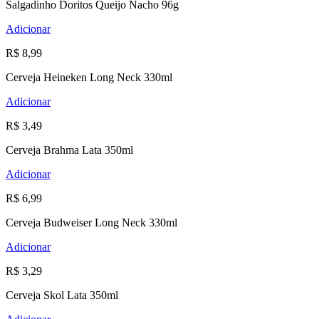
Salgadinho Doritos Queijo Nacho 96g
Adicionar
R$ 8,99
Cerveja Heineken Long Neck 330ml
Adicionar
R$ 3,49
Cerveja Brahma Lata 350ml
Adicionar
R$ 6,99
Cerveja Budweiser Long Neck 330ml
Adicionar
R$ 3,29
Cerveja Skol Lata 350ml