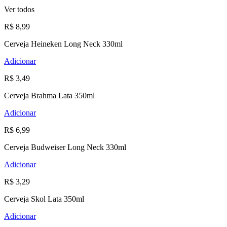
Ver todos
R$ 8,99
Cerveja Heineken Long Neck 330ml
Adicionar
R$ 3,49
Cerveja Brahma Lata 350ml
Adicionar
R$ 6,99
Cerveja Budweiser Long Neck 330ml
Adicionar
R$ 3,29
Cerveja Skol Lata 350ml
Adicionar