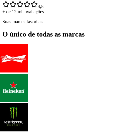
4,8
+ de 12 mil avaliações
Suas marcas favoritas
O único de todas as marcas