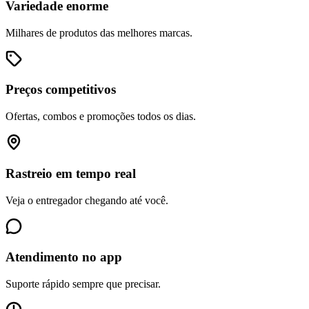
Variedade enorme
Milhares de produtos das melhores marcas.
Preços competitivos
Ofertas, combos e promoções todos os dias.
Rastreio em tempo real
Veja o entregador chegando até você.
Atendimento no app
Suporte rápido sempre que precisar.