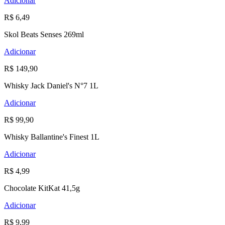
Adicionar
R$ 6,49
Skol Beats Senses 269ml
Adicionar
R$ 149,90
Whisky Jack Daniel's N°7 1L
Adicionar
R$ 99,90
Whisky Ballantine's Finest 1L
Adicionar
R$ 4,99
Chocolate KitKat 41,5g
Adicionar
R$ 9,99