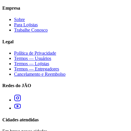
Empresa
Sobre
Para Lojistas
Trabalhe Conosco
Legal
Política de Privacidade
Termos — Usuários
Termos — Lojistas
Termos — Entregadores
Cancelamento e Reembolso
Redes do JÃO
Cidades atendidas