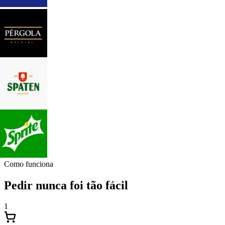
Como funciona
Pedir nunca foi tão fácil
1