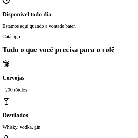
Disponível todo dia
Estamos aqui quando a vontade bater.
Catálogo
Tudo o que você precisa para o rolê
Cervejas
+200 rótulos
Destilados
Whisky, vodka, gin