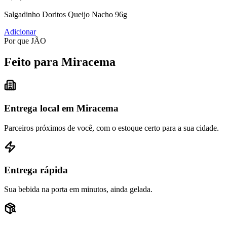
Salgadinho Doritos Queijo Nacho 96g
Adicionar
Por que JÃO
Feito para Miracema
Entrega local em Miracema
Parceiros próximos de você, com o estoque certo para a sua cidade.
Entrega rápida
Sua bebida na porta em minutos, ainda gelada.