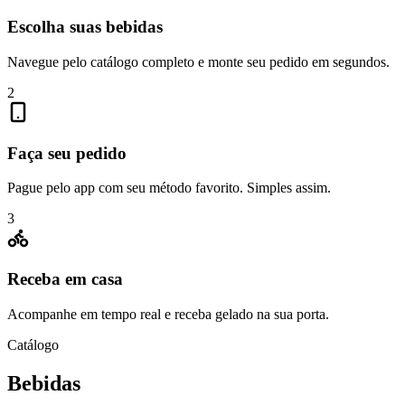
Escolha suas bebidas
Navegue pelo catálogo completo e monte seu pedido em segundos.
2
Faça seu pedido
Pague pelo app com seu método favorito. Simples assim.
3
Receba em casa
Acompanhe em tempo real e receba gelado na sua porta.
Catálogo
Bebidas