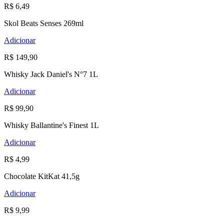
R$ 6,49
Skol Beats Senses 269ml
Adicionar
R$ 149,90
Whisky Jack Daniel's N°7 1L
Adicionar
R$ 99,90
Whisky Ballantine's Finest 1L
Adicionar
R$ 4,99
Chocolate KitKat 41,5g
Adicionar
R$ 9,99