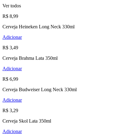
Ver todos
R$ 8,99
Cerveja Heineken Long Neck 330ml
Adicionar
R$ 3,49
Cerveja Brahma Lata 350ml
Adicionar
R$ 6,99
Cerveja Budweiser Long Neck 330ml
Adicionar
R$ 3,29
Cerveja Skol Lata 350ml
Adicionar