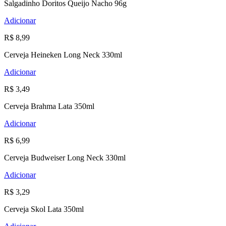
Salgadinho Doritos Queijo Nacho 96g
Adicionar
R$ 8,99
Cerveja Heineken Long Neck 330ml
Adicionar
R$ 3,49
Cerveja Brahma Lata 350ml
Adicionar
R$ 6,99
Cerveja Budweiser Long Neck 330ml
Adicionar
R$ 3,29
Cerveja Skol Lata 350ml