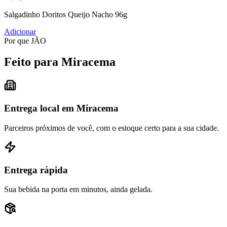
Salgadinho Doritos Queijo Nacho 96g
Adicionar
Por que JÃO
Feito para Miracema
Entrega local em Miracema
Parceiros próximos de você, com o estoque certo para a sua cidade.
Entrega rápida
Sua bebida na porta em minutos, ainda gelada.