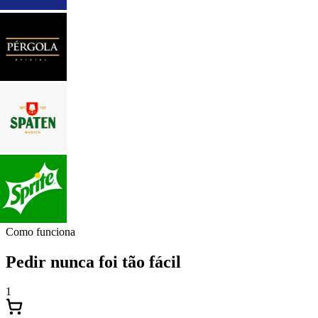
Como funciona
Pedir nunca foi tão fácil
1