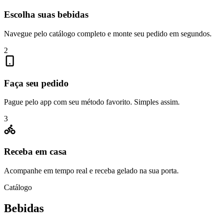
Escolha suas bebidas
Navegue pelo catálogo completo e monte seu pedido em segundos.
2
Faça seu pedido
Pague pelo app com seu método favorito. Simples assim.
3
Receba em casa
Acompanhe em tempo real e receba gelado na sua porta.
Catálogo
Bebidas