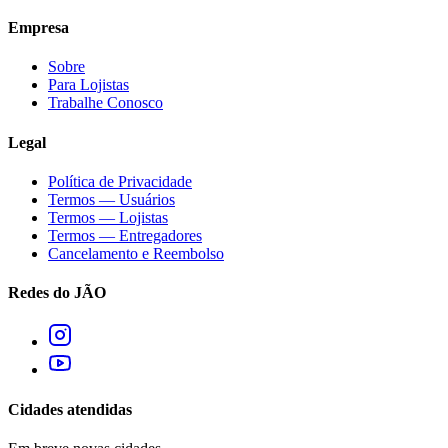
Empresa
Sobre
Para Lojistas
Trabalhe Conosco
Legal
Política de Privacidade
Termos — Usuários
Termos — Lojistas
Termos — Entregadores
Cancelamento e Reembolso
Redes do JÃO
Cidades atendidas