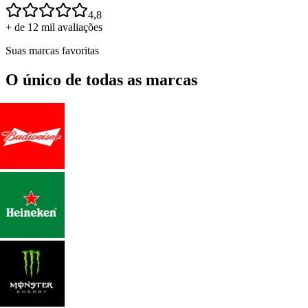
4,8
+ de 12 mil avaliações
Suas marcas favoritas
O único de todas as marcas