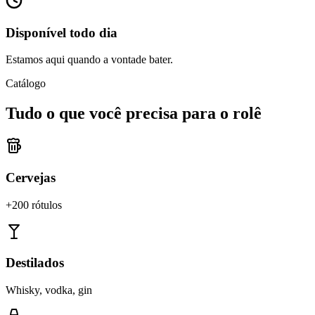
Disponível todo dia
Estamos aqui quando a vontade bater.
Catálogo
Tudo o que você precisa para o rolê
Cervejas
+200 rótulos
Destilados
Whisky, vodka, gin