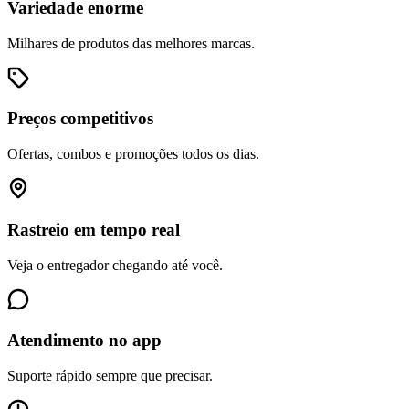
Variedade enorme
Milhares de produtos das melhores marcas.
Preços competitivos
Ofertas, combos e promoções todos os dias.
Rastreio em tempo real
Veja o entregador chegando até você.
Atendimento no app
Suporte rápido sempre que precisar.