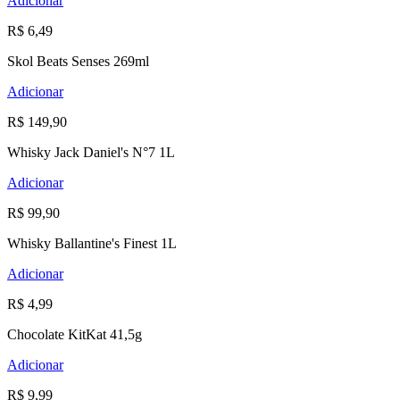
Adicionar
R$ 6,49
Skol Beats Senses 269ml
Adicionar
R$ 149,90
Whisky Jack Daniel's N°7 1L
Adicionar
R$ 99,90
Whisky Ballantine's Finest 1L
Adicionar
R$ 4,99
Chocolate KitKat 41,5g
Adicionar
R$ 9,99