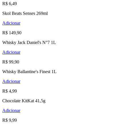
R$ 6,49
Skol Beats Senses 269ml
Adicionar
R$ 149,90
Whisky Jack Daniel's N°7 1L
Adicionar
R$ 99,90
Whisky Ballantine's Finest 1L
Adicionar
R$ 4,99
Chocolate KitKat 41,5g
Adicionar
R$ 9,99