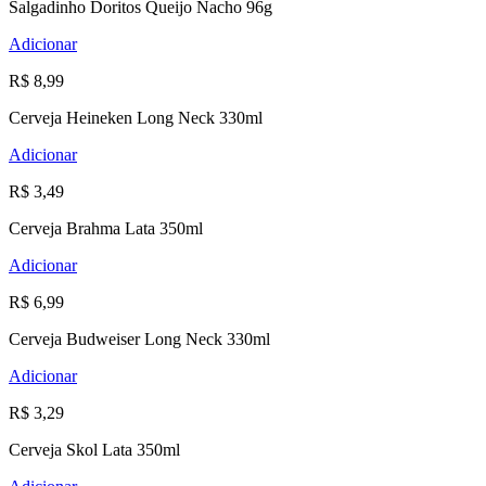
Salgadinho Doritos Queijo Nacho 96g
Adicionar
R$ 8,99
Cerveja Heineken Long Neck 330ml
Adicionar
R$ 3,49
Cerveja Brahma Lata 350ml
Adicionar
R$ 6,99
Cerveja Budweiser Long Neck 330ml
Adicionar
R$ 3,29
Cerveja Skol Lata 350ml