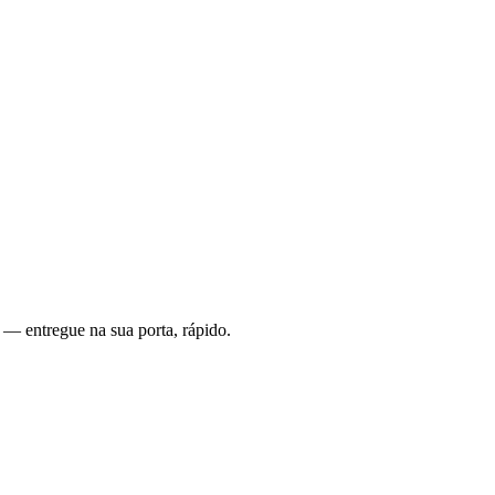
 — entregue na sua porta, rápido.