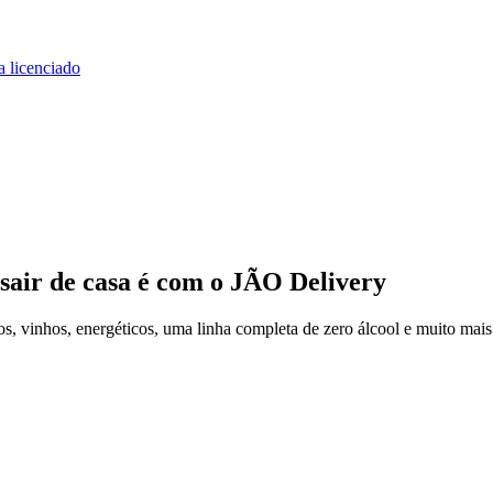
a licenciado
sair de casa
é com o JÃO Delivery
, vinhos, energéticos, uma linha completa de zero álcool e muito mais