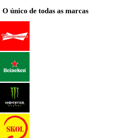
O único de todas as marcas